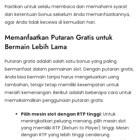
Pastikan untuk selalu membaca dan memahami syarat
dan ketentuan bonus sebelum Anda memanfaatkannya,
agar Anda tidak kecewa di kemudian hari.
Memanfaatkan Putaran Gratis untuk
Bermain Lebih Lama
Putaran gratis adalah salah satu bonus yang paling
bermanfaat dalam permainan slot. Dengan putaran gratis,
Anda bisa bermain tanpa harus mengeluarkan uang
tambahan, tetapi tetap memiliki kesempatan untuk
meraih kemenangan. Berikut adalah beberapa cara untuk
memaksimalkan penggunaan putaran gratis:
Pilih mesin slot dengan RTP tinggi:
Untuk
meningkatkan peluang menang, pilih mesin slot
yang memiliki RTP (Return to Player) tinggi. Mesin
dengan RTP yang lebih tinggi cenderung