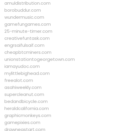
amuldistribution.com
borobuddur.com
wundermusic.com
gamefungames.com
25-minute-timer.com
creativefuntask.com
engrsaifulsaif.com
cheapbtcminers.com
unionstationtogeorgetown.com
iamayudoc.com
mylittlebighead.com
freealot.com
asahiweekly.com
supercleanut.com
bedandbicycle.com
heraldcalifornia.com
graphicmonkeys.com
gamepixies.com
drawneastart.com