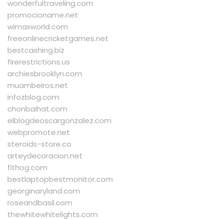
wonderfultraveling.com
promocioname.net
wimaxworld.com
freeonlinecricketgames.net
bestcashing.biz
firerestrictions.us
archiesbrooklyn.com
muambeiros.net
infozblog.com
chonbaihat.com
elblogdeoscargonzalez.com
webpromote.net
steroids-store.co
arteydecoracion.net
fithog.com
bestlaptopbestmonitor.com
georginaryland.com
roseandbasil.com
thewhitewhitelights.com