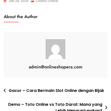
Jan 29, 2025
Casino Online
About the Author
admin@onlineshopera.com
Post
Gacor – Cara Bermain Slot Online dengan Bijak
navigation
Demo – Toto Online vs Toto Darat: Mana yang
Lebih Menguntungkan?