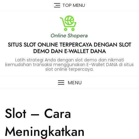
Skip
TOP MENU
to
content
SITUS SLOT ONLINE TERPERCAYA DENGAN SLOT
DEMO DAN E-WALLET DANA
Latih strategi Anda dengan slot demo dan nikmati
kemudahan transaksi menggunakan E-Wallet DANA di situs
slot online terpercaya.
MENU
Slot – Cara
Meningkatkan