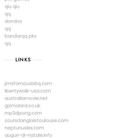
qiu qiu
qq
domino
qq
bandarqq pkv
qq
LINKS
jimsfamousbbq.com
libertywalk-usa.com
australiamovie.net
gizmobird.co.uk
mp3djsong.com
coursdanglaistoulouse.com
neptunuslex.com
auguri-di-natale.info