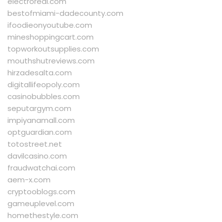
electroreal.com
bestofmiami-dadecounty.com
ifoodieonyoutube.com
mineshoppingcart.com
topworkoutsupplies.com
mouthshutreviews.com
hirzadesalta.com
digitallifeopoly.com
casinobubbles.com
seputargym.com
impiyanamall.com
optguardian.com
totostreet.net
davilcasino.com
fraudwatchai.com
aem-x.com
cryptooblogs.com
gameuplevel.com
homethestyle.com