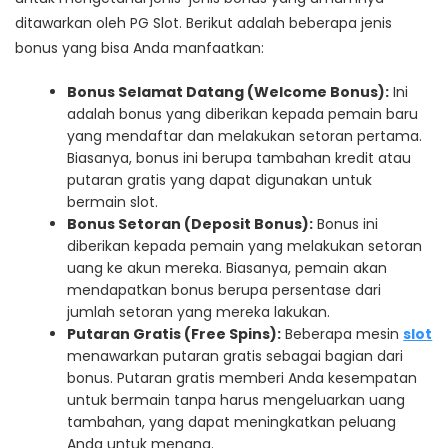
ditawarkan oleh PG Slot. Berikut adalah beberapa jenis
bonus yang bisa Anda manfaatkan:
Bonus Selamat Datang (Welcome Bonus):
Ini
adalah bonus yang diberikan kepada pemain baru
yang mendaftar dan melakukan setoran pertama.
Biasanya, bonus ini berupa tambahan kredit atau
putaran gratis yang dapat digunakan untuk
bermain slot.
Bonus Setoran (Deposit Bonus):
Bonus ini
diberikan kepada pemain yang melakukan setoran
uang ke akun mereka. Biasanya, pemain akan
mendapatkan bonus berupa persentase dari
jumlah setoran yang mereka lakukan.
Putaran Gratis (Free Spins):
Beberapa mesin
slot
menawarkan putaran gratis sebagai bagian dari
bonus. Putaran gratis memberi Anda kesempatan
untuk bermain tanpa harus mengeluarkan uang
tambahan, yang dapat meningkatkan peluang
Anda untuk menang.