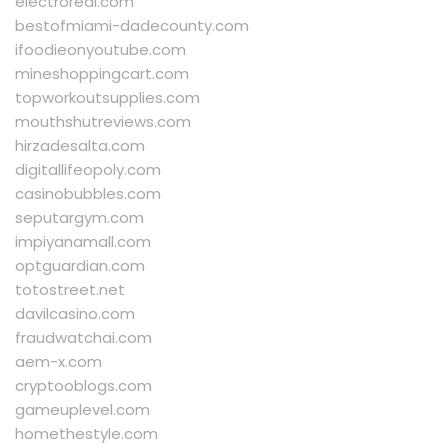
electroreal.com
bestofmiami-dadecounty.com
ifoodieonyoutube.com
mineshoppingcart.com
topworkoutsupplies.com
mouthshutreviews.com
hirzadesalta.com
digitallifeopoly.com
casinobubbles.com
seputargym.com
impiyanamall.com
optguardian.com
totostreet.net
davilcasino.com
fraudwatchai.com
aem-x.com
cryptooblogs.com
gameuplevel.com
homethestyle.com