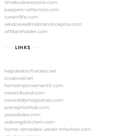
timebusinesszone.com
peppers-reflection.com
tuneoflife.com
windowwellmaintenancepros.com
affiliateholder.com
LINKS
helpdesksoftwares.net
lovabowl.net
homeimprovementit.com
newstribunal.com
newsdailymagazines.com
preceptionhub.com
yeezislides.com
aobongdatotem.com
home-remedies-yeast-infection.com