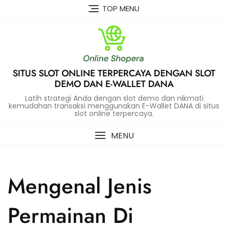
Skip
TOP MENU
to
content
SITUS SLOT ONLINE TERPERCAYA DENGAN SLOT
DEMO DAN E-WALLET DANA
Latih strategi Anda dengan slot demo dan nikmati
kemudahan transaksi menggunakan E-Wallet DANA di situs
slot online terpercaya.
MENU
Mengenal Jenis
Permainan Di