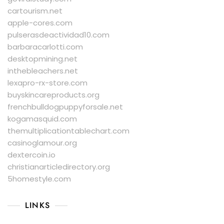
cartourism.net
apple-cores.com
pulserasdeactividad10.com
barbaracarlotti.com
desktopmining.net
inthebleachers.net
lexapro-rx-store.com
buyskincareproducts.org
frenchbulldogpuppyforsale.net
kogamasquid.com
themultiplicationtablechart.com
casinoglamour.org
dextercoin.io
christianarticledirectory.org
5homestyle.com
LINKS