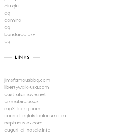
qiu qiu
qq
domino
qq
bandarqq pkv
qq
LINKS
jimsfamousbbq.com
libertywalk-usa.com
australiamovie.net
gizmobird.co.uk
mp3djsong.com
coursdanglaistoulouse.com
neptunuslex.com
auguri-di-natale.info