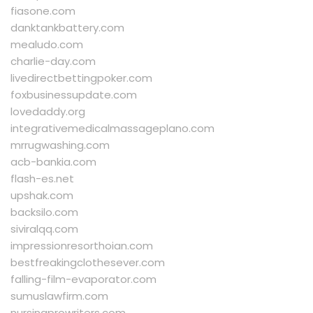
fiasone.com
danktankbattery.com
mealudo.com
charlie-day.com
livedirectbettingpoker.com
foxbusinessupdate.com
lovedaddy.org
integrativemedicalmassageplano.com
mrrugwashing.com
acb-bankia.com
flash-es.net
upshak.com
backsilo.com
siviralqq.com
impressionresorthoian.com
bestfreakingclothesever.com
falling-film-evaporator.com
sumuslawfirm.com
nursingprowriters.com