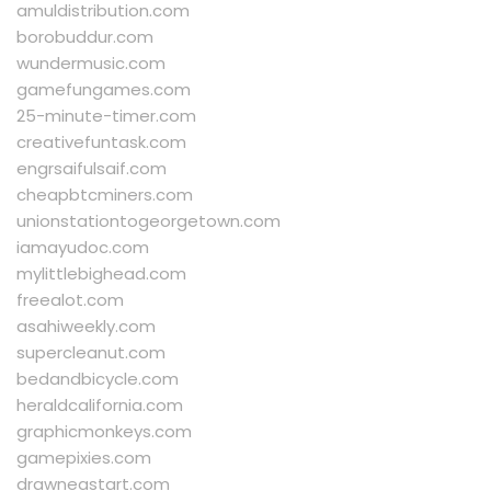
amuldistribution.com
borobuddur.com
wundermusic.com
gamefungames.com
25-minute-timer.com
creativefuntask.com
engrsaifulsaif.com
cheapbtcminers.com
unionstationtogeorgetown.com
iamayudoc.com
mylittlebighead.com
freealot.com
asahiweekly.com
supercleanut.com
bedandbicycle.com
heraldcalifornia.com
graphicmonkeys.com
gamepixies.com
drawneastart.com