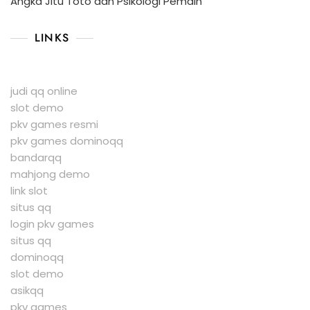
Angka Jitu Toto dan Psikologi Pemain
LINKS
judi qq online
slot demo
pkv games resmi
pkv games dominoqq
bandarqq
mahjong demo
link slot
situs qq
login pkv games
situs qq
dominoqq
slot demo
asikqq
pkv games