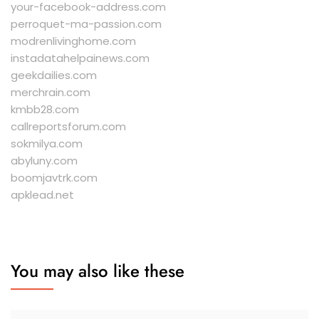
your-facebook-address.com
perroquet-ma-passion.com
modrenlivinghome.com
instadatahelpainews.com
geekdailies.com
merchrain.com
kmbb28.com
callreportsforum.com
sokmilya.com
abyluny.com
boomjavtrk.com
apklead.net
You may also like these