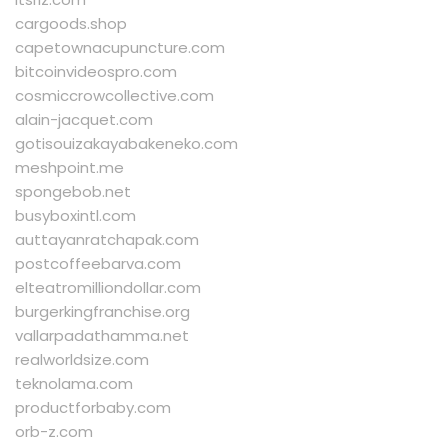
cargoods.shop
capetownacupuncture.com
bitcoinvideospro.com
cosmiccrowcollective.com
alain-jacquet.com
gotisouizakayabakeneko.com
meshpoint.me
spongebob.net
busyboxintl.com
auttayanratchapak.com
postcoffeebarva.com
elteatromilliondollar.com
burgerkingfranchise.org
vallarpadathamma.net
realworldsize.com
teknolama.com
productforbaby.com
orb-z.com