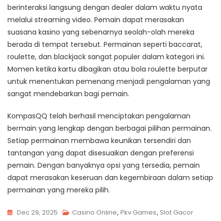
berinteraksi langsung dengan dealer dalam waktu nyata
melalui streaming video. Pemain dapat merasakan
suasana kasino yang sebenarnya seolah-olah mereka
berada di tempat tersebut. Permainan seperti baccarat,
roulette, dan blackjack sangat populer dalam kategori ini.
Momen ketika kartu dibagikan atau bola roulette berputar
untuk menentukan pemenang menjadi pengalaman yang
sangat mendebarkan bagi pemain.
KompasQQ telah berhasil menciptakan pengalaman
bermain yang lengkap dengan berbagai pilihan permainan.
Setiap permainan membawa keunikan tersendiri dan
tantangan yang dapat disesuaikan dengan preferensi
pemain. Dengan banyaknya opsi yang tersedia, pemain
dapat merasakan keseruan dan kegembiraan dalam setiap
permainan yang mereka pilih.
Dec 29, 2025
Casino Online
,
Pkv Games
,
Slot Gacor