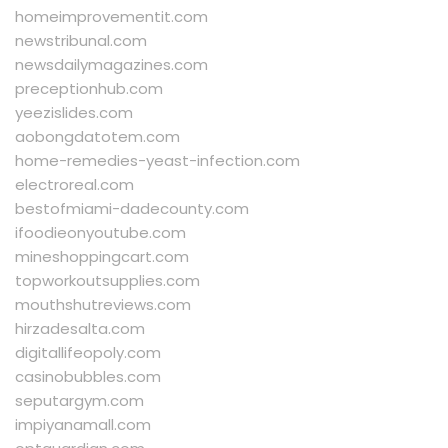
homeimprovementit.com
newstribunal.com
newsdailymagazines.com
preceptionhub.com
yeezislides.com
aobongdatotem.com
home-remedies-yeast-infection.com
electroreal.com
bestofmiami-dadecounty.com
ifoodieonyoutube.com
mineshoppingcart.com
topworkoutsupplies.com
mouthshutreviews.com
hirzadesalta.com
digitallifeopoly.com
casinobubbles.com
seputargym.com
impiyanamall.com