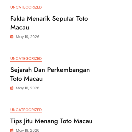
UNCATEGORIZED
Fakta Menarik Seputar Toto
Macau
May 19, 2026
UNCATEGORIZED
Sejarah Dan Perkembangan
Toto Macau
May 18, 2026
UNCATEGORIZED
Tips Jitu Menang Toto Macau
May 18, 2026