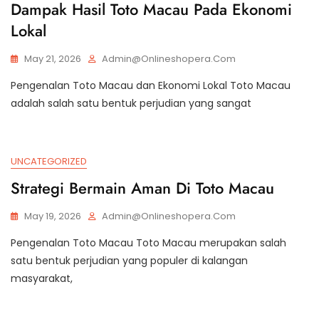
Dampak Hasil Toto Macau Pada Ekonomi
Lokal
May 21, 2026
Admin@onlineshopera.com
Pengenalan Toto Macau dan Ekonomi Lokal Toto Macau
adalah salah satu bentuk perjudian yang sangat
UNCATEGORIZED
Strategi Bermain Aman Di Toto Macau
May 19, 2026
Admin@onlineshopera.com
Pengenalan Toto Macau Toto Macau merupakan salah
satu bentuk perjudian yang populer di kalangan
masyarakat,