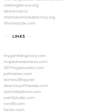
casinoglamour.org
dextercoin.io
christianarticledirectory.org
5homestyle.com
LINKS
mygamblingstory.com
majalahwekonews.com
2017hoganoutlet.com
pelmanec.com
domino99qq.net
directoryoftheweb.com
donttellashton.com
rush3studio.com
roro90.com
herzio.com