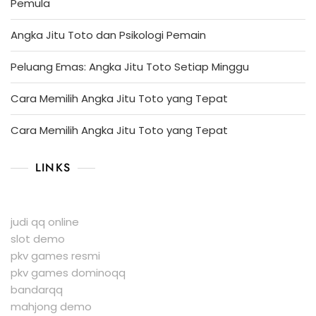
Pemula
Angka Jitu Toto dan Psikologi Pemain
Peluang Emas: Angka Jitu Toto Setiap Minggu
Cara Memilih Angka Jitu Toto yang Tepat
Cara Memilih Angka Jitu Toto yang Tepat
LINKS
judi qq online
slot demo
pkv games resmi
pkv games dominoqq
bandarqq
mahjong demo