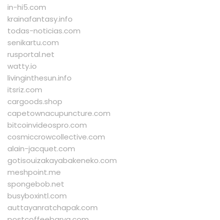
in-hi5.com
krainafantasy.info
todas-noticias.com
senikartu.com
rusportal.net
watty.io
livinginthesun.info
itsriz.com
cargoods.shop
capetownacupuncture.com
bitcoinvideospro.com
cosmiccrowcollective.com
alain-jacquet.com
gotisouizakayabakeneko.com
meshpoint.me
spongebob.net
busyboxintl.com
auttayanratchapak.com
postcoffeebarva.com