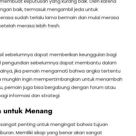
 membuat keputusan yang kurang baik. Oleh karena
engan baik, termasuk mengambil jeda untuk
merasa sudah terlalu lama bermain dan mulai merasa
setelah merasa lebih fresh.
hasil sebelumnya dapat memberikan keunggulan bagi
asil pengundian sebelumnya dapat membantu dalam
salnya, jika pemain mengamati bahwa angka tertentu
eka mungkin ingin mempertimbangkan untuk menambah
itu, pemain juga bisa bergabung dengan forum atau
i informasi dan strategi.
n untuk Menang
, sangat penting untuk mengingat bahwa tujuan
buran. Memiliki sikap yang benar akan sangat