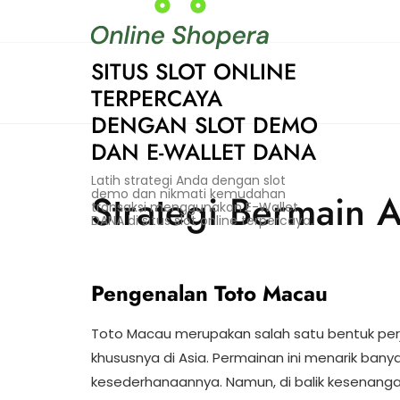
Skip
to
content
SITUS SLOT ONLINE
TERPERCAYA
DENGAN SLOT DEMO
DAN E-WALLET DANA
Latih strategi Anda dengan slot
demo dan nikmati kemudahan
Strategi Bermain 
transaksi menggunakan E-Wallet
DANA di situs slot online terpercaya.
Pengenalan Toto Macau
Toto Macau merupakan salah satu bentuk perj
khususnya di Asia. Permainan ini menarik ban
kesederhanaannya. Namun, di balik kesenangan