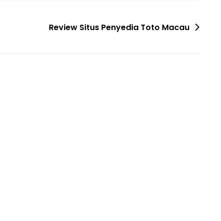
Review Situs Penyedia Toto Macau