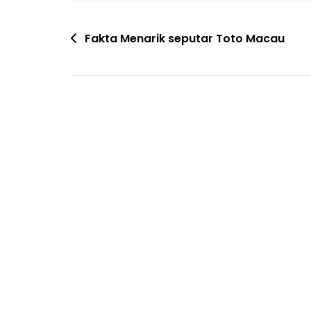
Post
Fakta Menarik seputar Toto Macau
navigation