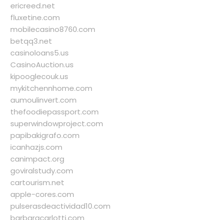
ericreed.net
fluxetine.com
mobilecasino8760.com
betqq3.net
casinoloans5.us
CasinoAuction.us
kipooglecouk.us
mykitchennhome.com
aumoulinvert.com
thefoodiepassport.com
superwindowproject.com
papibakigrafo.com
icanhazjs.com
canimpact.org
goviralstudy.com
cartourism.net
apple-cores.com
pulserasdeactividad10.com
barbaracarlotti.com