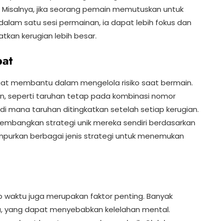
 Misalnya, jika seorang pemain memutuskan untuk
lam satu sesi permainan, ia dapat lebih fokus dan
kan kerugian lebih besar.
pat
ngat membantu dalam mengelola risiko saat bermain.
n, seperti taruhan tetap pada kombinasi nomor
i mana taruhan ditingkatkan setelah setiap kerugian.
embangkan strategi unik mereka sendiri berdasarkan
purkan berbagai jenis strategi untuk menemukan
 waktu juga merupakan faktor penting. Banyak
, yang dapat menyebabkan kelelahan mental.