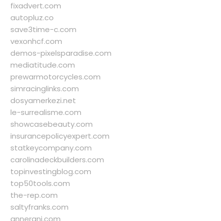
fixadvert.com
autopluz.co
save3time-c.com
vexonhcf.com
demos-pixelsparadise.com
mediatitude.com
prewarmotorcycles.com
simracinglinks.com
dosyamerkezi.net
le-surrealisme.com
showcasebeauty.com
insurancepolicyexpert.com
statkeycompany.com
carolinadeckbuilders.com
topinvestingblog.com
top50tools.com
the-rep.com
saltyfranks.com
annerani.com