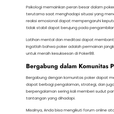
Psikologi memainkan peran besar dalam poker. A
terutama saat menghadapi situasi yang meneg
reaksi emosional dapat mempengaruhi keputu
tidak stabil dapat berujung pada pengambila
Latihan mental dan meditasi dapat membant
Ingatlah bahwa poker adalah permainan jangk
untuk meraih kesuksesan di Poker88.
Bergabung dalam Komunitas P
Bergabung dengan komunitas poker dapat me
dapat berbagi pengalaman, strategi, dan juga 
berpengalaman sering kali memberi sudut p
tantangan yang dihadapi.
Misalnya, Anda bisa mengikuti forum online at