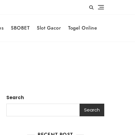
es
SBOBET
Slot Gacor
Togel Online
Search
Search
RECENT POST