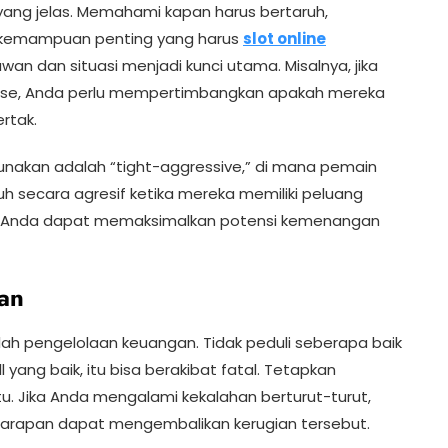
 yang jelas. Memahami kapan harus bertaruh,
h kemampuan penting yang harus
slot online
wan dan situasi menjadi kunci utama. Misalnya, jika
aise, Anda perlu mempertimbangkan apakah mereka
rtak.
gunakan adalah “tight-aggressive,” di mana pemain
h secara agresif ketika mereka memiliki peluang
i, Anda dapat memaksimalkan potensi kemenangan
an
lah pengelolaan keuangan. Tidak peduli seberapa baik
ang baik, itu bisa berakibat fatal. Tetapkan
u. Jika Anda mengalami kekalahan berturut-turut,
harapan dapat mengembalikan kerugian tersebut.