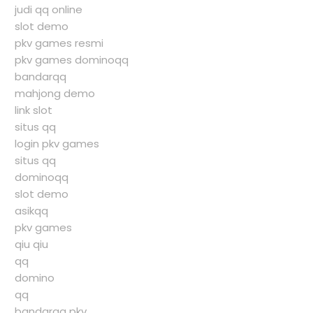
judi qq online
slot demo
pkv games resmi
pkv games dominoqq
bandarqq
mahjong demo
link slot
situs qq
login pkv games
situs qq
dominoqq
slot demo
asikqq
pkv games
qiu qiu
qq
domino
qq
bandarqq pkv