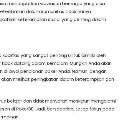
a bisa mendapatkan wawasan berharga yang bisa
Keterlibatan dalam komunitas tidak hanya
katkan keterampilan sosial yang penting dalam
kualitas yang sangat penting untuk dimiliki oleh
r tidak datang dalam semalam. Mungkin Anda akan
di awal perjalanan poker Anda. Namun, dengan
nda akan melihat peningkatan dalam keterampilan dan
rus belajar dan tidak menyerah meskipun mengalami
an di Poker88. Jadi, bersabarlah, tetap fokus pada
ermainan.