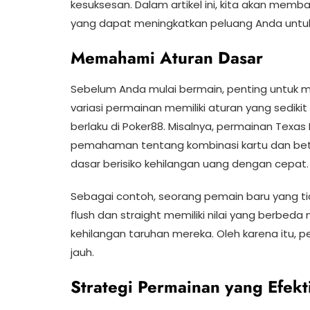
kesuksesan. Dalam artikel ini, kita akan mem
yang dapat meningkatkan peluang Anda untu
Memahami Aturan Dasar
Sebelum Anda mulai bermain, penting untuk 
variasi permainan memiliki aturan yang sediki
berlaku di Poker88. Misalnya, permainan Texas
pemahaman tentang kombinasi kartu dan bet
dasar berisiko kehilangan uang dengan cepat.
Sebagai contoh, seorang pemain baru yang t
flush dan straight memiliki nilai yang berbe
kehilangan taruhan mereka. Oleh karena itu, p
jauh.
Strategi Permainan yang Efekt