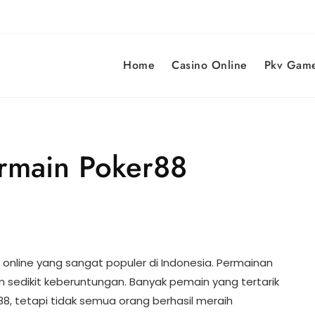
Home
Casino Online
Pkv Gam
ermain Poker88
online yang sangat populer di Indonesia. Permainan
n sedikit keberuntungan. Banyak pemain yang tertarik
, tetapi tidak semua orang berhasil meraih