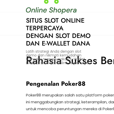
Skip
to
content
SITUS SLOT ONLINE
TERPERCAYA
DENGAN SLOT DEMO
DAN E-WALLET DANA
Latih strategi Anda dengan slot
demo dan nikmati kemudahan
Rahasia Sukses B
transaksi menggunakan E-Wallet
DANA di situs slot online terpercaya.
Pengenalan Poker88
Poker88 merupakan salah satu platform poker 
ini menggabungkan strategi, keterampilan, da
untuk mencoba peruntungan mereka di Poker88