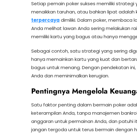
Setiap pemain poker sukses memiliki strategi
menaikkan taruhan, atau bahkan lipat adala
terpercaya
dimiliki. Dalam poker, membaca la
Anda melihat lawan Anda sering melakukan r
memiliki kartu yang bagus atau hanya mengge
Sebagai contoh, satu strategi yang sering di
hanya memainkan kartu yang kuat dan bertaru
bagus untuk menang. Dengan pendekatan in
Anda dan meminimalkan kerugian.
Pentingnya Mengelola Keuang
Satu faktor penting dalam bermain poker ada
keterampilan Anda, tanpa manajemen bankroll y
anggaran untuk permainan Anda, dan patuhi it
jangan tergoda untuk terus bermain dengan 