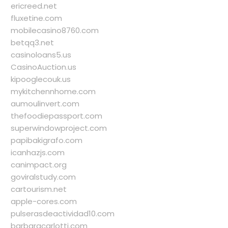
ericreed.net
fluxetine.com
mobilecasino8760.com
betqq3.net
casinoloans5.us
CasinoAuction.us
kipooglecouk.us
mykitchennhome.com
aumoulinvert.com
thefoodiepassport.com
superwindowproject.com
papibakigrafo.com
icanhazjs.com
canimpact.org
goviralstudy.com
cartourism.net
apple-cores.com
pulserasdeactividad10.com
barbaracarlotti.com