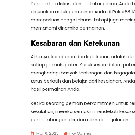
Dengan berdiskusi dan bertukar pikiran, And
digunakan untuk permainan Anda di Poker88. 
memperluas pengetahuan, tetapi juga mening
memahami dinamika permainan.
Kesabaran dan Ketekunan
Akhirnya, kesabaran dan ketekunan adalah dua 
setiap pemain poker. Kesuksesan dalam poke
menghadapi banyak tantangan dan kegagalan 
terus berlatih dan belajar dari kesalahan, A
hasil permainan Anda.
Ketika seorang pemain berkomitmen untuk te
kekalahan, mereka semakin mendekati kesukses
pengembangan diri, dan nikmati perjalanan p
Mar 6, 2025
Pkv Games