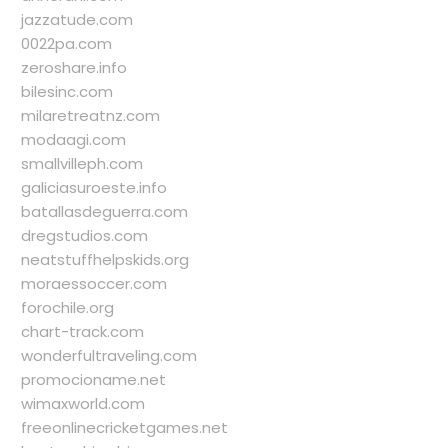
jazzatude.com
0022pa.com
zeroshare.info
bilesinc.com
milaretreatnz.com
modaagi.com
smallvilleph.com
galiciasuroeste.info
batallasdeguerra.com
dregstudios.com
neatstuffhelpskids.org
moraessoccer.com
forochile.org
chart-track.com
wonderfultraveling.com
promocioname.net
wimaxworld.com
freeonlinecricketgames.net