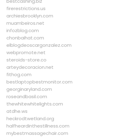
bestcashing.biz
firerestrictions.us
archiesbrooklyn.com
muambeiros.net
infozblog.com
chonbaihat.com
elblogdeoscargonzalez.com
webpromote.net
steroids-store.co
arteydecoracion.net
fithog.com
bestlaptopbestmonitor.com
georginaryland.com
roseandbasil.com
thewhitewhitelights.com
atdhe.ws
heckrodtwetland.org
halfheardinthestillness.com
mybestmassagechair.com