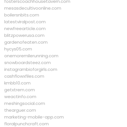
fosterscoachhousetavern.com
mesasdecultivoonline.com
boilersnbits.com
latestviralpost.com
newfreearticle.com
blitzpowerusa.com
gardenofeaten.com
hycys05.com
onemoremilerunning.com
snowboardsteez.com
instagrambioforgirls.com
cashflowxfiles.com
kmbb10.com
getxtrem.com
weactinfo.com
meshingsocial.com
thearguer.com
marketing-mobile-app.com
floralpunchcraft.com