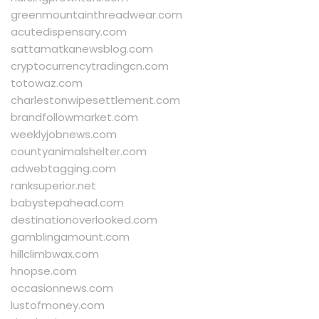
greenmountainthreadwear.com
acutedispensary.com
sattamatkanewsblog.com
cryptocurrencytradingcn.com
totowaz.com
charlestonwipesettlement.com
brandfollowmarket.com
weeklyjobnews.com
countyanimalshelter.com
adwebtagging.com
ranksuperior.net
babystepahead.com
destinationoverlooked.com
gamblingamount.com
hillclimbwax.com
hnopse.com
occasionnews.com
lustofmoney.com