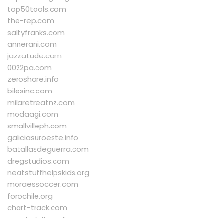
top50tools.com
the-rep.com
saltyfranks.com
annerani.com
jazzatude.com
0022pa.com
zeroshare.info
bilesinc.com
milaretreatnz.com
modaagi.com
smallvilleph.com
galiciasuroeste.info
batallasdeguerra.com
dregstudios.com
neatstuffhelpskids.org
moraessoccer.com
forochile.org
chart-track.com