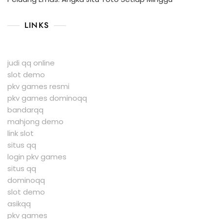
LINKS
judi qq online
slot demo
pkv games resmi
pkv games dominoqq
bandarqq
mahjong demo
link slot
situs qq
login pkv games
situs qq
dominoqq
slot demo
asikqq
pkv games