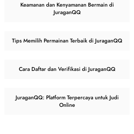
Keamanan dan Kenyamanan Bermain di
JuraganQQ
Tips Memilih Permainan Terbaik di JuraganQQ
Cara Daftar dan Verifikasi di JuraganQQ
JuraganQQ: Platform Terpercaya untuk Judi
Online