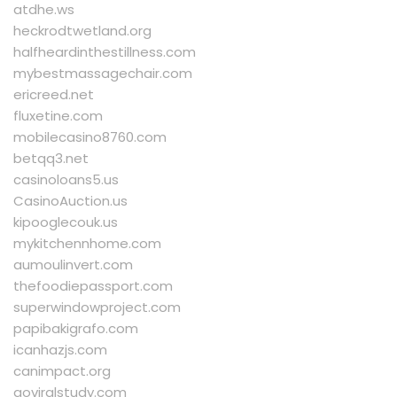
atdhe.ws
heckrodtwetland.org
halfheardinthestillness.com
mybestmassagechair.com
ericreed.net
fluxetine.com
mobilecasino8760.com
betqq3.net
casinoloans5.us
CasinoAuction.us
kipooglecouk.us
mykitchennhome.com
aumoulinvert.com
thefoodiepassport.com
superwindowproject.com
papibakigrafo.com
icanhazjs.com
canimpact.org
goviralstudy.com