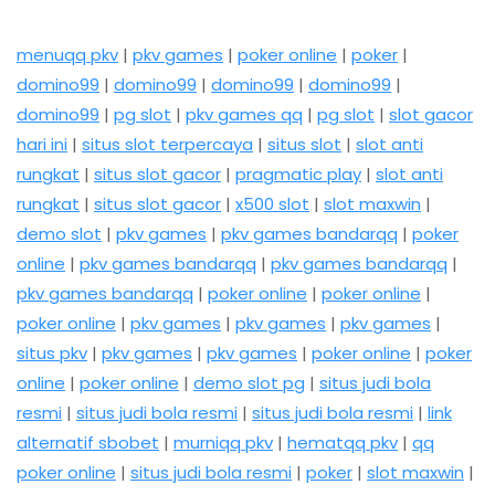
menuqq pkv
|
pkv games
|
poker online
|
poker
|
domino99
|
domino99
|
domino99
|
domino99
|
domino99
|
pg slot
|
pkv games qq
|
pg slot
|
slot gacor
hari ini
|
situs slot terpercaya
|
situs slot
|
slot anti
rungkat
|
situs slot gacor
|
pragmatic play
|
slot anti
rungkat
|
situs slot gacor
|
x500 slot
|
slot maxwin
|
demo slot
|
pkv games
|
pkv games bandarqq
|
poker
online
|
pkv games bandarqq
|
pkv games bandarqq
|
pkv games bandarqq
|
poker online
|
poker online
|
poker online
|
pkv games
|
pkv games
|
pkv games
|
situs pkv
|
pkv games
|
pkv games
|
poker online
|
poker
online
|
poker online
|
demo slot pg
|
situs judi bola
resmi
|
situs judi bola resmi
|
situs judi bola resmi
|
link
alternatif sbobet
|
murniqq pkv
|
hematqq pkv
|
qq
poker online
|
situs judi bola resmi
|
poker
|
slot maxwin
|