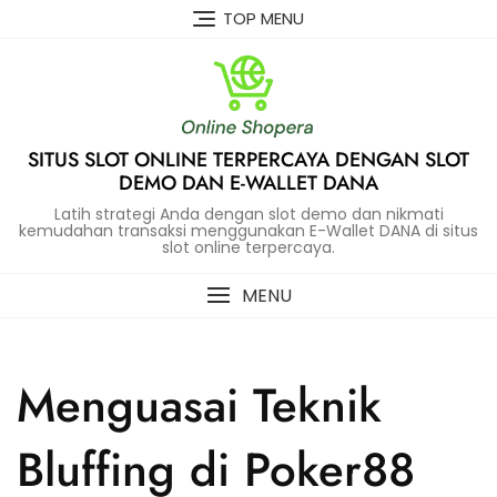
Skip
TOP MENU
to
content
SITUS SLOT ONLINE TERPERCAYA DENGAN SLOT
DEMO DAN E-WALLET DANA
Latih strategi Anda dengan slot demo dan nikmati
kemudahan transaksi menggunakan E-Wallet DANA di situs
slot online terpercaya.
MENU
Menguasai Teknik
Bluffing di Poker88