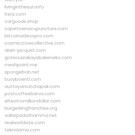
livinginthesun.info
itsriz.com
cargoods.shop
capetownacupuncture.com
bitcoinvideospro.com
cosmiccrowcollective.com
alain-jacquet.com
gotisouizakayabakeneko.com
meshpoint.me
spongebob.net
busyboxintl.com
auttayanratchapak.com
postcoffeebarva.com
elteatromilliondollar.com
burgerkingfranchise.org
vallarpadathamma.net
realworldsize.com
teknolama.com