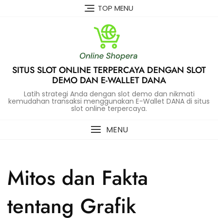
Skip
TOP MENU
to
content
SITUS SLOT ONLINE TERPERCAYA DENGAN SLOT
DEMO DAN E-WALLET DANA
Latih strategi Anda dengan slot demo dan nikmati
kemudahan transaksi menggunakan E-Wallet DANA di situs
slot online terpercaya.
MENU
Mitos dan Fakta
tentang Grafik