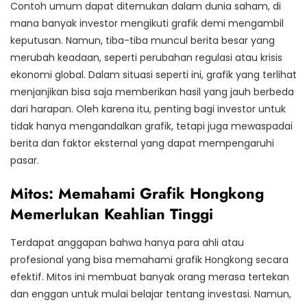
Contoh umum dapat ditemukan dalam dunia saham, di
mana banyak investor mengikuti grafik demi mengambil
keputusan. Namun, tiba-tiba muncul berita besar yang
merubah keadaan, seperti perubahan regulasi atau krisis
ekonomi global. Dalam situasi seperti ini, grafik yang terlihat
menjanjikan bisa saja memberikan hasil yang jauh berbeda
dari harapan. Oleh karena itu, penting bagi investor untuk
tidak hanya mengandalkan grafik, tetapi juga mewaspadai
berita dan faktor eksternal yang dapat mempengaruhi
pasar.
Mitos: Memahami Grafik Hongkong
Memerlukan Keahlian Tinggi
Terdapat anggapan bahwa hanya para ahli atau
profesional yang bisa memahami grafik Hongkong secara
efektif. Mitos ini membuat banyak orang merasa tertekan
dan enggan untuk mulai belajar tentang investasi. Namun,