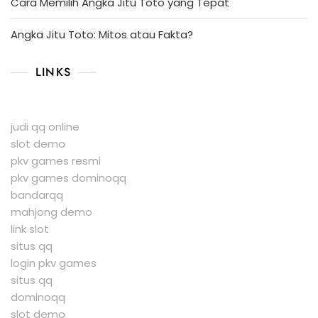
Cara Memilih Angka Jitu Toto yang Tepat
Angka Jitu Toto: Mitos atau Fakta?
LINKS
judi qq online
slot demo
pkv games resmi
pkv games dominoqq
bandarqq
mahjong demo
link slot
situs qq
login pkv games
situs qq
dominoqq
slot demo