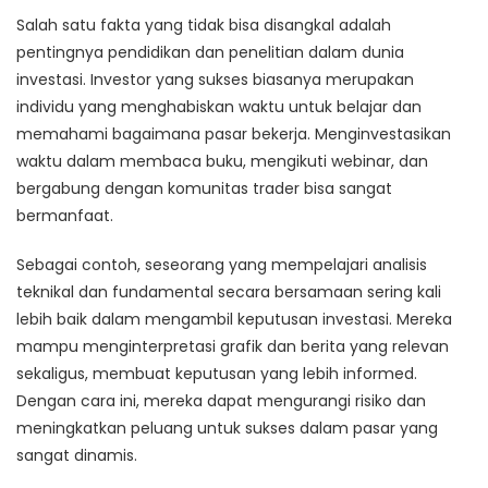
Salah satu fakta yang tidak bisa disangkal adalah
pentingnya pendidikan dan penelitian dalam dunia
investasi. Investor yang sukses biasanya merupakan
individu yang menghabiskan waktu untuk belajar dan
memahami bagaimana pasar bekerja. Menginvestasikan
waktu dalam membaca buku, mengikuti webinar, dan
bergabung dengan komunitas trader bisa sangat
bermanfaat.
Sebagai contoh, seseorang yang mempelajari analisis
teknikal dan fundamental secara bersamaan sering kali
lebih baik dalam mengambil keputusan investasi. Mereka
mampu menginterpretasi grafik dan berita yang relevan
sekaligus, membuat keputusan yang lebih informed.
Dengan cara ini, mereka dapat mengurangi risiko dan
meningkatkan peluang untuk sukses dalam pasar yang
sangat dinamis.