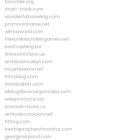
forochile.org
chart-track.com
wonderfultraveling.com
promocioname.net
wimaxworld.com
freeonlinecricketgames.net
bestcashing.biz
firerestrictions.us
archiesbrooklyn.com
muambeiros.net
infozblog.com
chonbaihat.com
elblogdeoscargonzalez.com
webpromote.net
steroids-store.co
arteydecoracion.net
fithog.com
bestlaptopbestmonitor.com
georginaryland.com