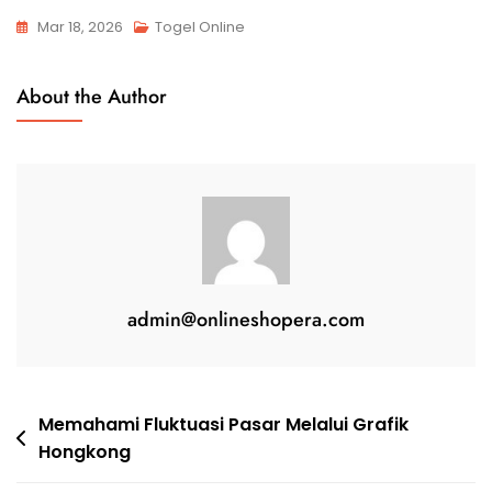
Mar 18, 2026
Togel Online
About the Author
admin@onlineshopera.com
Post
Memahami Fluktuasi Pasar Melalui Grafik
Hongkong
navigation