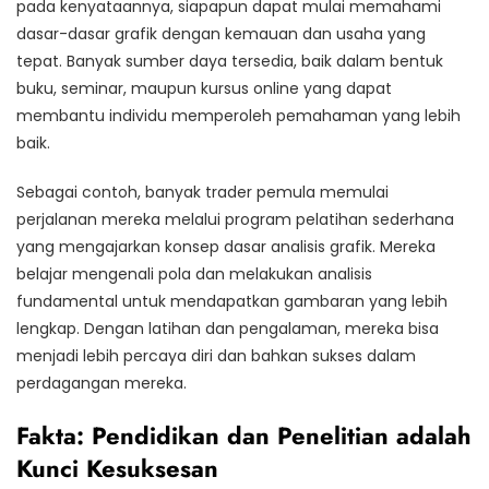
pada kenyataannya, siapapun dapat mulai memahami
dasar-dasar grafik dengan kemauan dan usaha yang
tepat. Banyak sumber daya tersedia, baik dalam bentuk
buku, seminar, maupun kursus online yang dapat
membantu individu memperoleh pemahaman yang lebih
baik.
Sebagai contoh, banyak trader pemula memulai
perjalanan mereka melalui program pelatihan sederhana
yang mengajarkan konsep dasar analisis grafik. Mereka
belajar mengenali pola dan melakukan analisis
fundamental untuk mendapatkan gambaran yang lebih
lengkap. Dengan latihan dan pengalaman, mereka bisa
menjadi lebih percaya diri dan bahkan sukses dalam
perdagangan mereka.
Fakta: Pendidikan dan Penelitian adalah
Kunci Kesuksesan