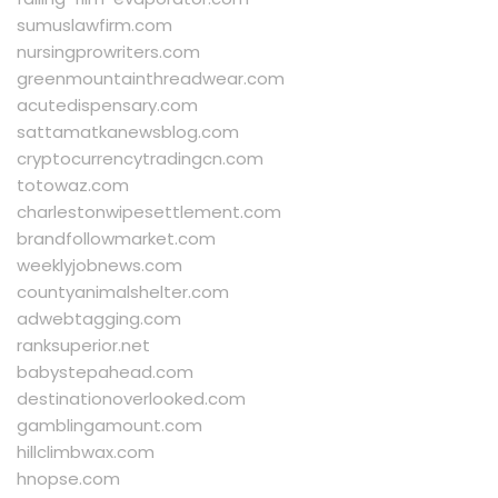
sumuslawfirm.com
nursingprowriters.com
greenmountainthreadwear.com
acutedispensary.com
sattamatkanewsblog.com
cryptocurrencytradingcn.com
totowaz.com
charlestonwipesettlement.com
brandfollowmarket.com
weeklyjobnews.com
countyanimalshelter.com
adwebtagging.com
ranksuperior.net
babystepahead.com
destinationoverlooked.com
gamblingamount.com
hillclimbwax.com
hnopse.com