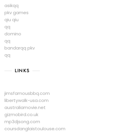
asikqq
pkv games
qiu qiu
qq
domino
qq
bandarqq pkv
qq
LINKS
jimsfamousbbq.com
libertywalk-usa.com
australiamovie.net
gizmobird.co.uk
mp3djsong.com
coursdanglaistoulouse.com