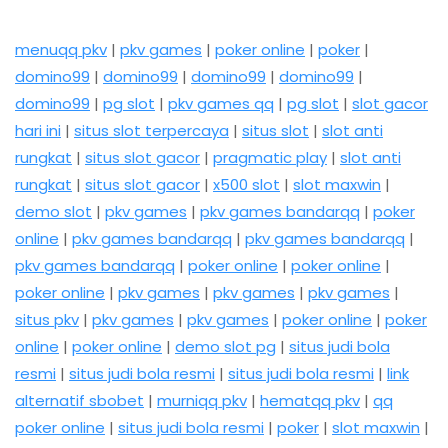
menuqq pkv
|
pkv games
|
poker online
|
poker
|
domino99
|
domino99
|
domino99
|
domino99
|
domino99
|
pg slot
|
pkv games qq
|
pg slot
|
slot gacor
hari ini
|
situs slot terpercaya
|
situs slot
|
slot anti
rungkat
|
situs slot gacor
|
pragmatic play
|
slot anti
rungkat
|
situs slot gacor
|
x500 slot
|
slot maxwin
|
demo slot
|
pkv games
|
pkv games bandarqq
|
poker
online
|
pkv games bandarqq
|
pkv games bandarqq
|
pkv games bandarqq
|
poker online
|
poker online
|
poker online
|
pkv games
|
pkv games
|
pkv games
|
situs pkv
|
pkv games
|
pkv games
|
poker online
|
poker
online
|
poker online
|
demo slot pg
|
situs judi bola
resmi
|
situs judi bola resmi
|
situs judi bola resmi
|
link
alternatif sbobet
|
murniqq pkv
|
hematqq pkv
|
qq
poker online
|
situs judi bola resmi
|
poker
|
slot maxwin
|