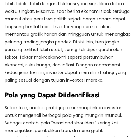
lebih tidak stabil dengan fluktuasi yang signifikan dalam
waktu singkat. Misalnya, saat berita ekonomi tidak terduga
muncul atau peristiwa politik terjadi, harga saham dapat
langsung berfluktuasi. Investor yang cermat akan
memantau grafik harian dan mingguan untuk menangkap
peluang trading jangka pendek. Di sisi lain, tren jangka
panjang terlihat lebih stabil, sering kali dipengaruhi oleh
faktor-faktor makroekonomi seperti pertumbuhan
ekonomi, suku bunga, dan inflasi. Dengan memahami
kedua jenis tren ini, investor dapat memilih strategi yang
paling sesuai dengan tujuan investasi mereka.
Pola yang Dapat Diidentifikasi
Selain tren, analisis grafik juga memungkinkan investor
untuk mengenali berbagai pola yang mungkin muncul.
Sebagai contoh, pola “head and shoulders” sering kali
menunjukkan pembalikan tren, di mana grafik