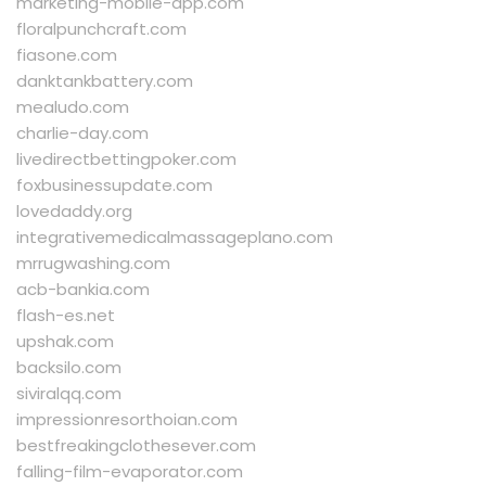
marketing-mobile-app.com
floralpunchcraft.com
fiasone.com
danktankbattery.com
mealudo.com
charlie-day.com
livedirectbettingpoker.com
foxbusinessupdate.com
lovedaddy.org
integrativemedicalmassageplano.com
mrrugwashing.com
acb-bankia.com
flash-es.net
upshak.com
backsilo.com
siviralqq.com
impressionresorthoian.com
bestfreakingclothesever.com
falling-film-evaporator.com