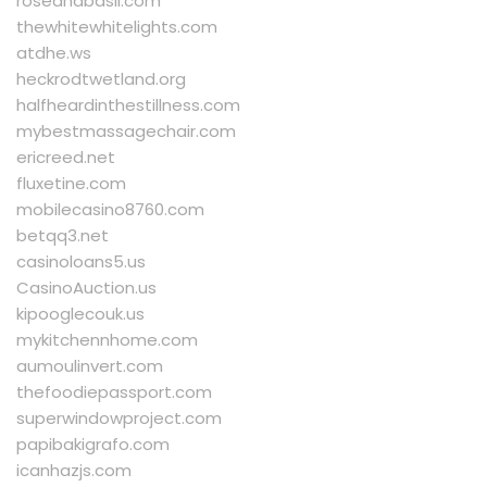
roseandbasil.com
thewhitewhitelights.com
atdhe.ws
heckrodtwetland.org
halfheardinthestillness.com
mybestmassagechair.com
ericreed.net
fluxetine.com
mobilecasino8760.com
betqq3.net
casinoloans5.us
CasinoAuction.us
kipooglecouk.us
mykitchennhome.com
aumoulinvert.com
thefoodiepassport.com
superwindowproject.com
papibakigrafo.com
icanhazjs.com