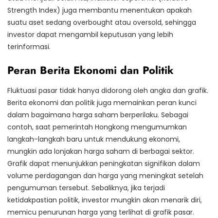
Strength Index) juga membantu menentukan apakah
suatu aset sedang overbought atau oversold, sehingga
investor dapat mengambil keputusan yang lebih
terinformasi.
Peran Berita Ekonomi dan Politik
Fluktuasi pasar tidak hanya didorong oleh angka dan grafik.
Berita ekonomi dan politik juga memainkan peran kunci
dalam bagaimana harga saham berperilaku. Sebagai
contoh, saat pemerintah Hongkong mengumumkan
langkah-langkah baru untuk mendukung ekonomi,
mungkin ada lonjakan harga saham di berbagai sektor.
Grafik dapat menunjukkan peningkatan signifikan dalam
volume perdagangan dan harga yang meningkat setelah
pengumuman tersebut. Sebaliknya, jika terjadi
ketidakpastian politik, investor mungkin akan menarik diri,
memicu penurunan harga yang terlihat di grafik pasar.