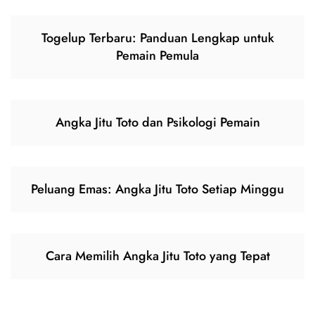
Togelup Terbaru: Panduan Lengkap untuk
Pemain Pemula
Angka Jitu Toto dan Psikologi Pemain
Peluang Emas: Angka Jitu Toto Setiap Minggu
Cara Memilih Angka Jitu Toto yang Tepat