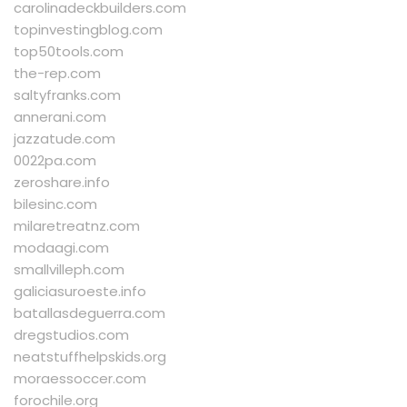
carolinadeckbuilders.com
topinvestingblog.com
top50tools.com
the-rep.com
saltyfranks.com
annerani.com
jazzatude.com
0022pa.com
zeroshare.info
bilesinc.com
milaretreatnz.com
modaagi.com
smallvilleph.com
galiciasuroeste.info
batallasdeguerra.com
dregstudios.com
neatstuffhelpskids.org
moraessoccer.com
forochile.org