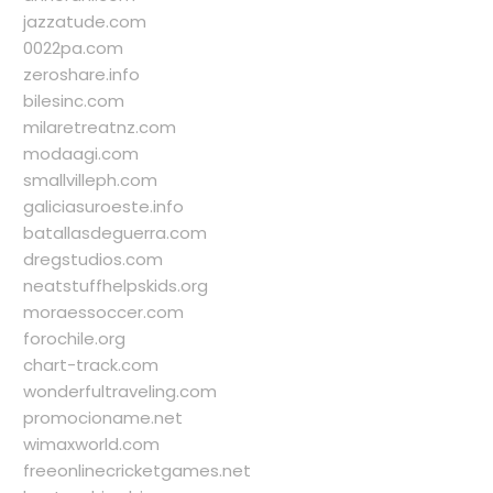
jazzatude.com
0022pa.com
zeroshare.info
bilesinc.com
milaretreatnz.com
modaagi.com
smallvilleph.com
galiciasuroeste.info
batallasdeguerra.com
dregstudios.com
neatstuffhelpskids.org
moraessoccer.com
forochile.org
chart-track.com
wonderfultraveling.com
promocioname.net
wimaxworld.com
freeonlinecricketgames.net