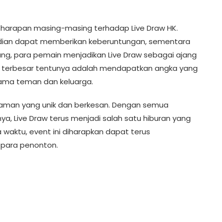
 harapan masing-masing terhadap Live Draw HK.
dian dapat memberikan keberuntungan, sementara
rang, para pemain menjadikan Live Draw sebagai ajang
pan terbesar tentunya adalah mendapatkan angka yang
ama teman dan keluarga.
laman yang unik dan berkesan. Dengan semua
 Live Draw terus menjadi salah satu hiburan yang
a waktu, event ini diharapkan dapat terus
 para penonton.