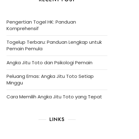
Pengertian Togel HK: Panduan
Komprehensif
Togelup Terbaru: Panduan Lengkap untuk
Pemain Pemula
Angka Jitu Toto dan Psikologi Pemain
Peluang Emas: Angka Jitu Toto Setiap
Minggu
Cara Memilih Angka Jitu Toto yang Tepat
LINKS