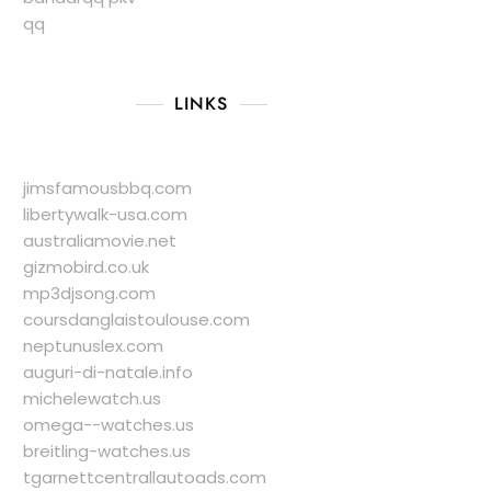
qq
LINKS
jimsfamousbbq.com
libertywalk-usa.com
australiamovie.net
gizmobird.co.uk
mp3djsong.com
coursdanglaistoulouse.com
neptunuslex.com
auguri-di-natale.info
michelewatch.us
omega--watches.us
breitling-watches.us
tgarnettcentrallautoads.com