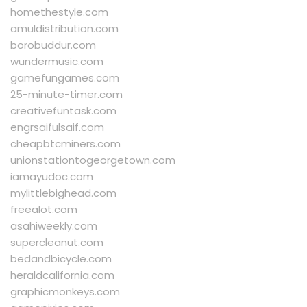
homethestyle.com
amuldistribution.com
borobuddur.com
wundermusic.com
gamefungames.com
25-minute-timer.com
creativefuntask.com
engrsaifulsaif.com
cheapbtcminers.com
unionstationtogeorgetown.com
iamayudoc.com
mylittlebighead.com
freealot.com
asahiweekly.com
supercleanut.com
bedandbicycle.com
heraldcalifornia.com
graphicmonkeys.com