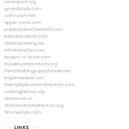
canimpact.org
goviralstudy.com
cartourism.net
apple-cores.com
pulserasdeactividad10.com
barbaracarlotti.com
desktopmining.net
inthebleachers.net
lexapro-rx-store.com
buyskincareproducts.org
frenchbulldogpuppyforsale.net
kogamasquid.com
themultiplicationtablechart.com
casinoglamour.org
dextercoin.io
christianarticledirectory.org
5homestyle.com
LINKS