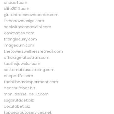
ondasrl.com
blife2016.com
glutenfreesnowboarder.com
lizmorrowdesign.com
healwithcannabidiol.com
kioskpages.com
trianglecurry.com
imagedum.com
thetowerswellnessretreat.com
officialgelatostrain.com
kaethejeweler.com
sattamatkasattaking.com
onepetlife.com
thebillboardexperiment.com
beachufabet.biz
mon-tresse-de-lit.com
sugarufabet.biz
boxufabet.biz
topgearautoservices.net