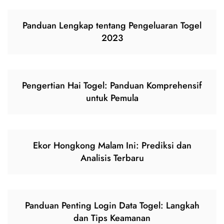
Panduan Lengkap tentang Pengeluaran Togel
2023
Pengertian Hai Togel: Panduan Komprehensif
untuk Pemula
Ekor Hongkong Malam Ini: Prediksi dan
Analisis Terbaru
Panduan Penting Login Data Togel: Langkah
dan Tips Keamanan