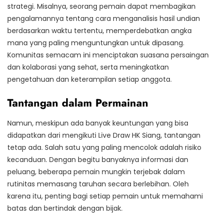
strategi. Misalnya, seorang pemain dapat membagikan
pengalamannya tentang cara menganalisis hasil undian
berdasarkan waktu tertentu, memperdebatkan angka
mana yang paling menguntungkan untuk dipasang.
Komunitas semacam ini menciptakan suasana persaingan
dan kolaborasi yang sehat, serta meningkatkan
pengetahuan dan keterampilan setiap anggota.
Tantangan dalam Permainan
Namun, meskipun ada banyak keuntungan yang bisa
didapatkan dari mengikuti Live Draw HK Siang, tantangan
tetap ada. Salah satu yang paling mencolok adalah risiko
kecanduan. Dengan begitu banyaknya informasi dan
peluang, beberapa pemain mungkin terjebak dalam
rutinitas memasang taruhan secara berlebihan. Oleh
karena itu, penting bagi setiap pemain untuk memahami
batas dan bertindak dengan bijak.