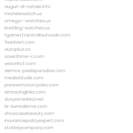
auguri-di-natale.info
michelewatch.us
omega--watches.us
breitling-watches.us
tgarnettcentrallautoads.com
fixadvert.com
autopluz.co
save3time-c.com
vexonhcf.com
demos-pixelsparadise.com
mediatitude.com
prewarmotorcycles.com
simracinglinks.com
dosyamerkezi.net
le-surrealisme.com
showcasebeauty.com
insurancepolicyexpert.com
statkeycompany.com