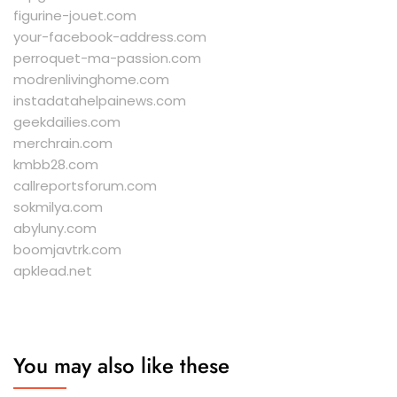
figurine-jouet.com
your-facebook-address.com
perroquet-ma-passion.com
modrenlivinghome.com
instadatahelpainews.com
geekdailies.com
merchrain.com
kmbb28.com
callreportsforum.com
sokmilya.com
abyluny.com
boomjavtrk.com
apklead.net
You may also like these