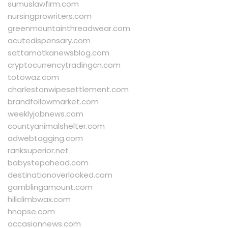
sumuslawfirm.com
nursingprowriters.com
greenmountainthreadwear.com
acutedispensary.com
sattamatkanewsblog.com
cryptocurrencytradingcn.com
totowaz.com
charlestonwipesettlement.com
brandfollowmarket.com
weeklyjobnews.com
countyanimalshelter.com
adwebtagging.com
ranksuperior.net
babystepahead.com
destinationoverlooked.com
gamblingamount.com
hillclimbwax.com
hnopse.com
occasionnews.com