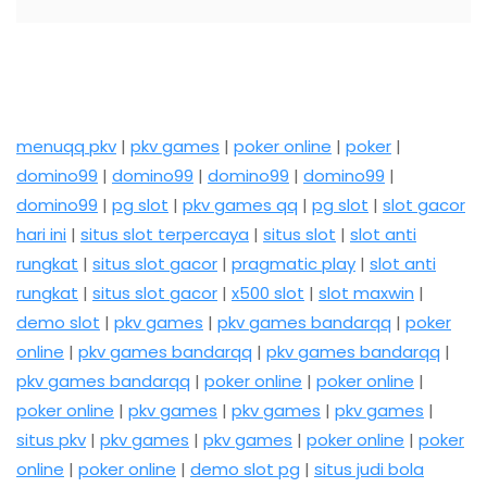
menuqq pkv
|
pkv games
|
poker online
|
poker
|
domino99
|
domino99
|
domino99
|
domino99
|
domino99
|
pg slot
|
pkv games qq
|
pg slot
|
slot gacor
hari ini
|
situs slot terpercaya
|
situs slot
|
slot anti
rungkat
|
situs slot gacor
|
pragmatic play
|
slot anti
rungkat
|
situs slot gacor
|
x500 slot
|
slot maxwin
|
demo slot
|
pkv games
|
pkv games bandarqq
|
poker
online
|
pkv games bandarqq
|
pkv games bandarqq
|
pkv games bandarqq
|
poker online
|
poker online
|
poker online
|
pkv games
|
pkv games
|
pkv games
|
situs pkv
|
pkv games
|
pkv games
|
poker online
|
poker
online
|
poker online
|
demo slot pg
|
situs judi bola