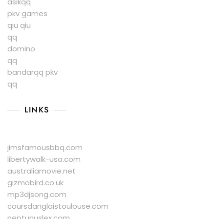
asikqq
pkv games
qiu qiu
qq
domino
qq
bandarqq pkv
qq
LINKS
jimsfamousbbq.com
libertywalk-usa.com
australiamovie.net
gizmobird.co.uk
mp3djsong.com
coursdanglaistoulouse.com
neptunuslex.com