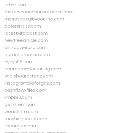
orb-z.com
fosterscoachhousetavern.com
mesasdecultivoonline.com
boilersnbits.com
latestviralpost.com
newfreearticle.com
blitzpowerusa.com
gardenofeaten.com
hycys05.com
onemoremilerunning.com
snowboardsteez.com
instagrambioforgirls.com
cashflowxfiles.com
kmbb10.com
getxtrem.com
weactinfo.com
meshingsocial.com
thearguer.com
marketing-mobile-app.com