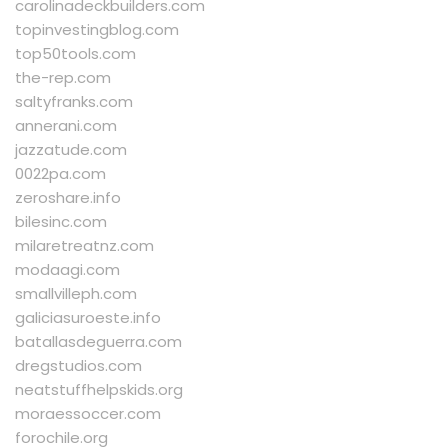
carolinadeckbuilders.com
topinvestingblog.com
top50tools.com
the-rep.com
saltyfranks.com
annerani.com
jazzatude.com
0022pa.com
zeroshare.info
bilesinc.com
milaretreatnz.com
modaagi.com
smallvilleph.com
galiciasuroeste.info
batallasdeguerra.com
dregstudios.com
neatstuffhelpskids.org
moraessoccer.com
forochile.org