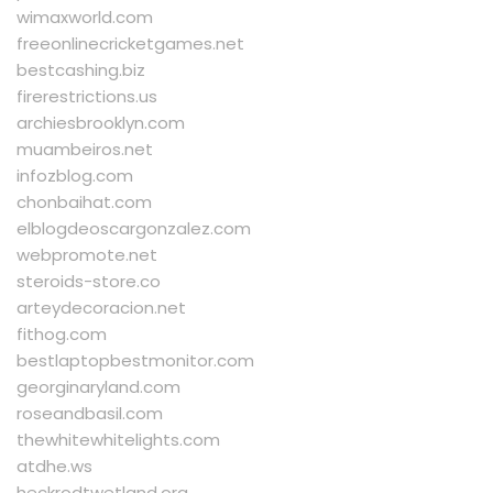
wimaxworld.com
freeonlinecricketgames.net
bestcashing.biz
firerestrictions.us
archiesbrooklyn.com
muambeiros.net
infozblog.com
chonbaihat.com
elblogdeoscargonzalez.com
webpromote.net
steroids-store.co
arteydecoracion.net
fithog.com
bestlaptopbestmonitor.com
georginaryland.com
roseandbasil.com
thewhitewhitelights.com
atdhe.ws
heckrodtwetland.org