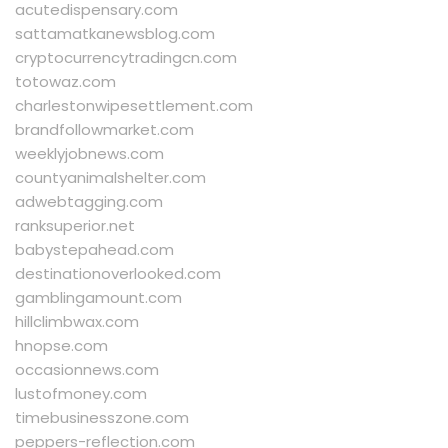
acutedispensary.com
sattamatkanewsblog.com
cryptocurrencytradingcn.com
totowaz.com
charlestonwipesettlement.com
brandfollowmarket.com
weeklyjobnews.com
countyanimalshelter.com
adwebtagging.com
ranksuperior.net
babystepahead.com
destinationoverlooked.com
gamblingamount.com
hillclimbwax.com
hnopse.com
occasionnews.com
lustofmoney.com
timebusinesszone.com
peppers-reflection.com