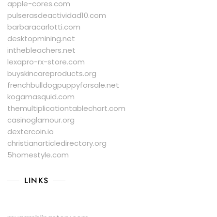
apple-cores.com
pulserasdeactividad10.com
barbaracarlotti.com
desktopmining.net
inthebleachers.net
lexapro-rx-store.com
buyskincareproducts.org
frenchbulldogpuppyforsale.net
kogamasquid.com
themultiplicationtablechart.com
casinoglamour.org
dextercoin.io
christianarticledirectory.org
5homestyle.com
LINKS