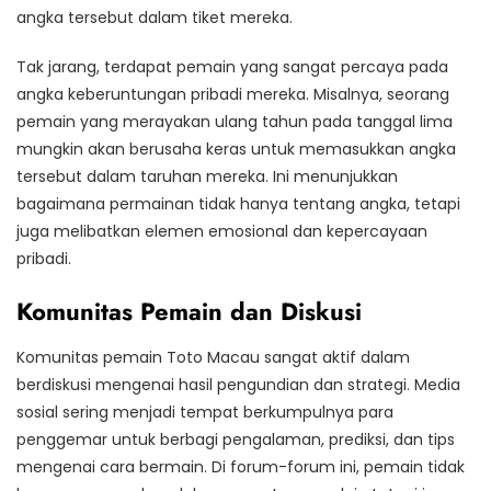
angka tersebut dalam tiket mereka.
Tak jarang, terdapat pemain yang sangat percaya pada
angka keberuntungan pribadi mereka. Misalnya, seorang
pemain yang merayakan ulang tahun pada tanggal lima
mungkin akan berusaha keras untuk memasukkan angka
tersebut dalam taruhan mereka. Ini menunjukkan
bagaimana permainan tidak hanya tentang angka, tetapi
juga melibatkan elemen emosional dan kepercayaan
pribadi.
Komunitas Pemain dan Diskusi
Komunitas pemain Toto Macau sangat aktif dalam
berdiskusi mengenai hasil pengundian dan strategi. Media
sosial sering menjadi tempat berkumpulnya para
penggemar untuk berbagi pengalaman, prediksi, dan tips
mengenai cara bermain. Di forum-forum ini, pemain tidak