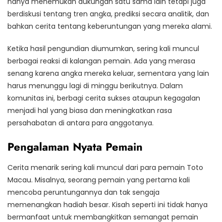
hanya menemukan dukungan satu sama lain tetapi juga
berdiskusi tentang tren angka, prediksi secara analitik, dan
bahkan cerita tentang keberuntungan yang mereka alami.
Ketika hasil pengundian diumumkan, sering kali muncul
berbagai reaksi di kalangan pemain. Ada yang merasa
senang karena angka mereka keluar, sementara yang lain
harus menunggu lagi di minggu berikutnya. Dalam
komunitas ini, berbagi cerita sukses ataupun kegagalan
menjadi hal yang biasa dan meningkatkan rasa
persahabatan di antara para anggotanya.
Pengalaman Nyata Pemain
Cerita menarik sering kali muncul dari para pemain Toto
Macau. Misalnya, seorang pemain yang pertama kali
mencoba peruntungannya dan tak sengaja
memenangkan hadiah besar. Kisah seperti ini tidak hanya
bermanfaat untuk membangkitkan semangat pemain