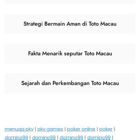
Strategi Bermain Aman di Toto Macau
Fakta Menarik seputar Toto Macau
Sejarah dan Perkembangan Toto Macau
menuqq pkv
|
pkv games
|
poker online
|
poker
|
domino99
|
domino99
|
domino99
|
domino99
|