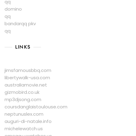
qq
domino
qq
bandarqq pkv
qq
LINKS
jimsfamousbbq.com
libertywalk-usa.com
australiamovie.net
gizmobird.co.uk
mp3djsong.com
coursdanglaistoulouse.com
neptunuslex.com
auguri-di-natale.info
michelewatch.us
omega--watches.us