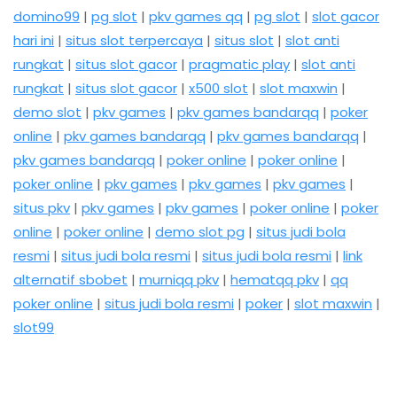
domino99
|
pg slot
|
pkv games qq
|
pg slot
|
slot gacor
hari ini
|
situs slot terpercaya
|
situs slot
|
slot anti
rungkat
|
situs slot gacor
|
pragmatic play
|
slot anti
rungkat
|
situs slot gacor
|
x500 slot
|
slot maxwin
|
demo slot
|
pkv games
|
pkv games bandarqq
|
poker
online
|
pkv games bandarqq
|
pkv games bandarqq
|
pkv games bandarqq
|
poker online
|
poker online
|
poker online
|
pkv games
|
pkv games
|
pkv games
|
situs pkv
|
pkv games
|
pkv games
|
poker online
|
poker
online
|
poker online
|
demo slot pg
|
situs judi bola
resmi
|
situs judi bola resmi
|
situs judi bola resmi
|
link
alternatif sbobet
|
murniqq pkv
|
hematqq pkv
|
qq
poker online
|
situs judi bola resmi
|
poker
|
slot maxwin
|
slot99