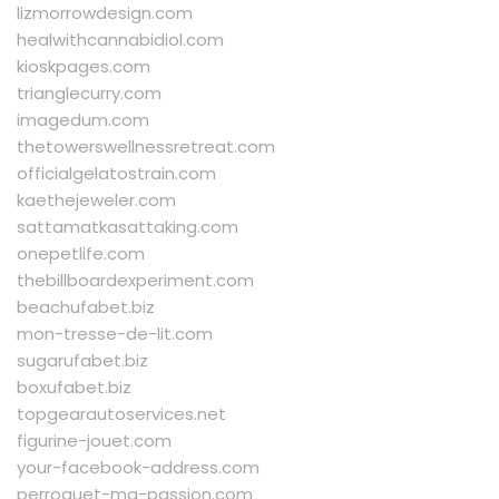
lizmorrowdesign.com
healwithcannabidiol.com
kioskpages.com
trianglecurry.com
imagedum.com
thetowerswellnessretreat.com
officialgelatostrain.com
kaethejeweler.com
sattamatkasattaking.com
onepetlife.com
thebillboardexperiment.com
beachufabet.biz
mon-tresse-de-lit.com
sugarufabet.biz
boxufabet.biz
topgearautoservices.net
figurine-jouet.com
your-facebook-address.com
perroquet-ma-passion.com