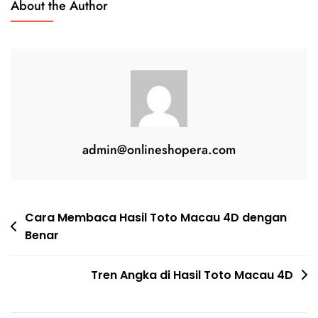
About the Author
admin@onlineshopera.com
Post
Cara Membaca Hasil Toto Macau 4D dengan
Benar
navigation
Tren Angka di Hasil Toto Macau 4D