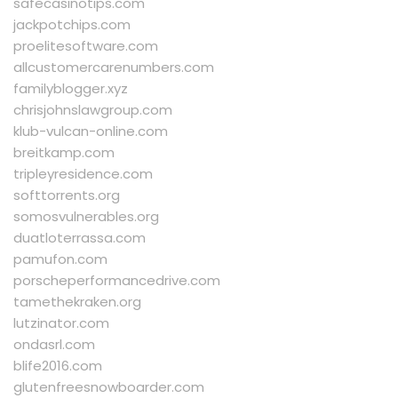
safecasinotips.com
jackpotchips.com
proelitesoftware.com
allcustomercarenumbers.com
familyblogger.xyz
chrisjohnslawgroup.com
klub-vulcan-online.com
breitkamp.com
tripleyresidence.com
softtorrents.org
somosvulnerables.org
duatloterrassa.com
pamufon.com
porscheperformancedrive.com
tamethekraken.org
lutzinator.com
ondasrl.com
blife2016.com
glutenfreesnowboarder.com