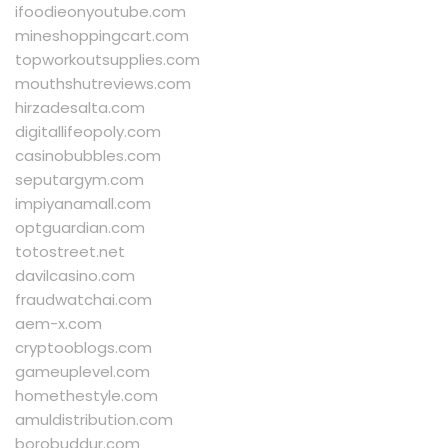
ifoodieonyoutube.com
mineshoppingcart.com
topworkoutsupplies.com
mouthshutreviews.com
hirzadesalta.com
digitallifeopoly.com
casinobubbles.com
seputargym.com
impiyanamall.com
optguardian.com
totostreet.net
davilcasino.com
fraudwatchai.com
aem-x.com
cryptooblogs.com
gameuplevel.com
homethestyle.com
amuldistribution.com
borobuddur.com