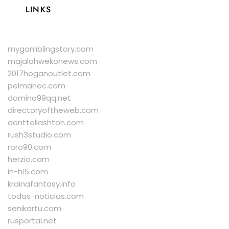
LINKS
mygamblingstory.com
majalahwekonews.com
2017hoganoutlet.com
pelmanec.com
domino99qq.net
directoryoftheweb.com
donttellashton.com
rush3studio.com
roro90.com
herzio.com
in-hi5.com
krainafantasy.info
todas-noticias.com
senikartu.com
rusportal.net