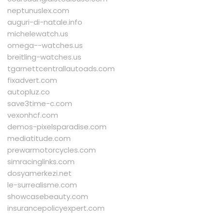
neptunuslex.com
auguri-di-natale.info
michelewatch.us
omega--watches.us
breitling-watches.us
tgarnettcentrallautoads.com
fixadvert.com
autopluz.co
save3time-c.com
vexonhcf.com
demos-pixelsparadise.com
mediatitude.com
prewarmotorcycles.com
simracinglinks.com
dosyamerkezi.net
le-surrealisme.com
showcasebeauty.com
insurancepolicyexpert.com