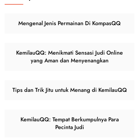
Mengenal Jenis Permainan Di KompasQQ
KemilauQQ: Menikmati Sensasi Judi Online
yang Aman dan Menyenangkan
Tips dan Trik Jitu untuk Menang di KemilauQQ
KemilauQQ: Tempat Berkumpulnya Para
Pecinta Judi