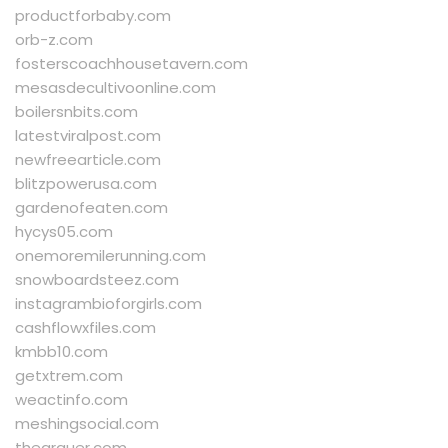
productforbaby.com
orb-z.com
fosterscoachhousetavern.com
mesasdecultivoonline.com
boilersnbits.com
latestviralpost.com
newfreearticle.com
blitzpowerusa.com
gardenofeaten.com
hycys05.com
onemoremilerunning.com
snowboardsteez.com
instagrambioforgirls.com
cashflowxfiles.com
kmbb10.com
getxtrem.com
weactinfo.com
meshingsocial.com
thearguer.com