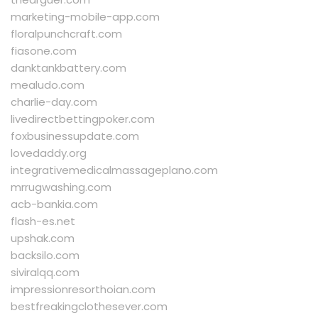
marketing-mobile-app.com
floralpunchcraft.com
fiasone.com
danktankbattery.com
mealudo.com
charlie-day.com
livedirectbettingpoker.com
foxbusinessupdate.com
lovedaddy.org
integrativemedicalmassageplano.com
mrrugwashing.com
acb-bankia.com
flash-es.net
upshak.com
backsilo.com
siviralqq.com
impressionresorthoian.com
bestfreakingclothesever.com