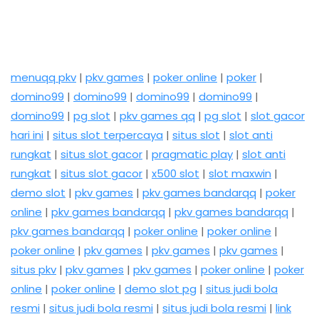
menuqq pkv
|
pkv games
|
poker online
|
poker
|
domino99
|
domino99
|
domino99
|
domino99
|
domino99
|
pg slot
|
pkv games qq
|
pg slot
|
slot gacor
hari ini
|
situs slot terpercaya
|
situs slot
|
slot anti
rungkat
|
situs slot gacor
|
pragmatic play
|
slot anti
rungkat
|
situs slot gacor
|
x500 slot
|
slot maxwin
|
demo slot
|
pkv games
|
pkv games bandarqq
|
poker
online
|
pkv games bandarqq
|
pkv games bandarqq
|
pkv games bandarqq
|
poker online
|
poker online
|
poker online
|
pkv games
|
pkv games
|
pkv games
|
situs pkv
|
pkv games
|
pkv games
|
poker online
|
poker
online
|
poker online
|
demo slot pg
|
situs judi bola
resmi
|
situs judi bola resmi
|
situs judi bola resmi
|
link