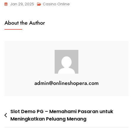
Jan 29, 2025
Casino Online
About the Author
admin@onlineshopera.com
Post
Slot Demo PG – Memahami Pasaran untuk
Meningkatkan Peluang Menang
navigation