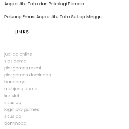
Angka Jitu Toto dan Psikologi Pemain
Peluang Emas: Angka Jitu Toto Setiap Minggu
LINKS
judi qq online
slot demo
pkv games resmi
pkv games dominoqq
bandarqq
mahjong demo
link slot
situs qq
login pkv games
situs qq
dominoqq