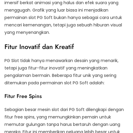
imersif berkat animasi yang halus dan efek suara yang
menggugah. Grafik yang luar biasa ini menjadikan
permainan slot PG Soft bukan hanya sebagai cara untuk
mencari kemenangan, tetapi juga sebuah hiburan visual
yang menyenangkan.
Fitur Inovatif dan Kreatif
PG Slot tidak hanya menawarkan desain yang menarik,
tetapi juga fitur-fitur inovatif yang meningkatkan
pengalaman bermain. Beberapa fitur unik yang sering
ditemukan pada permainan slot PG Soft adalah:
Fitur Free Spins
Sebagian besar mesin slot dari PG Soft dilengkapi dengan
fitur free spins, yang memungkinkan pemain untuk
memutar gulungan tanpa harus bertaruh dengan uang
mereka. Fitur ini memberikan peluang lebih besar untuk