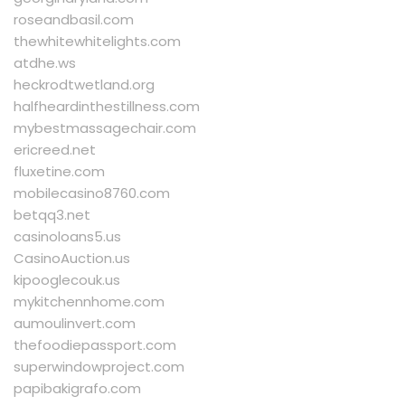
roseandbasil.com
thewhitewhitelights.com
atdhe.ws
heckrodtwetland.org
halfheardinthestillness.com
mybestmassagechair.com
ericreed.net
fluxetine.com
mobilecasino8760.com
betqq3.net
casinoloans5.us
CasinoAuction.us
kipooglecouk.us
mykitchennhome.com
aumoulinvert.com
thefoodiepassport.com
superwindowproject.com
papibakigrafo.com