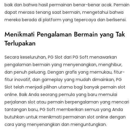
baik dan bahwa hasil permainan benar-benar acak. Pemain
dapat merasa tenang saat bermain, mengetahui bahwa
mereka berada di platform yang tepercaya dan berlisensi.
Menikmati Pengalaman Bermain yang Tak
Terlupakan
Secara keseluruhan, PG Slot dari PG Soft menawarkan
pengalaman bermain yang menyenangkan, menghibur,
dan penuh peluang. Dengan grafis yang memukau, fitur-
fitur inovatif, dan gameplay yang mudah dimainkan, PG
Slot telah menjadi pilihan utama bagi banyak pemain slot
online. Baik Anda seorang pemula yang baru memulai
perjalanan slot atau pemain berpengalaman yang mencari
tantangan baru, PG Soft memberikan semua yang Anda
butuhkan untuk menikmati permainan slot online dengan
cara yang menyenangkan dan menguntungkan.