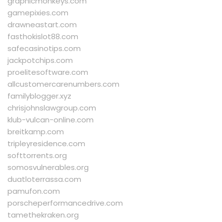
graphicmonkeys.com
gamepixies.com
drawneastart.com
fasthokislot88.com
safecasinotips.com
jackpotchips.com
proelitesoftware.com
allcustomercarenumbers.com
familyblogger.xyz
chrisjohnslawgroup.com
klub-vulcan-online.com
breitkamp.com
tripleyresidence.com
softtorrents.org
somosvulnerables.org
duatloterrassa.com
pamufon.com
porscheperformancedrive.com
tamethekraken.org