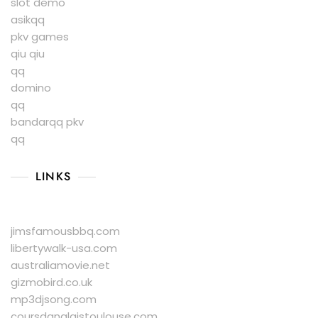
slot demo
asikqq
pkv games
qiu qiu
qq
domino
qq
bandarqq pkv
qq
LINKS
jimsfamousbbq.com
libertywalk-usa.com
australiamovie.net
gizmobird.co.uk
mp3djsong.com
coursdanglaistoulouse.com