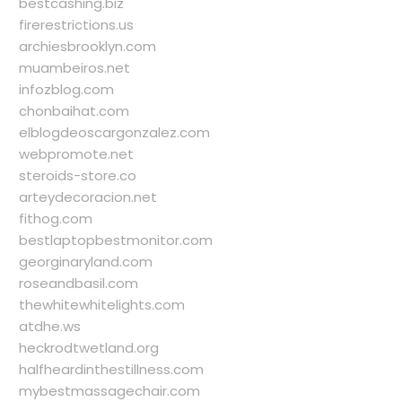
bestcashing.biz
firerestrictions.us
archiesbrooklyn.com
muambeiros.net
infozblog.com
chonbaihat.com
elblogdeoscargonzalez.com
webpromote.net
steroids-store.co
arteydecoracion.net
fithog.com
bestlaptopbestmonitor.com
georginaryland.com
roseandbasil.com
thewhitewhitelights.com
atdhe.ws
heckrodtwetland.org
halfheardinthestillness.com
mybestmassagechair.com