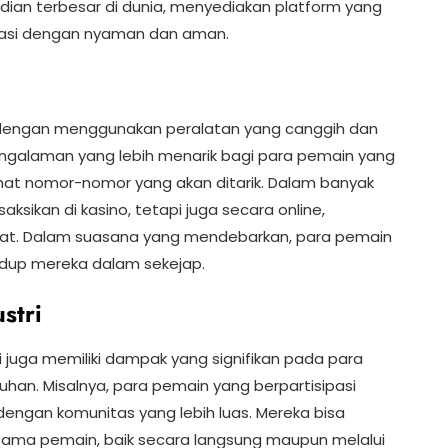
udian terbesar di dunia, menyediakan platform yang
pasi dengan nyaman dan aman.
n dengan menggunakan peralatan yang canggih dan
pengalaman yang lebih menarik bagi para pemain yang
at nomor-nomor yang akan ditarik. Dalam banyak
saksikan di kasino, tetapi juga secara online,
ibat. Dalam suasana yang mendebarkan, para pemain
idup mereka dalam sekejap.
stri
 juga memiliki dampak yang signifikan pada para
uhan. Misalnya, para pemain yang berpartisipasi
dengan komunitas yang lebih luas. Mereka bisa
ama pemain, baik secara langsung maupun melalui