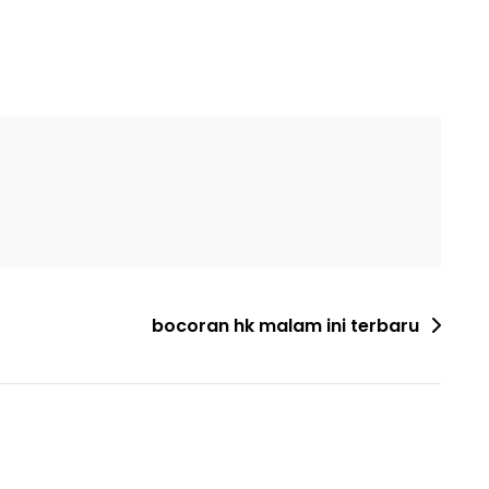
bocoran hk malam ini terbaru