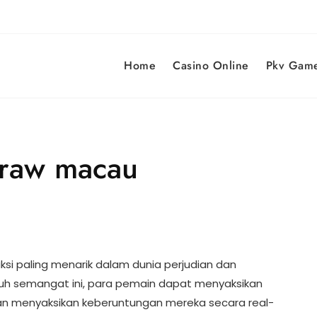
Home
Casino Online
Pkv Gam
 draw macau
ksi paling menarik dalam dunia perjudian dan
uh semangat ini, para pemain dapat menyaksikan
n menyaksikan keberuntungan mereka secara real-