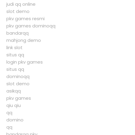
judi qq online
slot demo
pkv games resmi
pkv games dominoqq
bandarqq
mahjong demo
link slot
situs qq
login pkv games
situs qq
dominoqq
slot demo
asikqq
pkv games
qiu qiu
qq
domino
qq
bandarqq pkv