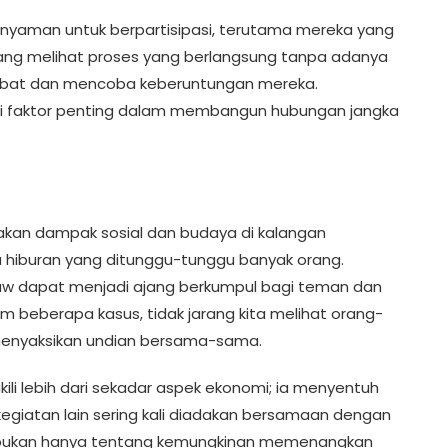
nyaman untuk berpartisipasi, terutama mereka yang
rang melihat proses yang berlangsung tanpa adanya
rlibat dan mencoba keberuntungan mereka.
di faktor penting dalam membangun hubungan jangka
ptakan dampak sosial dan budaya di kalangan
a hiburan yang ditunggu-tunggu banyak orang.
aw dapat menjadi ajang berkumpul bagi teman dan
 beberapa kasus, tidak jarang kita melihat orang-
 menyaksikan undian bersama-sama.
li lebih dari sekadar aspek ekonomi; ia menyentuh
 kegiatan lain sering kali diadakan bersamaan dengan
g bukan hanya tentang kemungkinan memenangkan