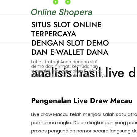
Skip
to
content
SITUS SLOT ONLINE
TERPERCAYA
DENGAN SLOT DEMO
DAN E-WALLET DANA
Latih strategi Anda dengan slot
demo dan nikmati kemudahan
analisis hasil live
transaksi menggunakan E-Wallet
DANA di situs slot online terpercaya.
Pengenalan Live Draw Macau
Live draw Macau telah menjadi salah satu atra
permainan angka. Dalam lingkungan yang pen
proses pengundian nomor secara langsung da