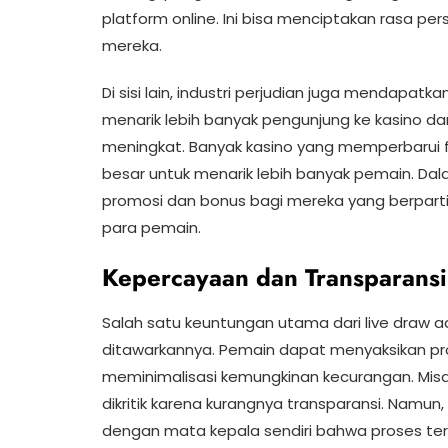
platform online. Ini bisa menciptakan rasa p
mereka.
Di sisi lain, industri perjudian juga mendapatk
menarik lebih banyak pengunjung ke kasino da
meningkat. Banyak kasino yang memperbarui f
besar untuk menarik lebih banyak pemain. Da
promosi dan bonus bagi mereka yang berparti
para pemain.
Kepercayaan dan Transparansi
Salah satu keuntungan utama dari live draw a
ditawarkannya. Pemain dapat menyaksikan pr
meminimalisasi kemungkinan kecurangan. Misaln
dikritik karena kurangnya transparansi. Namun
dengan mata kepala sendiri bahwa proses terse