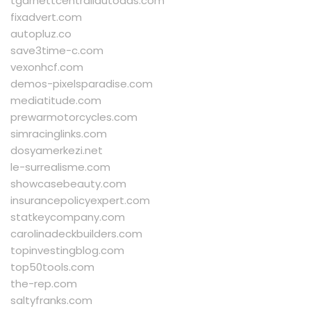
tgarnettcentrallautoads.com
fixadvert.com
autopluz.co
save3time-c.com
vexonhcf.com
demos-pixelsparadise.com
mediatitude.com
prewarmotorcycles.com
simracinglinks.com
dosyamerkezi.net
le-surrealisme.com
showcasebeauty.com
insurancepolicyexpert.com
statkeycompany.com
carolinadeckbuilders.com
topinvestingblog.com
top50tools.com
the-rep.com
saltyfranks.com