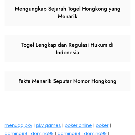
Mengungkap Sejarah Togel Hongkong yang
Menarik
Togel Lengkap dan Regulasi Hukum di
Indonesia
Fakta Menarik Seputar Nomor Hongkong
menuqq pkv
|
pkv games
|
poker online
|
poker
|
domino99
|
domino99
|
domino99
|
domino99
|