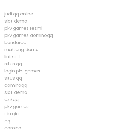
judi qq online
slot demo
pkv games resmi
pkv games dominoqq
bandarqq
mahjong demo
link slot
situs qq
login pkv games
situs qq
dominoqq
slot demo
asikqq
pkv games
qiu qiu
qq
domino