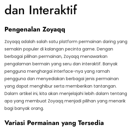
dan Interaktif
Pengenalan Zoyaqq
Zoyaqq adalah salah satu platform permainan daring yang
semakin populer di kalangan pecinta game. Dengan
berbagai pilihan permainan, Zoyaqq menawarkan
pengalaman bermain yang seru dan interaktif. Banyak
pengguna menghargai interface-nya yang ramah
pengguna dan menyediakan berbagai jenis permainan
yang dapat menghibur serta memberikan tantangan.
Dalam artikel ini, kita akan menjelajahi lebih dalam tentang
apa yang membuat Zoyaqq menjadi pilihan yang menarik
bagi banyak orang.
Variasi Permainan yang Tersedia