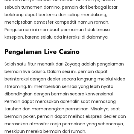
sebuah turnamen domino, pemain dari berbagai latar
belakang dapat bertemu dan saling mendukung,
menciptakan atmosfer kompetitif namun ramah.
Pengalaman ini membuat permainan tidak terasa
kesepian, karena selalu ada interaksi di dalamnya.
Pengalaman Live Casino
Salah satu fitur menarik dari Zoyaqq adalah pengalaman
bermain live casino. Dalam sesi ini, pemain dapat
berinteraksi dengan dealer secara langsung melalui video
streaming. Ini memberikan sensasi yang lebih nyata
dibandingkan dengan bermain secara konvensional.
Pemain dapat merasakan adrenalin saat memasang
taruhan dan memenangkan permainan. Misalnya, saat
bermain poker, pemain dapat melihat ekspresi dealer dan
merasakan atmosfer meja permainan yang sebenarnya,
meskipun mereka bermain dari rumah.