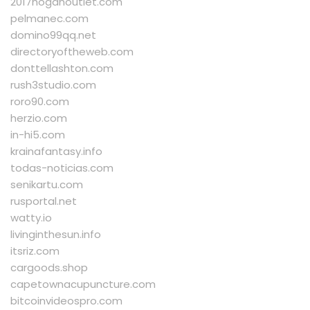
2017hoganoutlet.com
pelmanec.com
domino99qq.net
directoryoftheweb.com
donttellashton.com
rush3studio.com
roro90.com
herzio.com
in-hi5.com
krainafantasy.info
todas-noticias.com
senikartu.com
rusportal.net
watty.io
livinginthesun.info
itsriz.com
cargoods.shop
capetownacupuncture.com
bitcoinvideospro.com