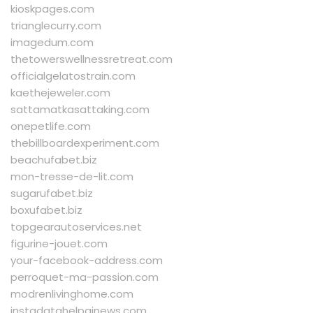
kioskpages.com
trianglecurry.com
imagedum.com
thetowerswellnessretreat.com
officialgelatostrain.com
kaethejeweler.com
sattamatkasattaking.com
onepetlife.com
thebillboardexperiment.com
beachufabet.biz
mon-tresse-de-lit.com
sugarufabet.biz
boxufabet.biz
topgearautoservices.net
figurine-jouet.com
your-facebook-address.com
perroquet-ma-passion.com
modrenlivinghome.com
instadatahelpainews.com