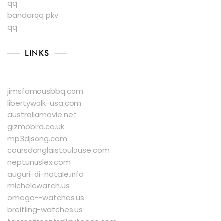
qq
bandarqq pkv
qq
LINKS
jimsfamousbbq.com
libertywalk-usa.com
australiamovie.net
gizmobird.co.uk
mp3djsong.com
coursdanglaistoulouse.com
neptunuslex.com
auguri-di-natale.info
michelewatch.us
omega--watches.us
breitling-watches.us