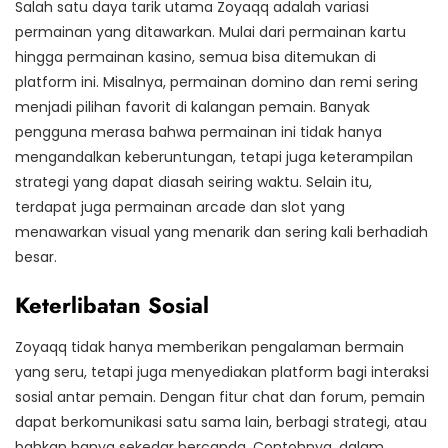
Salah satu daya tarik utama Zoyaqq adalah variasi
permainan yang ditawarkan. Mulai dari permainan kartu
hingga permainan kasino, semua bisa ditemukan di
platform ini. Misalnya, permainan domino dan remi sering
menjadi pilihan favorit di kalangan pemain. Banyak
pengguna merasa bahwa permainan ini tidak hanya
mengandalkan keberuntungan, tetapi juga keterampilan
strategi yang dapat diasah seiring waktu. Selain itu,
terdapat juga permainan arcade dan slot yang
menawarkan visual yang menarik dan sering kali berhadiah
besar.
Keterlibatan Sosial
Zoyaqq tidak hanya memberikan pengalaman bermain
yang seru, tetapi juga menyediakan platform bagi interaksi
sosial antar pemain. Dengan fitur chat dan forum, pemain
dapat berkomunikasi satu sama lain, berbagi strategi, atau
bahkan hanya sekedar bercanda. Contohnya, dalam