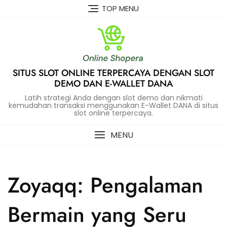
Skip
TOP MENU
to
content
SITUS SLOT ONLINE TERPERCAYA DENGAN SLOT
DEMO DAN E-WALLET DANA
Latih strategi Anda dengan slot demo dan nikmati
kemudahan transaksi menggunakan E-Wallet DANA di situs
slot online terpercaya.
MENU
Zoyaqq: Pengalaman
Bermain yang Seru