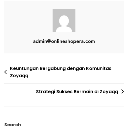
admin@onlineshopera.com
Post
Keuntungan Bergabung dengan Komunitas
Zoyaqq
navigation
Strategi Sukses Bermain di Zoyaqq
Search