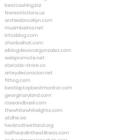
bestcashing.biz
firerestrictions.us
archiesbrooklyn.com
muambeiros.net
infozblog.com
chonbaihat.com
elblogdeoscargonzalez.com
webpromote.net
steroids-store.co
arteydecoracion.net
fithog.com
bestlaptopbestmonitor.com
georginaryland.com
roseandbasil.com
thewhitewhitelights.com
atdhe.ws
heckrodtwetland.org
halfheardinthestillness.com