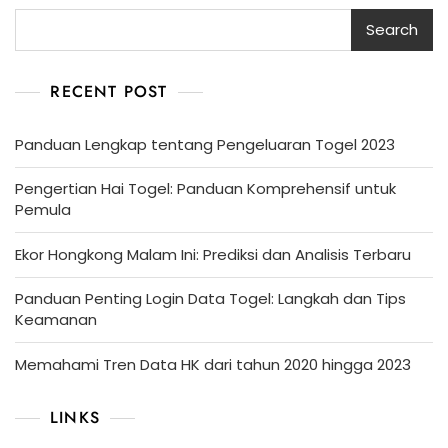
Search
RECENT POST
Panduan Lengkap tentang Pengeluaran Togel 2023
Pengertian Hai Togel: Panduan Komprehensif untuk
Pemula
Ekor Hongkong Malam Ini: Prediksi dan Analisis Terbaru
Panduan Penting Login Data Togel: Langkah dan Tips
Keamanan
Memahami Tren Data HK dari tahun 2020 hingga 2023
LINKS