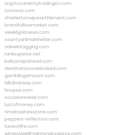
cryptocurrencytradingcn.com
totowaz.com
charlestonwipesettlement.com
brandfollowmarket.com
weeklyjobnews.com
countyanimalshelter.com
adwebtagging.com
ranksuperior.net
babystepahead.com
destinationoverlooked.com
gamblingamount.com
hillclimbwax.com
hnopse.com
occasionnews.com
lustofmoney.com
timebusinesszone.com
peppers-reflection.com
tuneoflife.com
windowwellmaintenancepros.com