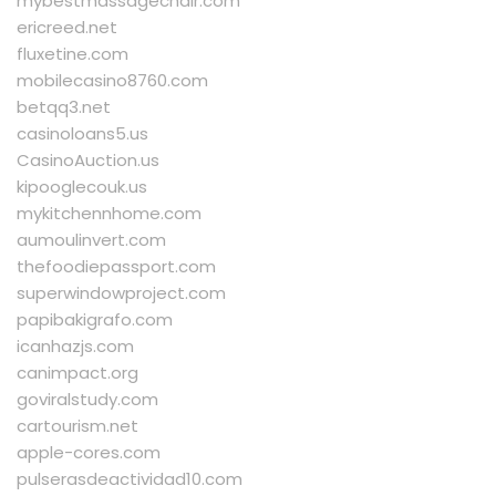
mybestmassagechair.com
ericreed.net
fluxetine.com
mobilecasino8760.com
betqq3.net
casinoloans5.us
CasinoAuction.us
kipooglecouk.us
mykitchennhome.com
aumoulinvert.com
thefoodiepassport.com
superwindowproject.com
papibakigrafo.com
icanhazjs.com
canimpact.org
goviralstudy.com
cartourism.net
apple-cores.com
pulserasdeactividad10.com