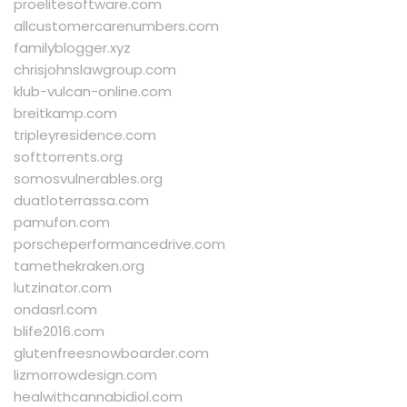
proelitesoftware.com
allcustomercarenumbers.com
familyblogger.xyz
chrisjohnslawgroup.com
klub-vulcan-online.com
breitkamp.com
tripleyresidence.com
softtorrents.org
somosvulnerables.org
duatloterrassa.com
pamufon.com
porscheperformancedrive.com
tamethekraken.org
lutzinator.com
ondasrl.com
blife2016.com
glutenfreesnowboarder.com
lizmorrowdesign.com
healwithcannabidiol.com