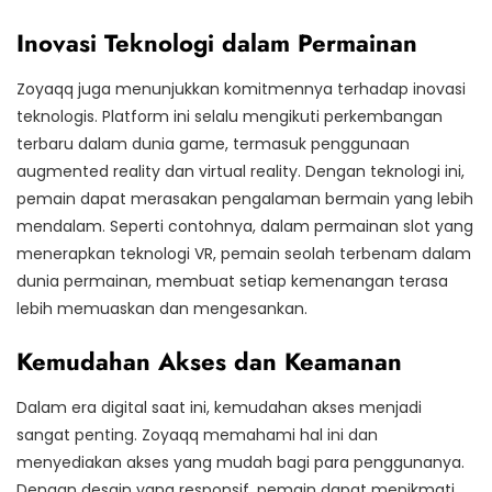
Inovasi Teknologi dalam Permainan
Zoyaqq juga menunjukkan komitmennya terhadap inovasi
teknologis. Platform ini selalu mengikuti perkembangan
terbaru dalam dunia game, termasuk penggunaan
augmented reality dan virtual reality. Dengan teknologi ini,
pemain dapat merasakan pengalaman bermain yang lebih
mendalam. Seperti contohnya, dalam permainan slot yang
menerapkan teknologi VR, pemain seolah terbenam dalam
dunia permainan, membuat setiap kemenangan terasa
lebih memuaskan dan mengesankan.
Kemudahan Akses dan Keamanan
Dalam era digital saat ini, kemudahan akses menjadi
sangat penting. Zoyaqq memahami hal ini dan
menyediakan akses yang mudah bagi para penggunanya.
Dengan desain yang responsif, pemain dapat menikmati