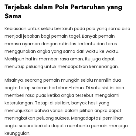
Terjebak dalam Pola Pertaruhan yang
Sama
Kebiasaan untuk selalu bertaruh pada pola yang sama bisa
menjadi jebakan bagi pemain togel. Banyak pemain
merasa nyaman dengan rutinitas tertentu dan terus
menggunakan angka yang sama dari waktu ke waktu.
Meskipun hal ini memberi rasa aman, itu juga dapat
menutup peluang untuk mendapatkan kemenangan.
Misalnya, seorang pemain mungkin selalu memilih dua
angka tetap selama bertahun-tahun. Di satu sisi, ini bisa
memberi rasa puas ketika angka tersebut mengalami
keterulangan. Tetapi di sisi lain, banyak hasil yang
menunjukkan bahwa variasi dalam pilihan angka dapat
meningkatkan peluang sukses. Mengadaptasi pemilihan
angka secara berkala dapat membantu pemain menjaga
keunggulan.