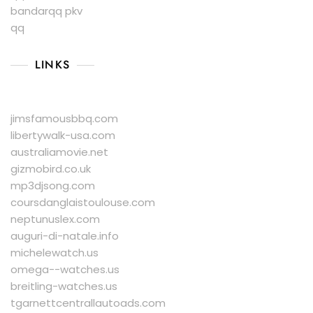
bandarqq pkv
qq
LINKS
jimsfamousbbq.com
libertywalk-usa.com
australiamovie.net
gizmobird.co.uk
mp3djsong.com
coursdanglaistoulouse.com
neptunuslex.com
auguri-di-natale.info
michelewatch.us
omega--watches.us
breitling-watches.us
tgarnettcentrallautoads.com