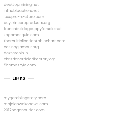
desktopmining.net
inthebleachers.net
lexapro-rx-store.com
buyskincareproducts.org
frenchbulldogpuppyforsale.net
kogamasquid.com
themultiplicationtablechart.com
casinoglamour.org
dextercoin.io
christianarticledirectory.org
5homestyle.com
LINKS
mygamblingstory.com
majalahwekonews.com
2017hoganoutlet.com