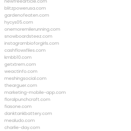
newfreearticle.com
blitzpowerusa.com
gardenofeaten.com
hycys05.com
onemoremilerunning.com
snowboardsteez.com
instagrambioforgirls.com
cashflowxfiles.com
kmbb10.com
getxtrem.com
weactinfo.com
meshingsocial.com
thearguer.com
marketing-mobile-app.com
floralpunchcraft.com
fiasone.com
danktankbattery.com
mealudo.com
charlie-day.com