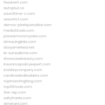
fixadvert.com
autopluz.co
save3time-c.com
vexonhcf.com
demos-pixelsparadise.com
mediatitude.com
prewarmotorcycles.com
simracinglinks.com
dosyamerkezi.net
le-surrealisme.com
showcasebeauty.com
insurancepolicyexpert.com
statkeycompany.com
carolinadeckbuilders.com
topinvestingblog.com
top50tools.com
the-rep.com
saltyfranks.com
annerani.com