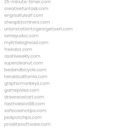
25-minute-timer.com
creativefuntask.com
engrsaifulsaif.com
cheapbtcminers.com
unionstationtogeorgetown.com
iamayudoc.com
mylittlebighead.com
freealot.com
asahiweekly.com
supercleanut.com
bedandbicycle.com
heraldcalifornia.com
graphicmonkeys.com
gamepixies.com
drawneastart.com
fasthokislot88.com
safecasinotips.com
jackpotchips.com
proelitesoftware.com