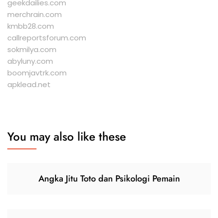
geekdailies.com
merchrain.com
kmbb28.com
callreportsforum.com
sokmilya.com
abyluny.com
boomjavtrk.com
apklead.net
You may also like these
Angka Jitu Toto dan Psikologi Pemain