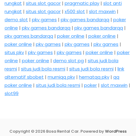
rungkat
|
situs slot gacor
|
pragmatic play
|
slot anti
rungkat
|
situs slot gacor
|
x500 slot
|
slot maxwin
|
demo slot
|
pkv games
|
pkv games bandarqq
|
poker
online
|
pkv games bandarqq
|
pkv games bandarqq
|
pkv games bandarqq
|
poker online
|
poker online
|
poker online
|
pkv games
|
pkv games
|
pkv games
|
situs pkv
|
pkv games
|
pkv games
|
poker online
|
poker
online
|
poker online
|
demo slot pg
|
situs judi bola
resmi
|
situs judi bola resmi
|
situs judi bola resmi
|
link
alternatif sbobet
|
murniqq pkv
|
hematqq pkv
|
qq
poker online
|
situs judi bola resmi
|
poker
|
slot maxwin
|
slot99
Copyright © 2026 Bosa Rental Car. Powered by
WordPress