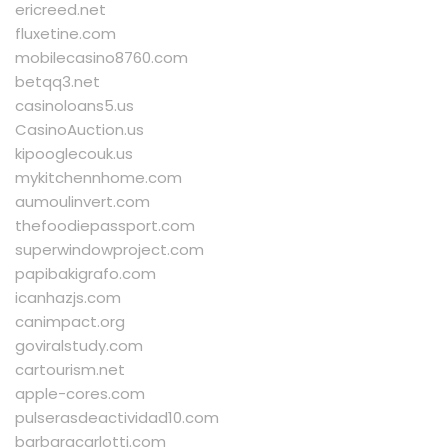
ericreed.net
fluxetine.com
mobilecasino8760.com
betqq3.net
casinoloans5.us
CasinoAuction.us
kipooglecouk.us
mykitchennhome.com
aumoulinvert.com
thefoodiepassport.com
superwindowproject.com
papibakigrafo.com
icanhazjs.com
canimpact.org
goviralstudy.com
cartourism.net
apple-cores.com
pulserasdeactividad10.com
barbaracarlotti.com