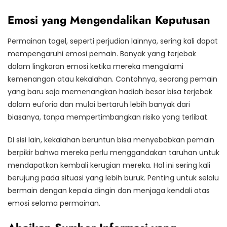
Emosi yang Mengendalikan Keputusan
Permainan togel, seperti perjudian lainnya, sering kali dapat
mempengaruhi emosi pemain. Banyak yang terjebak
dalam lingkaran emosi ketika mereka mengalami
kemenangan atau kekalahan. Contohnya, seorang pemain
yang baru saja memenangkan hadiah besar bisa terjebak
dalam euforia dan mulai bertaruh lebih banyak dari
biasanya, tanpa mempertimbangkan risiko yang terlibat.
Di sisi lain, kekalahan beruntun bisa menyebabkan pemain
berpikir bahwa mereka perlu menggandakan taruhan untuk
mendapatkan kembali kerugian mereka. Hal ini sering kali
berujung pada situasi yang lebih buruk. Penting untuk selalu
bermain dengan kepala dingin dan menjaga kendali atas
emosi selama permainan.