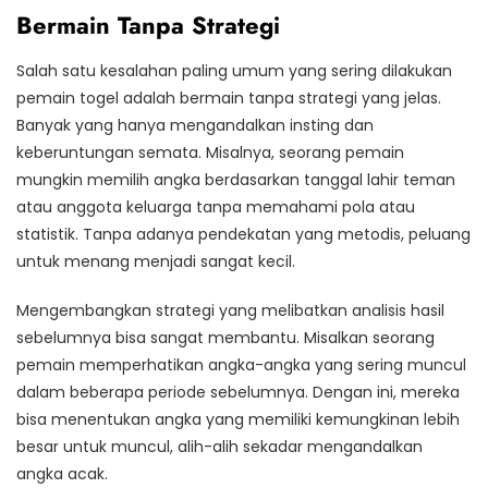
Bermain Tanpa Strategi
Salah satu kesalahan paling umum yang sering dilakukan
pemain togel adalah bermain tanpa strategi yang jelas.
Banyak yang hanya mengandalkan insting dan
keberuntungan semata. Misalnya, seorang pemain
mungkin memilih angka berdasarkan tanggal lahir teman
atau anggota keluarga tanpa memahami pola atau
statistik. Tanpa adanya pendekatan yang metodis, peluang
untuk menang menjadi sangat kecil.
Mengembangkan strategi yang melibatkan analisis hasil
sebelumnya bisa sangat membantu. Misalkan seorang
pemain memperhatikan angka-angka yang sering muncul
dalam beberapa periode sebelumnya. Dengan ini, mereka
bisa menentukan angka yang memiliki kemungkinan lebih
besar untuk muncul, alih-alih sekadar mengandalkan
angka acak.