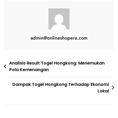
admin@onlineshopera.com
Post
Analisis Result Togel Hongkong: Menemukan
Pola Kemenangan
navigation
Dampak Togel Hongkong Terhadap Ekonomi
Lokal