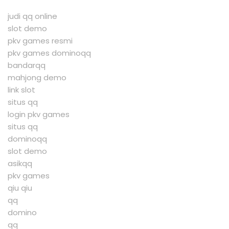
judi qq online
slot demo
pkv games resmi
pkv games dominoqq
bandarqq
mahjong demo
link slot
situs qq
login pkv games
situs qq
dominoqq
slot demo
asikqq
pkv games
qiu qiu
qq
domino
qq