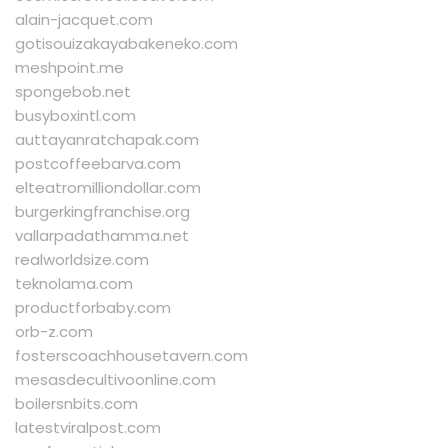
alain-jacquet.com
gotisouizakayabakeneko.com
meshpoint.me
spongebob.net
busyboxintl.com
auttayanratchapak.com
postcoffeebarva.com
elteatromilliondollar.com
burgerkingfranchise.org
vallarpadathamma.net
realworldsize.com
teknolama.com
productforbaby.com
orb-z.com
fosterscoachhousetavern.com
mesasdecultivoonline.com
boilersnbits.com
latestviralpost.com