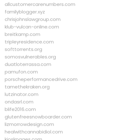
allcustomercarenumbers.com
familyblogger.xyz
chrisjohnslawgroup.com
klub-vulcan-online.com
breitkamp.com
tripleyresidence.com
softtorrents.org
somosvulnerables.org
duatloterrassa.com
pamufon.com
porscheperformancedrive.com
tamethekraken.org
lutzinator.com
ondasrl.com
blife2016.com
glutenfreesnowboarder.com
lizmorrowdesign.com
healwithcannabidiol.com
kioskpages.com