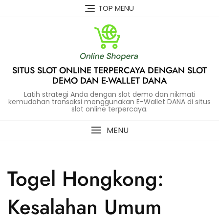
Skip
TOP MENU
to
content
SITUS SLOT ONLINE TERPERCAYA DENGAN SLOT
DEMO DAN E-WALLET DANA
Latih strategi Anda dengan slot demo dan nikmati
kemudahan transaksi menggunakan E-Wallet DANA di situs
slot online terpercaya.
MENU
Togel Hongkong:
Kesalahan Umum