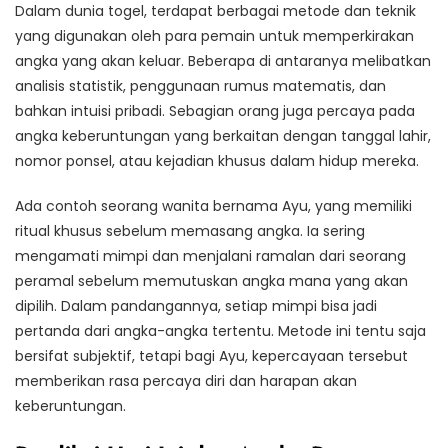
Dalam dunia togel, terdapat berbagai metode dan teknik
yang digunakan oleh para pemain untuk memperkirakan
angka yang akan keluar. Beberapa di antaranya melibatkan
analisis statistik, penggunaan rumus matematis, dan
bahkan intuisi pribadi. Sebagian orang juga percaya pada
angka keberuntungan yang berkaitan dengan tanggal lahir,
nomor ponsel, atau kejadian khusus dalam hidup mereka.
Ada contoh seorang wanita bernama Ayu, yang memiliki
ritual khusus sebelum memasang angka. Ia sering
mengamati mimpi dan menjalani ramalan dari seorang
peramal sebelum memutuskan angka mana yang akan
dipilih. Dalam pandangannya, setiap mimpi bisa jadi
pertanda dari angka-angka tertentu. Metode ini tentu saja
bersifat subjektif, tetapi bagi Ayu, kepercayaan tersebut
memberikan rasa percaya diri dan harapan akan
keberuntungan.