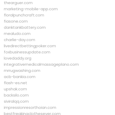
thearguer.com
marketing-mobile-app.com
floralpunchcraft.com
fiasone.com
danktankbattery.com
mealudo.com
charlie-day.com
livedirectbettingpoker.com
foxbusinessupdate.com
lovedaddy.org
integrativemedicalmassageplano.com
mrrugwashing.com
acb-bankia.com
flash-es.net
upshak.com
backsilo.com
siviralqq.com
impressionresorthoian.com
bestfreakingclothesever.com