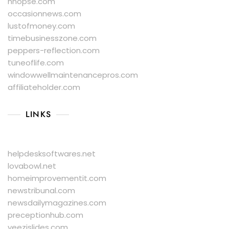
hnopse.com
occasionnews.com
lustofmoney.com
timebusinesszone.com
peppers-reflection.com
tuneoflife.com
windowwellmaintenancepros.com
affiliateholder.com
LINKS
helpdesksoftwares.net
lovabowl.net
homeimprovementit.com
newstribunal.com
newsdailymagazines.com
preceptionhub.com
yeezislides.com