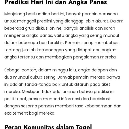
Prediksi Hari Ini dan Angka Panas
Menjelang hasil undian hari ini, banyak pemain berusaha
untuk menggali prediksi yang dianggap lebih akurat. Dalam
beberapa grup diskusi online, banyak analisis dan saran
mengenai angka panas, yaitu angka yang sering muncul
dalam beberapa hari terakhir. Pemain sering membahas
tentang jumlah kemenangan yang didapat dari angka-
angka tertentu dan membagikan pengalaman mereka.
Sebagai contoh, dalam minggu lalu, angka delapan dan
dua muncul cukup sering. Banyak pemain merasa bahwa
ini adalah tanda-tanda baik untuk ditaruh pada tiket
mereka. Meskipun tidak ada jaminan bahwa prediksi ini
pasti tepat, proses mencari informasi dan berdiskusi
dengan sesama pemain memberi rasa kebersamaan dan
excitement bagi mereka.
Peran Komunitas dalam Togel