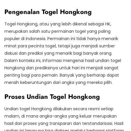
Pengenalan Togel Hongkong
Togel Hongkong, atau yang lebih dikenal sebagai HK,
merupakan salah satu permainan togel yang paling
populer di Indonesia. Permainan ini tidak hanya menarik
minat para pecinta togel, tetapi juga menjadi sumber
diskusi dan prediksi yang menarik bagi banyak orang.
Dalam konteks ini, informasi mengenai hasil undian togel
Hongkong dan prediksinya untuk hari ini menjadi sangat
penting bagi para pemain. Banyak yang berharap dapat
meraih keberuntungan dari angka yang mereka pilih.
Proses Undian Togel Hongkong
Undian togel Hongkong dilakukan secara resmi setiap
malam, di mana angka-angka yang keluar merupakan
hasil dari proses yang transparan dan terstandarisasi. Hasil
undian ini langsung bisa diakses melalui berbagai platform,