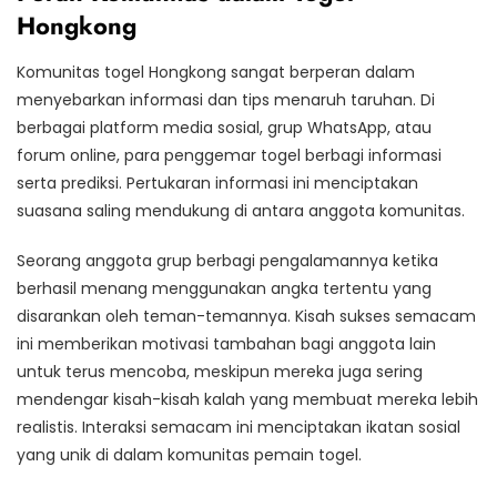
Hongkong
Komunitas togel Hongkong sangat berperan dalam
menyebarkan informasi dan tips menaruh taruhan. Di
berbagai platform media sosial, grup WhatsApp, atau
forum online, para penggemar togel berbagi informasi
serta prediksi. Pertukaran informasi ini menciptakan
suasana saling mendukung di antara anggota komunitas.
Seorang anggota grup berbagi pengalamannya ketika
berhasil menang menggunakan angka tertentu yang
disarankan oleh teman-temannya. Kisah sukses semacam
ini memberikan motivasi tambahan bagi anggota lain
untuk terus mencoba, meskipun mereka juga sering
mendengar kisah-kisah kalah yang membuat mereka lebih
realistis. Interaksi semacam ini menciptakan ikatan sosial
yang unik di dalam komunitas pemain togel.