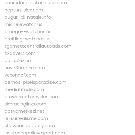
coursdanglaistoulouse.com
neptunuslex.com
auguri-di-natale.info
michelewatch.us
omega--watches.us
breitling-watches.us
tgarnettcentrallautoads.com
fixadvert.com
autopluz.co
save3time-c.com
vexonhcf.com
demos-pixelsparadise.com
mediatitude.com
prewarmotorcycles.com
simracinglinks.com
dosyamerkezi.net
le-surrealisme.com
showcasebeauty.com
insurancepolicyexpert.com