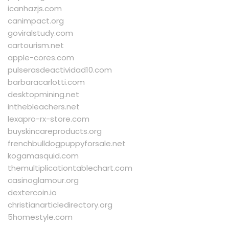
icanhazjs.com
canimpact.org
goviralstudy.com
cartourism.net
apple-cores.com
pulserasdeactividad10.com
barbaracarlotti.com
desktopmining.net
inthebleachers.net
lexapro-rx-store.com
buyskincareproducts.org
frenchbulldogpuppyforsale.net
kogamasquid.com
themultiplicationtablechart.com
casinoglamour.org
dextercoin.io
christianarticledirectory.org
5homestyle.com