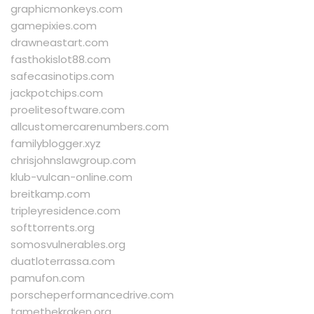
graphicmonkeys.com
gamepixies.com
drawneastart.com
fasthokislot88.com
safecasinotips.com
jackpotchips.com
proelitesoftware.com
allcustomercarenumbers.com
familyblogger.xyz
chrisjohnslawgroup.com
klub-vulcan-online.com
breitkamp.com
tripleyresidence.com
softtorrents.org
somosvulnerables.org
duatloterrassa.com
pamufon.com
porscheperformancedrive.com
tamethekraken.org