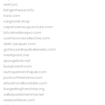
watty.io
livinginthesun.info
itsriz.com
cargoods.shop
capetownacupuncture.com
bitcoinvideospro.com
cosmiccrowcollective.com
alain-jacquet.com
gotisouizakayabakeneko.com
meshpoint.me
spongebob.net
busyboxintl.com
auttayanratchapak.com
postcoffeebarva.com
elteatromilliondollar.com
burgerkingfranchise.org
vallarpadathamma.net
realworldsize.com