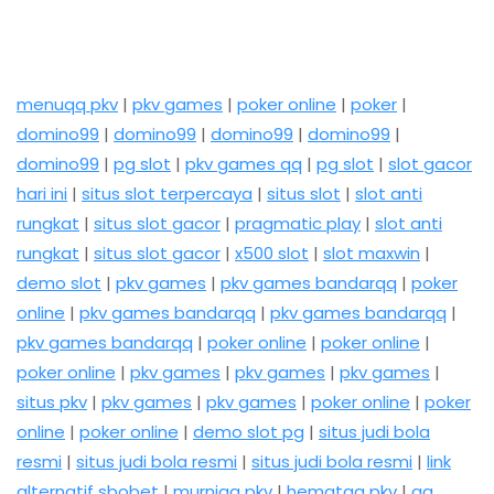
menuqq pkv
|
pkv games
|
poker online
|
poker
|
domino99
|
domino99
|
domino99
|
domino99
|
domino99
|
pg slot
|
pkv games qq
|
pg slot
|
slot gacor
hari ini
|
situs slot terpercaya
|
situs slot
|
slot anti
rungkat
|
situs slot gacor
|
pragmatic play
|
slot anti
rungkat
|
situs slot gacor
|
x500 slot
|
slot maxwin
|
demo slot
|
pkv games
|
pkv games bandarqq
|
poker
online
|
pkv games bandarqq
|
pkv games bandarqq
|
pkv games bandarqq
|
poker online
|
poker online
|
poker online
|
pkv games
|
pkv games
|
pkv games
|
situs pkv
|
pkv games
|
pkv games
|
poker online
|
poker
online
|
poker online
|
demo slot pg
|
situs judi bola
resmi
|
situs judi bola resmi
|
situs judi bola resmi
|
link
alternatif sbobet
|
murniqq pkv
|
hematqq pkv
|
qq