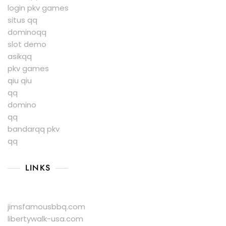
login pkv games
situs qq
dominoqq
slot demo
asikqq
pkv games
qiu qiu
qq
domino
qq
bandarqq pkv
qq
LINKS
jimsfamousbbq.com
libertywalk-usa.com