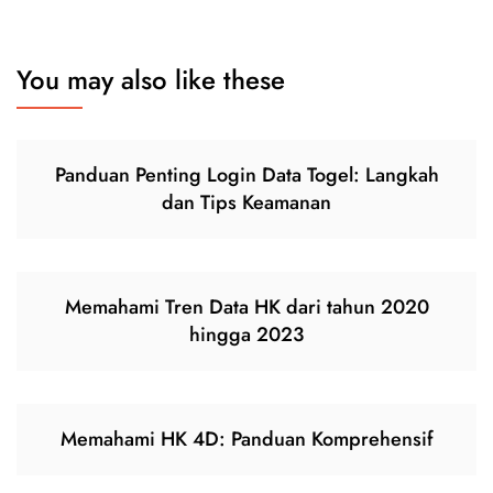
You may also like these
Panduan Penting Login Data Togel: Langkah
dan Tips Keamanan
Memahami Tren Data HK dari tahun 2020
hingga 2023
Memahami HK 4D: Panduan Komprehensif