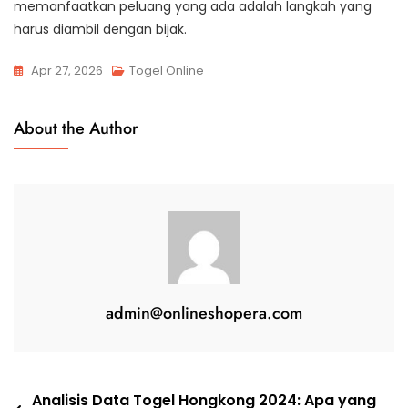
memanfaatkan peluang yang ada adalah langkah yang
harus diambil dengan bijak.
Apr 27, 2026
Togel Online
About the Author
admin@onlineshopera.com
Post
Analisis Data Togel Hongkong 2024: Apa yang