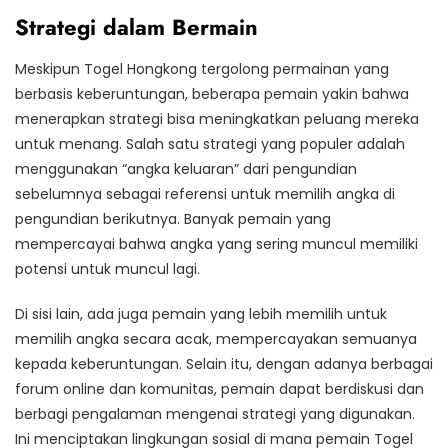
Strategi dalam Bermain
Meskipun Togel Hongkong tergolong permainan yang
berbasis keberuntungan, beberapa pemain yakin bahwa
menerapkan strategi bisa meningkatkan peluang mereka
untuk menang. Salah satu strategi yang populer adalah
menggunakan “angka keluaran” dari pengundian
sebelumnya sebagai referensi untuk memilih angka di
pengundian berikutnya. Banyak pemain yang
mempercayai bahwa angka yang sering muncul memiliki
potensi untuk muncul lagi.
Di sisi lain, ada juga pemain yang lebih memilih untuk
memilih angka secara acak, mempercayakan semuanya
kepada keberuntungan. Selain itu, dengan adanya berbagai
forum online dan komunitas, pemain dapat berdiskusi dan
berbagi pengalaman mengenai strategi yang digunakan.
Ini menciptakan lingkungan sosial di mana pemain Togel