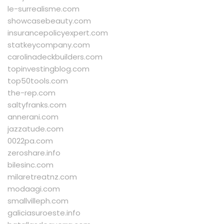
le-surrealisme.com
showcasebeauty.com
insurancepolicyexpert.com
statkeycompany.com
carolinadeckbuilders.com
topinvestingblog.com
top50tools.com
the-rep.com
saltyfranks.com
annerani.com
jazzatude.com
0022pa.com
zeroshare.info
bilesinc.com
milaretreatnz.com
modaagi.com
smallvilleph.com
galiciasuroeste.info