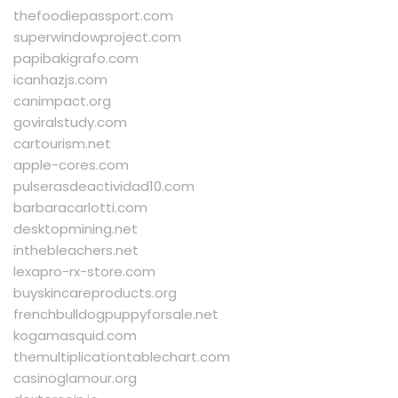
thefoodiepassport.com
superwindowproject.com
papibakigrafo.com
icanhazjs.com
canimpact.org
goviralstudy.com
cartourism.net
apple-cores.com
pulserasdeactividad10.com
barbaracarlotti.com
desktopmining.net
inthebleachers.net
lexapro-rx-store.com
buyskincareproducts.org
frenchbulldogpuppyforsale.net
kogamasquid.com
themultiplicationtablechart.com
casinoglamour.org