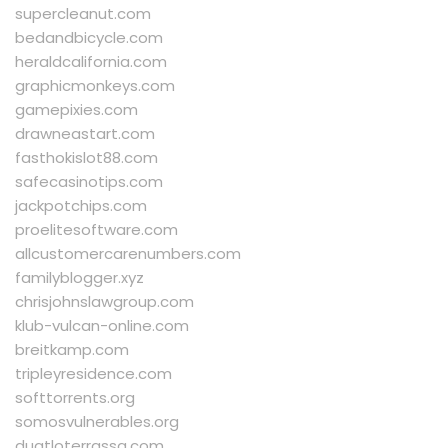
supercleanut.com
bedandbicycle.com
heraldcalifornia.com
graphicmonkeys.com
gamepixies.com
drawneastart.com
fasthokislot88.com
safecasinotips.com
jackpotchips.com
proelitesoftware.com
allcustomercarenumbers.com
familyblogger.xyz
chrisjohnslawgroup.com
klub-vulcan-online.com
breitkamp.com
tripleyresidence.com
softtorrents.org
somosvulnerables.org
duatloterrassa.com