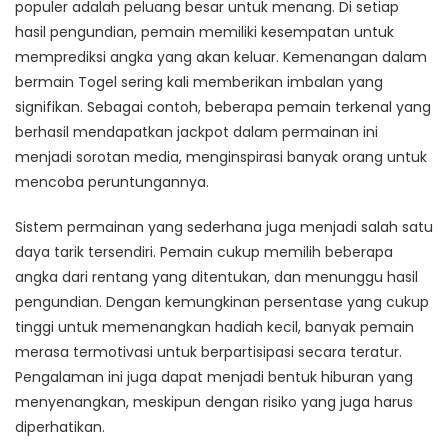
populer adalah peluang besar untuk menang. Di setiap
hasil pengundian, pemain memiliki kesempatan untuk
memprediksi angka yang akan keluar. Kemenangan dalam
bermain Togel sering kali memberikan imbalan yang
signifikan. Sebagai contoh, beberapa pemain terkenal yang
berhasil mendapatkan jackpot dalam permainan ini
menjadi sorotan media, menginspirasi banyak orang untuk
mencoba peruntungannya.
Sistem permainan yang sederhana juga menjadi salah satu
daya tarik tersendiri. Pemain cukup memilih beberapa
angka dari rentang yang ditentukan, dan menunggu hasil
pengundian. Dengan kemungkinan persentase yang cukup
tinggi untuk memenangkan hadiah kecil, banyak pemain
merasa termotivasi untuk berpartisipasi secara teratur.
Pengalaman ini juga dapat menjadi bentuk hiburan yang
menyenangkan, meskipun dengan risiko yang juga harus
diperhatikan.