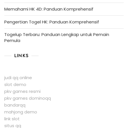
Memahami HK 4D: Panduan Komprehensif
Pengertian Togel HK: Panduan Komprehensif
Togelup Terbaru: Panduan Lengkap untuk Pemain
Pemula
LINKS
judi qq online
slot demo
pkv games resmi
pkv games dominoqq
bandarqq
mahjong demo
link slot
situs qq