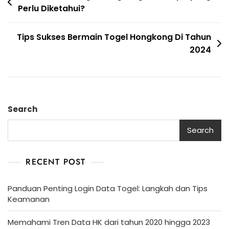
Perlu Diketahui?
navigation
Tips Sukses Bermain Togel Hongkong Di Tahun
2024
Search
Search
RECENT POST
Panduan Penting Login Data Togel: Langkah dan Tips
Keamanan
Memahami Tren Data HK dari tahun 2020 hingga 2023