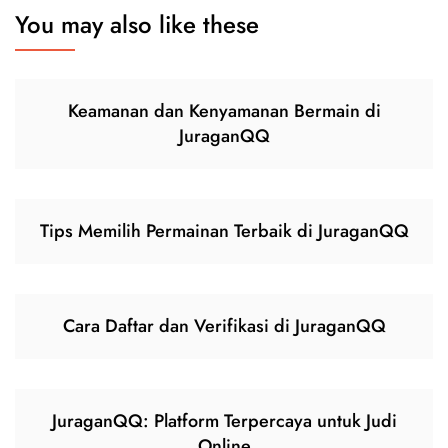
You may also like these
Keamanan dan Kenyamanan Bermain di
JuraganQQ
Tips Memilih Permainan Terbaik di JuraganQQ
Cara Daftar dan Verifikasi di JuraganQQ
JuraganQQ: Platform Terpercaya untuk Judi
Online