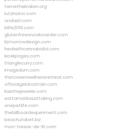
tamethekraken.org
lutzinator.com
ondasrl.com
blife2016.com
glutenfreesnowboarder.com
lizmorrowdesign.com
healwithcannabidiol.com
kioskpages.com
trianglecurry.com
imagedum.com
thetowerswellnessretreat.com
officialgelatostrain.com
kaethejeweler.com
sattamatkasattaking.com
onepetlife.com
thebillboardexperiment.com
beachufabet.biz
mon-tresse-de-lit.com