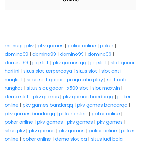
menuqq pkv
|
pkv games
|
poker online
|
poker
|
domino99
|
domino99
|
domino99
|
domino99
|
domino99
|
pg slot
|
pkv games qq
|
pg slot
|
slot gacor
hari ini
|
situs slot terpercaya
|
situs slot
|
slot anti
rungkat
|
situs slot gacor
|
pragmatic play
|
slot anti
rungkat
|
situs slot gacor
|
x500 slot
|
slot maxwin
|
demo slot
|
pkv games
|
pkv games bandarqq
|
poker
online
|
pkv games bandarqq
|
pkv games bandarqq
|
pkv games bandarqq
|
poker online
|
poker online
|
poker online
|
pkv games
|
pkv games
|
pkv games
|
situs pkv
|
pkv games
|
pkv games
|
poker online
|
poker
online
|
poker online
|
demo slot pg
|
situs judi bola