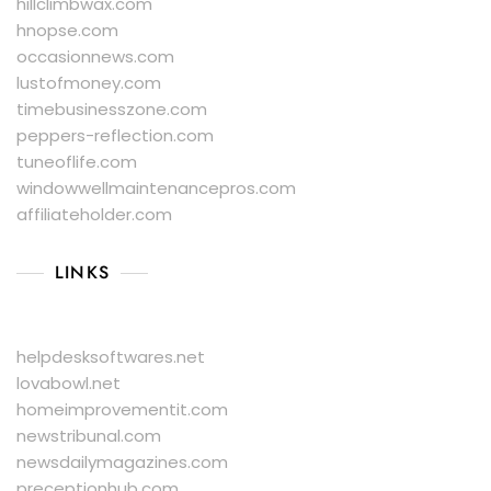
hillclimbwax.com
hnopse.com
occasionnews.com
lustofmoney.com
timebusinesszone.com
peppers-reflection.com
tuneoflife.com
windowwellmaintenancepros.com
affiliateholder.com
LINKS
helpdesksoftwares.net
lovabowl.net
homeimprovementit.com
newstribunal.com
newsdailymagazines.com
preceptionhub.com