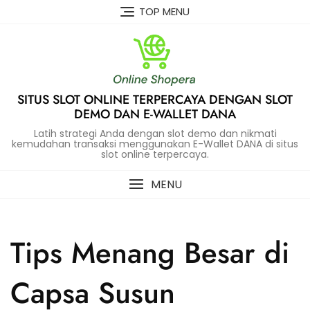
Skip
TOP MENU
to
content
SITUS SLOT ONLINE TERPERCAYA DENGAN SLOT
DEMO DAN E-WALLET DANA
Latih strategi Anda dengan slot demo dan nikmati
kemudahan transaksi menggunakan E-Wallet DANA di situs
slot online terpercaya.
MENU
Tips Menang Besar di
Capsa Susun