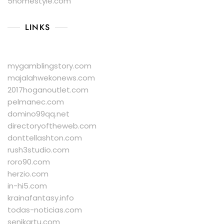
5homestyle.com
LINKS
mygamblingstory.com
majalahwekonews.com
2017hoganoutlet.com
pelmanec.com
domino99qq.net
directoryoftheweb.com
donttellashton.com
rush3studio.com
roro90.com
herzio.com
in-hi5.com
krainafantasy.info
todas-noticias.com
senikartu.com