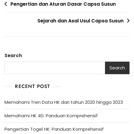
Post
Pengertian dan Aturan Dasar Capsa Susun
navigation
Sejarah dan Asal Usul Capsa Susun
Search
Search
RECENT POST
Memahami Tren Data HK dari tahun 2020 hingga 2023
Memahami HK 4D: Panduan Komprehensif
Pengertian Togel HK: Panduan Komprehensif