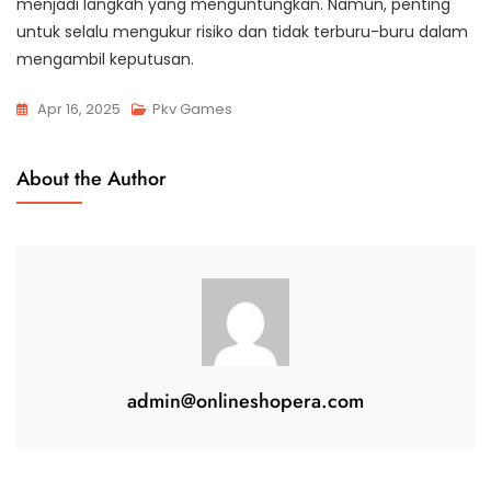
menjadi langkah yang menguntungkan. Namun, penting
untuk selalu mengukur risiko dan tidak terburu-buru dalam
mengambil keputusan.
Apr 16, 2025
Pkv Games
About the Author
admin@onlineshopera.com