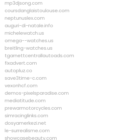
mp3djsong.com
coursdanglaistoulouse.com
neptunuslex.com
auguri-di-natale.info
michelewatch.us
omega--watches.us
breitling-watches.us
tgarnettcentrallautoads.com
fixadvert.com
autopluz.co
save3time-c.com
vexonhcf.com
demos-pixelsparadise.com
mediatitude.com
prewarmotorcycles.com
simracinglinks.com
dosyamerkezi.net
le-surrealisme.com
showcasebeauty.com