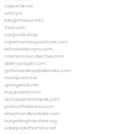
rusportal.net
watty.io
livinginthesun.info
itsriz.com
cargoods.shop
capetownacupuncture.com
bitcoinvideospro.com
cosmiccrowcollective.com
alain-jacquet.com
gotisouizakayabakeneko.com
meshpoint.me
spongebob.net
busyboxintl.com
auttayanratchapak.com
postcoffeebarva.com
elteatromilliondollar.com
burgerkingfranchise.org
vallarpadathamma.net