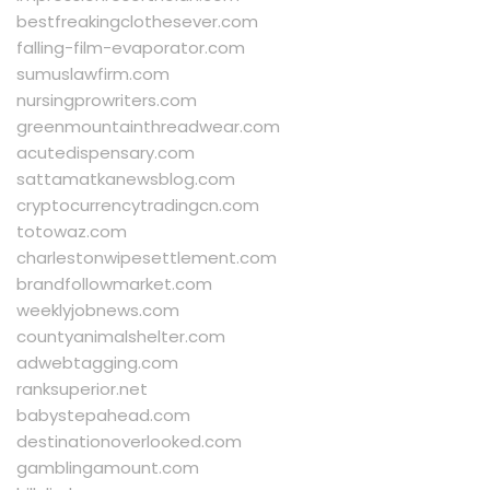
bestfreakingclothesever.com
falling-film-evaporator.com
sumuslawfirm.com
nursingprowriters.com
greenmountainthreadwear.com
acutedispensary.com
sattamatkanewsblog.com
cryptocurrencytradingcn.com
totowaz.com
charlestonwipesettlement.com
brandfollowmarket.com
weeklyjobnews.com
countyanimalshelter.com
adwebtagging.com
ranksuperior.net
babystepahead.com
destinationoverlooked.com
gamblingamount.com