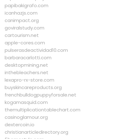
papibakigrafo.com
icanhazjs.com
canimpact.org
goviralstudy.com
cartourism.net
apple-cores.com
pulserasdeactividad10.com
barbaracarlotti.com
desktopmining.net
inthebleachers.net
lexapro-rx-store.com
buyskincareproducts.org
frenchbulldogpuppyforsale.net
kogamasquid.com
themultiplicationtablechart.com
casinoglamour.org
dextercoin.io
christianarticledirectory.org