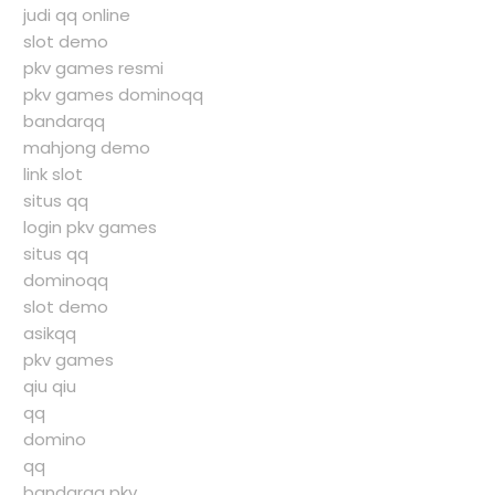
judi qq online
slot demo
pkv games resmi
pkv games dominoqq
bandarqq
mahjong demo
link slot
situs qq
login pkv games
situs qq
dominoqq
slot demo
asikqq
pkv games
qiu qiu
qq
domino
qq
bandarqq pkv