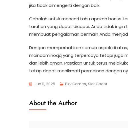
jika tidak dimengerti dengan baik.
Cobalah untuk mencari tahu apakah bonus ters
taruhan yang dapat dicapai. Anda tidak ingin te
membuat pengalaman bermain Anda menjadi
Dengan memperhatikan semua aspek di atas,
maindominoqq yang terpercaya tetapi juga 
dan lebih aman. Pastikan untuk terus melaku
tetap dapat menikmati permainan dengan n
Jun 11, 2025
Pkv Games
,
Slot Gacor
About the Author