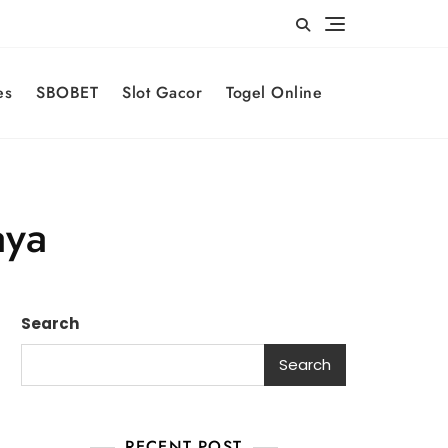
es
SBOBET
Slot Gacor
Togel Online
aya
Search
Search
RECENT POST