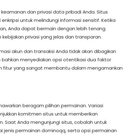
 keamanan dan privasi data pribadi Anda. Situs
ripsi untuk melindungi informasi sensitif. Ketika
an, Anda dapat bermain dengan lebih tenang.
ebijakan privasi yang jelas dan transparan.
rmasi akun dan transaksi Anda tidak akan dibagikan
s bahkan menyediakan opsi otentikasi dua faktor
lah fitur yang sangat membantu dalam mengamankan
awarkan beragam pilihan permainan. Variasi
unjukkan komitmen situs untuk memberikan
. Saat Anda mengunjungi situs, cobalah untuk
 jenis permainan dominoqq, serta opsi permainan