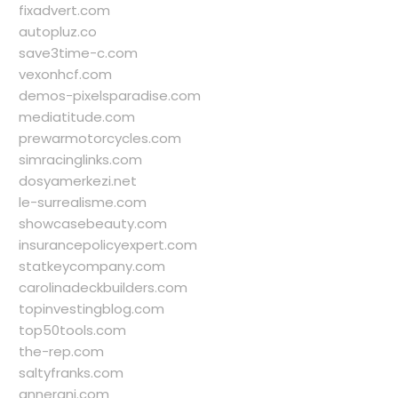
fixadvert.com
autopluz.co
save3time-c.com
vexonhcf.com
demos-pixelsparadise.com
mediatitude.com
prewarmotorcycles.com
simracinglinks.com
dosyamerkezi.net
le-surrealisme.com
showcasebeauty.com
insurancepolicyexpert.com
statkeycompany.com
carolinadeckbuilders.com
topinvestingblog.com
top50tools.com
the-rep.com
saltyfranks.com
annerani.com