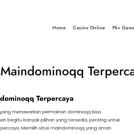
Home
Casino Online
Pkv Gam
s Maindominoqq Terperc
ndominoqq Terpercaya
tus yang menawarkan permainan dominoqq bisa
begitu banyak pilihan yang tersedia, penting untuk
erpercaya. Memilih situs maindominoqq yang aman