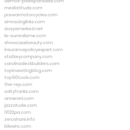
demos-pixelsparadise.com
mediatitude.com
prewarmotorcycles.com
simracinglinks.com
dosyamerkezi.net
le-surrealisme.com
showcasebeauty.com
insurancepolicyexpert.com
statkeycompany.com
carolinadeckbuilders.com
topinvestingblog.com
top50tools.com
the-rep.com
saltyfranks.com
annerani.com
jazzatude.com
0022pa.com
zeroshare.info
bilesinc.com