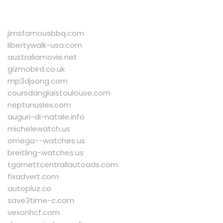
jimsfamousbbq.com
libertywalk-usa.com
australiamovie.net
gizmobird.co.uk
mp3djsong.com
coursdanglaistoulouse.com
neptunuslex.com
auguri-di-natale.info
michelewatch.us
omega--watches.us
breitling-watches.us
tgarnettcentrallautoads.com
fixadvert.com
autopluz.co
save3time-c.com
vexonhcf.com