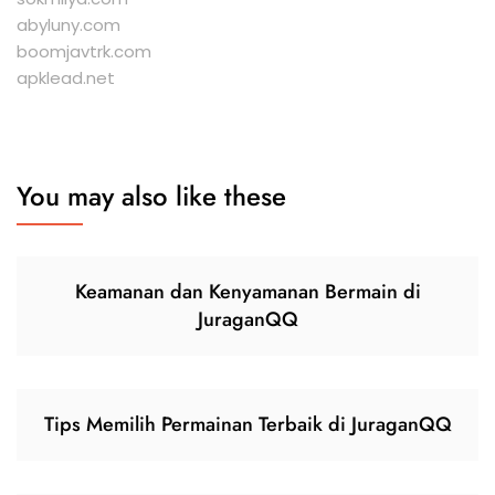
abyluny.com
boomjavtrk.com
apklead.net
You may also like these
Keamanan dan Kenyamanan Bermain di
JuraganQQ
Tips Memilih Permainan Terbaik di JuraganQQ