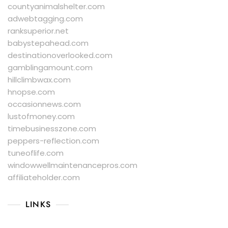
countyanimalshelter.com
adwebtagging.com
ranksuperior.net
babystepahead.com
destinationoverlooked.com
gamblingamount.com
hillclimbwax.com
hnopse.com
occasionnews.com
lustofmoney.com
timebusinesszone.com
peppers-reflection.com
tuneoflife.com
windowwellmaintenancepros.com
affiliateholder.com
LINKS