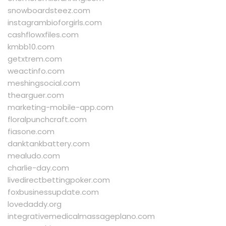
snowboardsteez.com
instagrambioforgirls.com
cashflowxfiles.com
kmbb10.com
getxtrem.com
weactinfo.com
meshingsocial.com
thearguer.com
marketing-mobile-app.com
floralpunchcraft.com
fiasone.com
danktankbattery.com
mealudo.com
charlie-day.com
livedirectbettingpoker.com
foxbusinessupdate.com
lovedaddy.org
integrativemedicalmassageplano.com