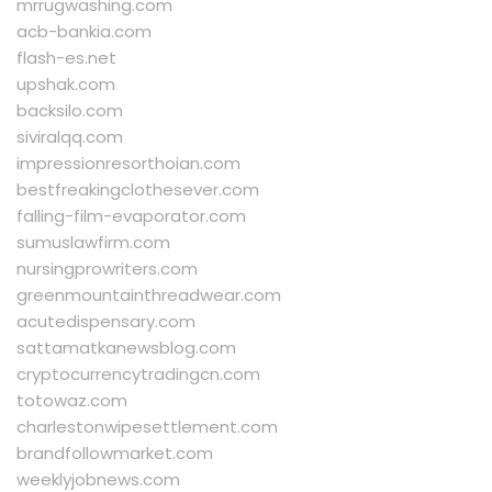
mrrugwashing.com
acb-bankia.com
flash-es.net
upshak.com
backsilo.com
siviralqq.com
impressionresorthoian.com
bestfreakingclothesever.com
falling-film-evaporator.com
sumuslawfirm.com
nursingprowriters.com
greenmountainthreadwear.com
acutedispensary.com
sattamatkanewsblog.com
cryptocurrencytradingcn.com
totowaz.com
charlestonwipesettlement.com
brandfollowmarket.com
weeklyjobnews.com