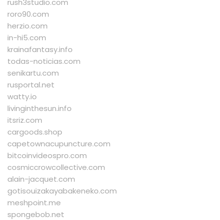
rush3studio.com
roro90.com
herzio.com
in-hi5.com
krainafantasy.info
todas-noticias.com
senikartu.com
rusportal.net
watty.io
livinginthesun.info
itsriz.com
cargoods.shop
capetownacupuncture.com
bitcoinvideospro.com
cosmiccrowcollective.com
alain-jacquet.com
gotisouizakayabakeneko.com
meshpoint.me
spongebob.net