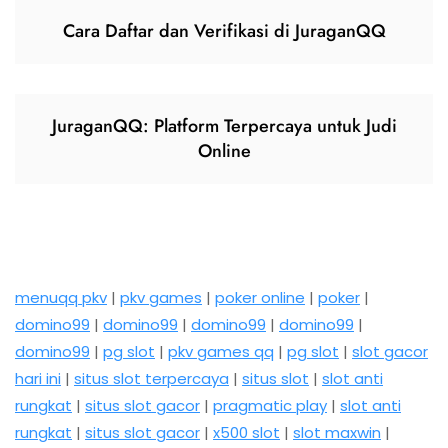
Cara Daftar dan Verifikasi di JuraganQQ
JuraganQQ: Platform Terpercaya untuk Judi
Online
menuqq pkv
|
pkv games
|
poker online
|
poker
|
domino99
|
domino99
|
domino99
|
domino99
|
domino99
|
pg slot
|
pkv games qq
|
pg slot
|
slot gacor
hari ini
|
situs slot terpercaya
|
situs slot
|
slot anti
rungkat
|
situs slot gacor
|
pragmatic play
|
slot anti
rungkat
|
situs slot gacor
|
x500 slot
|
slot maxwin
|