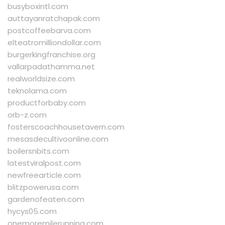
busyboxintl.com
auttayanratchapak.com
postcoffeebarva.com
elteatromilliondollar.com
burgerkingfranchise.org
vallarpadathamma.net
realworldsize.com
teknolama.com
productforbaby.com
orb-z.com
fosterscoachhousetavern.com
mesasdecultivoonline.com
boilersnbits.com
latestviralpost.com
newfreearticle.com
blitzpowerusa.com
gardenofeaten.com
hycys05.com
onemoremilerunning.com