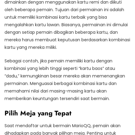
dimainkan dengan menggunakan kartu remi dan diikuti
oleh beberapa pemain. Tujuan dari permainan ini adalah
untuk memiliki kombinasi kartu terbaik yang bisa
mengalahkan kartu lawan. Biasanya, permainan ini dimulai
dengan setiap pemain dibagikan beberapa kartu, dan
mereka harus membuat keputusan berdasarkan kombinasi
kartu yang mereka miliki.
Sebagai contoh, jika pemain memiliki kartu dengan
kombinasi yang lebih tinggi seperti “kartu baos” atau
“dadu,” kemungkinan besar mereka akan memenangkan
permainan. Menguasai berbagai kombinasi kartu dan
memahami nilai dari masing-masing kartu akan
memberikan keuntungan tersendiri saat bermain.
Pilih Meja yang Tepat
Saat mendaftar untuk bermain MarioQQ, pemain akan
dihadapkan pada banyak pilihan meja. Penting untuk