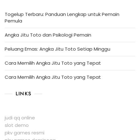
Togelup Terbaru: Panduan Lengkap untuk Pemain
Pemula
Angka Jitu Toto dan Psikologi Pemain
Peluang Emas: Angka Jitu Toto Setiap Minggu
Cara Memilih Angka Jitu Toto yang Tepat
Cara Memilih Angka Jitu Toto yang Tepat
LINKS
judi qq online
slot demo
pkv games resmi