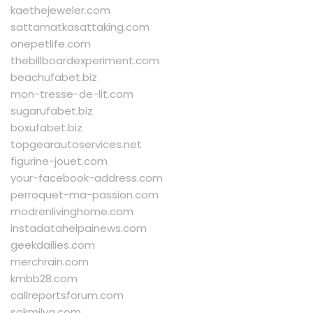
kaethejeweler.com
sattamatkasattaking.com
onepetlife.com
thebillboardexperiment.com
beachufabet.biz
mon-tresse-de-lit.com
sugarufabet.biz
boxufabet.biz
topgearautoservices.net
figurine-jouet.com
your-facebook-address.com
perroquet-ma-passion.com
modrenlivinghome.com
instadatahelpainews.com
geekdailies.com
merchrain.com
kmbb28.com
callreportsforum.com
sokmilya.com