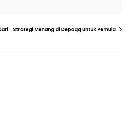
ari
Strategi Menang di Depoqq untuk Pemula