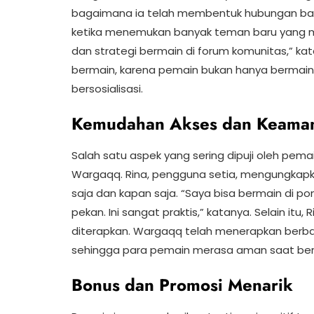
bagaimana ia telah membentuk hubungan bar
ketika menemukan banyak teman baru yang mem
dan strategi bermain di forum komunitas,” kat
bermain, karena pemain bukan hanya bermain 
bersosialisasi.
Kemudahan Akses dan Keama
Salah satu aspek yang sering dipuji oleh pe
Wargaqq. Rina, pengguna setia, mengungkapk
saja dan kapan saja. “Saya bisa bermain di pon
pekan. Ini sangat praktis,” katanya. Selain i
diterapkan. Wargaqq telah menerapkan berba
sehingga para pemain merasa aman saat ber
Bonus dan Promosi Menarik