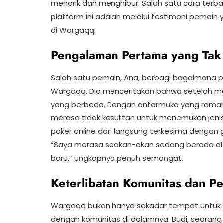
menarik dan menghibur. Salah satu cara terba
platform ini adalah melalui testimoni pemai
di Wargaqq.
Pengalaman Pertama yang Tak
Salah satu pemain, Ana, berbagi bagaimana
Wargaqq. Dia menceritakan bahwa setelah me
yang berbeda. Dengan antarmuka yang ramah
merasa tidak kesulitan untuk menemukan jeni
poker online dan langsung terkesima dengan g
“Saya merasa seakan-akan sedang berada di k
baru,” ungkapnya penuh semangat.
Keterlibatan Komunitas dan P
Wargaqq bukan hanya sekadar tempat untuk 
dengan komunitas di dalamnya. Budi, seora