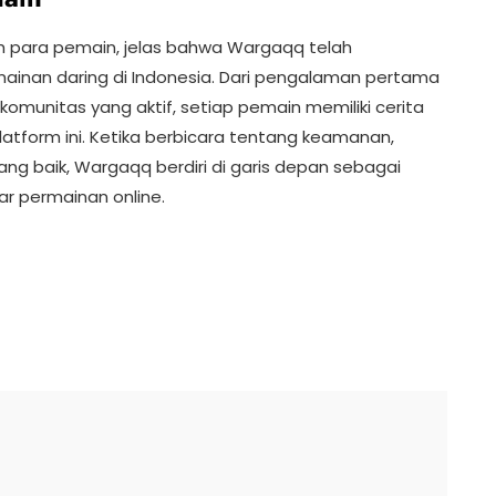
eh para pemain, jelas bahwa Wargaqq telah
ainan daring di Indonesia. Dari pengalaman pertama
omunitas yang aktif, setiap pemain memiliki cerita
atform ini. Ketika berbicara tentang keamanan,
ng baik, Wargaqq berdiri di garis depan sebagai
ar permainan online.