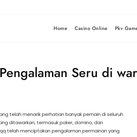
Home
Casino Online
Pkv Gam
 Pengalaman Seru di wa
ng telah menarik perhatian banyak pemain di seluruh
yang ditawarkan, termasuk poker, domino, dan
rgaqq telah menciptakan pengalaman permainan yang