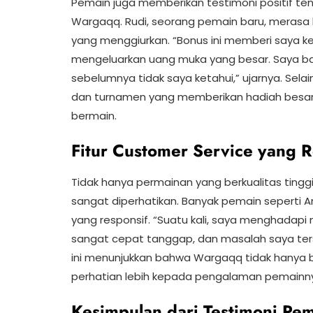
Pemain juga memberikan testimoni positif te
Wargaqq. Rudi, seorang pemain baru, meras
yang menggiurkan. “Bonus ini memberi saya k
mengeluarkan uang muka yang besar. Saya b
sebelumnya tidak saya ketahui,” ujarnya. Sela
dan turnamen yang memberikan hadiah besa
bermain.
Fitur Customer Service yang R
Tidak hanya permainan yang berkualitas ting
sangat diperhatikan. Banyak pemain seperti
yang responsif. “Suatu kali, saya menghadapi
sangat cepat tanggap, dan masalah saya ters
ini menunjukkan bahwa Wargaqq tidak hanya 
perhatian lebih kepada pengalaman pemainn
Kesimpulan dari Testimoni Pe