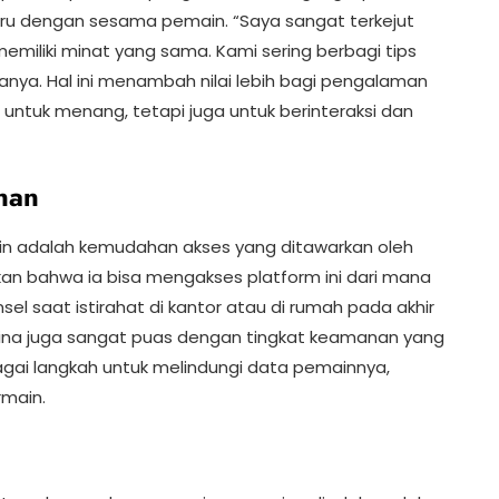
u dengan sesama pemain. “Saya sangat terkejut
iliki minat yang sama. Kami sering berbagi tips
anya. Hal ini menambah nilai lebih bagi pengalaman
untuk menang, tetapi juga untuk berinteraksi dan
nan
main adalah kemudahan akses yang ditawarkan oleh
an bahwa ia bisa mengakses platform ini dari mana
sel saat istirahat di kantor atau di rumah pada akhir
tu, Rina juga sangat puas dengan tingkat keamanan yang
gai langkah untuk melindungi data pemainnya,
main.