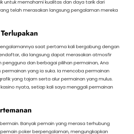
ik untuk memahami kualitas dan daya tarik dari
n yang telah merasakan langsung pengalaman mereka
 Terlupakan
 pengalamannya saat pertama kali bergabung dengan
ndaftar, dia langsung dapat merasakan atmosfir
 pengguna dan berbagai pilihan permainan, Ana
s permainan yang ia suka. Ia mencoba permainan
rafik yang tajam serta alur permainan yang mulus.
asino nyata, setiap kali saya menggali permainan
ertemanan
bermain. Banyak pemain yang merasa terhubung
ng pemain poker berpengalaman, mengungkapkan