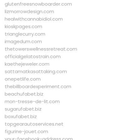
glutenfreesnowboarder.com
lizmorrowdesign.com
healwithcannabidiol.com
kioskpages.com
trianglecurry.com
imagedum.com
thetowerswellnessretreat.com
officialgelatostrain.com
kaethejeweler.com
sattamatkasattaking.com
onepetlife.com
thebillboardexperiment.com
beachufabet.biz
mon-tresse-de-lit.com
sugarufabet.biz
boxufabet.biz
topgearautoservices.net
figurine-jouet.com
your-facebook-address.com