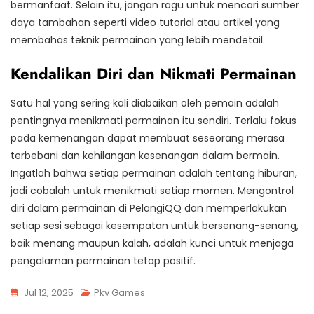
bermanfaat. Selain itu, jangan ragu untuk mencari sumber
daya tambahan seperti video tutorial atau artikel yang
membahas teknik permainan yang lebih mendetail.
Kendalikan Diri dan Nikmati Permainan
Satu hal yang sering kali diabaikan oleh pemain adalah
pentingnya menikmati permainan itu sendiri. Terlalu fokus
pada kemenangan dapat membuat seseorang merasa
terbebani dan kehilangan kesenangan dalam bermain.
Ingatlah bahwa setiap permainan adalah tentang hiburan,
jadi cobalah untuk menikmati setiap momen. Mengontrol
diri dalam permainan di PelangiQQ dan memperlakukan
setiap sesi sebagai kesempatan untuk bersenang-senang,
baik menang maupun kalah, adalah kunci untuk menjaga
pengalaman permainan tetap positif.
Jul 12, 2025
Pkv Games