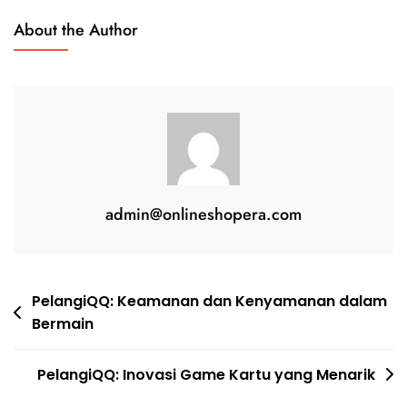
About the Author
admin@onlineshopera.com
Post
PelangiQQ: Keamanan dan Kenyamanan dalam
Bermain
navigation
PelangiQQ: Inovasi Game Kartu yang Menarik