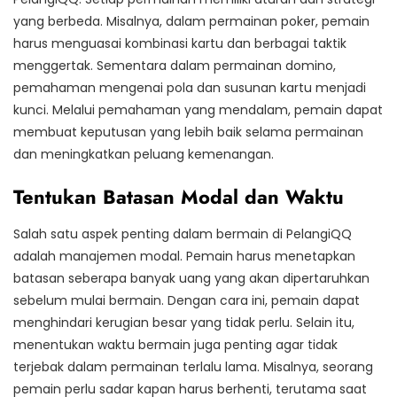
yang berbeda. Misalnya, dalam permainan poker, pemain
harus menguasai kombinasi kartu dan berbagai taktik
menggertak. Sementara dalam permainan domino,
pemahaman mengenai pola dan susunan kartu menjadi
kunci. Melalui pemahaman yang mendalam, pemain dapat
membuat keputusan yang lebih baik selama permainan
dan meningkatkan peluang kemenangan.
Tentukan Batasan Modal dan Waktu
Salah satu aspek penting dalam bermain di PelangiQQ
adalah manajemen modal. Pemain harus menetapkan
batasan seberapa banyak uang yang akan dipertaruhkan
sebelum mulai bermain. Dengan cara ini, pemain dapat
menghindari kerugian besar yang tidak perlu. Selain itu,
menentukan waktu bermain juga penting agar tidak
terjebak dalam permainan terlalu lama. Misalnya, seorang
pemain perlu sadar kapan harus berhenti, terutama saat