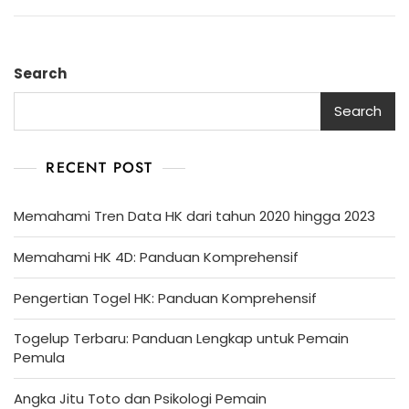
Search
Search
RECENT POST
Memahami Tren Data HK dari tahun 2020 hingga 2023
Memahami HK 4D: Panduan Komprehensif
Pengertian Togel HK: Panduan Komprehensif
Togelup Terbaru: Panduan Lengkap untuk Pemain
Pemula
Angka Jitu Toto dan Psikologi Pemain