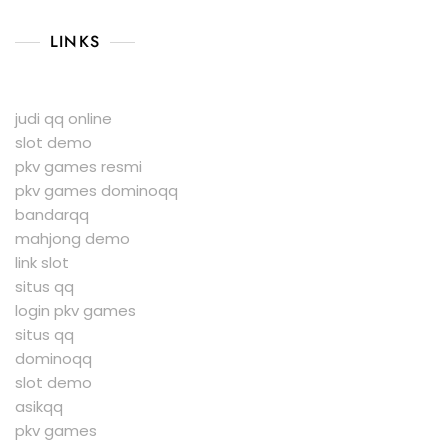
LINKS
judi qq online
slot demo
pkv games resmi
pkv games dominoqq
bandarqq
mahjong demo
link slot
situs qq
login pkv games
situs qq
dominoqq
slot demo
asikqq
pkv games