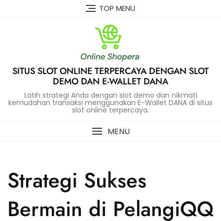
Skip
TOP MENU
to
content
SITUS SLOT ONLINE TERPERCAYA DENGAN SLOT
DEMO DAN E-WALLET DANA
Latih strategi Anda dengan slot demo dan nikmati
kemudahan transaksi menggunakan E-Wallet DANA di situs
slot online terpercaya.
MENU
Strategi Sukses
Bermain di PelangiQQ