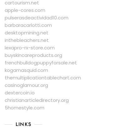
cartourism.net
apple-cores.com
pulserasdeactividad10.com
barbaracarlotti.com
desktopmining.net
inthebleachers.net
lexapro-rx-store.com
buyskincareproducts.org
frenchbulldogpuppyforsale.net
kogamasquid.com
themultiplicationtablechart.com
casinoglamour.org
dextercoin.io
christianarticledirectory.org
5homestyle.com
LINKS