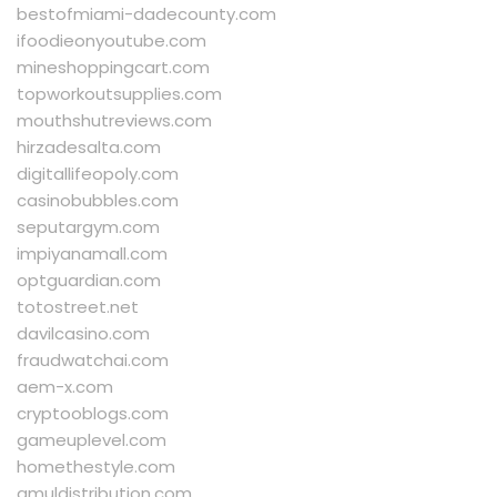
bestofmiami-dadecounty.com
ifoodieonyoutube.com
mineshoppingcart.com
topworkoutsupplies.com
mouthshutreviews.com
hirzadesalta.com
digitallifeopoly.com
casinobubbles.com
seputargym.com
impiyanamall.com
optguardian.com
totostreet.net
davilcasino.com
fraudwatchai.com
aem-x.com
cryptooblogs.com
gameuplevel.com
homethestyle.com
amuldistribution.com