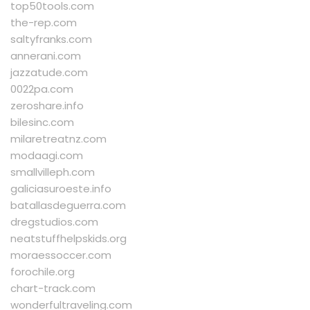
top50tools.com
the-rep.com
saltyfranks.com
annerani.com
jazzatude.com
0022pa.com
zeroshare.info
bilesinc.com
milaretreatnz.com
modaagi.com
smallvilleph.com
galiciasuroeste.info
batallasdeguerra.com
dregstudios.com
neatstuffhelpskids.org
moraessoccer.com
forochile.org
chart-track.com
wonderfultraveling.com