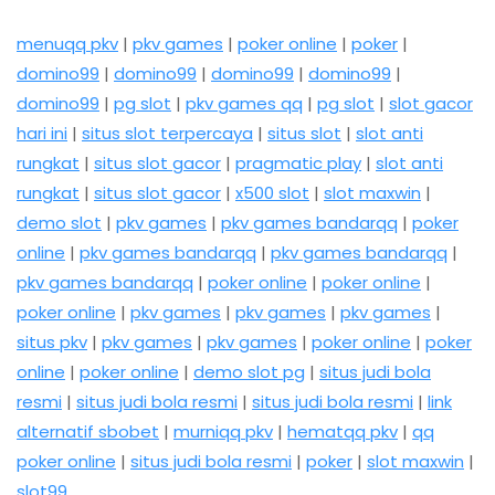
menuqq pkv
|
pkv games
|
poker online
|
poker
|
domino99
|
domino99
|
domino99
|
domino99
|
domino99
|
pg slot
|
pkv games qq
|
pg slot
|
slot gacor
hari ini
|
situs slot terpercaya
|
situs slot
|
slot anti
rungkat
|
situs slot gacor
|
pragmatic play
|
slot anti
rungkat
|
situs slot gacor
|
x500 slot
|
slot maxwin
|
demo slot
|
pkv games
|
pkv games bandarqq
|
poker
online
|
pkv games bandarqq
|
pkv games bandarqq
|
pkv games bandarqq
|
poker online
|
poker online
|
poker online
|
pkv games
|
pkv games
|
pkv games
|
situs pkv
|
pkv games
|
pkv games
|
poker online
|
poker
online
|
poker online
|
demo slot pg
|
situs judi bola
resmi
|
situs judi bola resmi
|
situs judi bola resmi
|
link
alternatif sbobet
|
murniqq pkv
|
hematqq pkv
|
qq
poker online
|
situs judi bola resmi
|
poker
|
slot maxwin
|
slot99