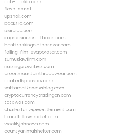
acb-bankia.com
flash-es.net
upshak.com
backsilo.com
siviralqq.com
impressionresorthoian.com
bestfreakingclothesever.com
falling-film-evaporator.com
sumuslawfirm.com
nursingprowriters.com
greenmountainthreadwear.com
acutedispensary.com
sattamatkanewsblog.com
cryptocurrencytradingcn.com
totowaz.com
charlestonwipesettlement.com
brandfollowmarket.com
weeklyjobnews.com
countyanimalshelter.com