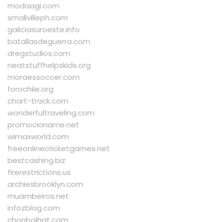
modaagi.com
smallvilleph.com
galiciasuroeste.info
batallasdeguerra.com
dregstudios.com
neatstuffhelpskids.org
moraessoccer.com
forochile.org
chart-track.com
wonderfultraveling.com
promocioname.net
wimaxworld.com
freeonlinecricketgames.net
bestcashing.biz
firerestrictions.us
archiesbrooklyn.com
muambeiros.net
infozblog.com
chonbaihat.com