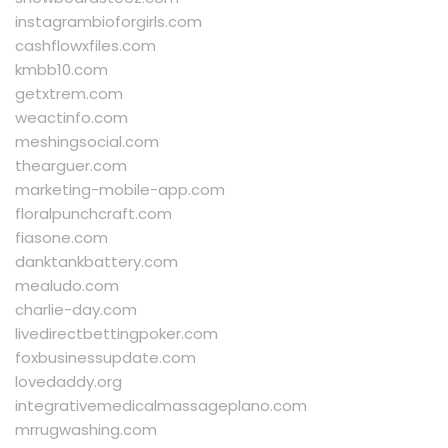
instagrambioforgirls.com
cashflowxfiles.com
kmbb10.com
getxtrem.com
weactinfo.com
meshingsocial.com
thearguer.com
marketing-mobile-app.com
floralpunchcraft.com
fiasone.com
danktankbattery.com
mealudo.com
charlie-day.com
livedirectbettingpoker.com
foxbusinessupdate.com
lovedaddy.org
integrativemedicalmassageplano.com
mrrugwashing.com