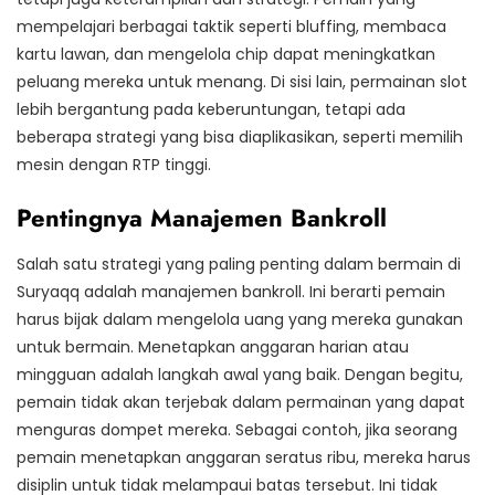
mempelajari berbagai taktik seperti bluffing, membaca
kartu lawan, dan mengelola chip dapat meningkatkan
peluang mereka untuk menang. Di sisi lain, permainan slot
lebih bergantung pada keberuntungan, tetapi ada
beberapa strategi yang bisa diaplikasikan, seperti memilih
mesin dengan RTP tinggi.
Pentingnya Manajemen Bankroll
Salah satu strategi yang paling penting dalam bermain di
Suryaqq adalah manajemen bankroll. Ini berarti pemain
harus bijak dalam mengelola uang yang mereka gunakan
untuk bermain. Menetapkan anggaran harian atau
mingguan adalah langkah awal yang baik. Dengan begitu,
pemain tidak akan terjebak dalam permainan yang dapat
menguras dompet mereka. Sebagai contoh, jika seorang
pemain menetapkan anggaran seratus ribu, mereka harus
disiplin untuk tidak melampaui batas tersebut. Ini tidak