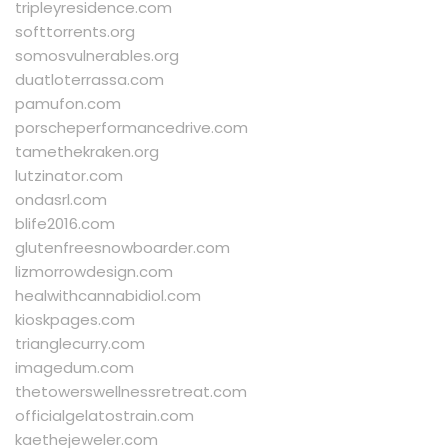
tripleyresidence.com
softtorrents.org
somosvulnerables.org
duatloterrassa.com
pamufon.com
porscheperformancedrive.com
tamethekraken.org
lutzinator.com
ondasrl.com
blife2016.com
glutenfreesnowboarder.com
lizmorrowdesign.com
healwithcannabidiol.com
kioskpages.com
trianglecurry.com
imagedum.com
thetowerswellnessretreat.com
officialgelatostrain.com
kaethejeweler.com