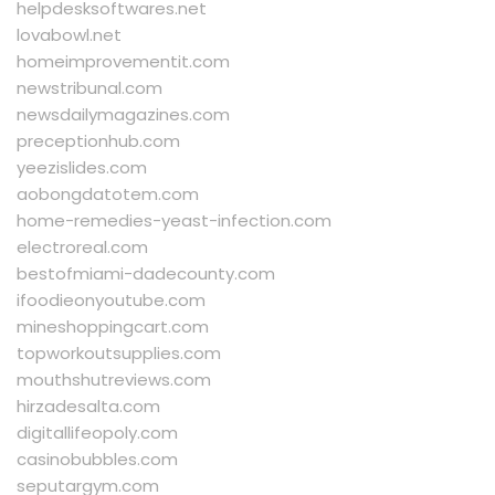
helpdesksoftwares.net
lovabowl.net
homeimprovementit.com
newstribunal.com
newsdailymagazines.com
preceptionhub.com
yeezislides.com
aobongdatotem.com
home-remedies-yeast-infection.com
electroreal.com
bestofmiami-dadecounty.com
ifoodieonyoutube.com
mineshoppingcart.com
topworkoutsupplies.com
mouthshutreviews.com
hirzadesalta.com
digitallifeopoly.com
casinobubbles.com
seputargym.com