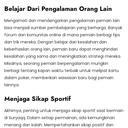
Belajar Dari Pengalaman Orang Lain
Mengamati dan mendengarkan pengalaman pemain lain
bisa menjadi sumber pembelajaran yang berharga. Banyak
forum dan komunitas online di mana pemain berbagi tips
dan trik mereka. Dengan belajar dari kesalahan dan
keberhasilan orang lain, pemain baru dapat menghindari
kesalahan yang sama dan meningkatkan strategi mereka.
Misalnya, seorang pemain berpengalaman mungkin
berbagi tentang kapan waktu terbaik untuk melipat kartu
dalam poker, memberikan wawasan baru bagi pemain
lainnya.
Menjaga Sikap Sportif
Akhirnya, penting untuk menjaga sikap sportif saat bermain
di Suryaqq. Dalam setiap permainan, ada kemungkinan
menang dan kalah. Mempertahankan sikap positif dan