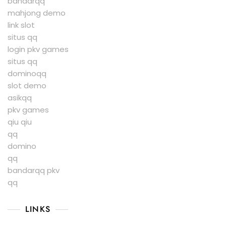
bandarqq
mahjong demo
link slot
situs qq
login pkv games
situs qq
dominoqq
slot demo
asikqq
pkv games
qiu qiu
qq
domino
qq
bandarqq pkv
qq
LINKS