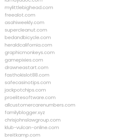
mylittlebighead.com
freealot.com
asahiweekly.com
supercleanut.com
bedandbicycle.com
heraldcalifornia.com
graphicmonkeys.com
gamepixies.com
drawneastart.com
fasthokislot88.com
safecasinotips.com
jackpotchips.com
proelitesoftware.com
allcustomercarenumbers.com
familyblogger.xyz
chrisjohnslawgroup.com
klub-vulcan-online.com
breitkamp.com