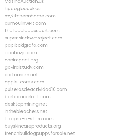
CasinoAuction.us
kipooglecouk.us
mykitchennhome.com
aumoulinvert.com
thefoodiepassport.com
superwindowproject.com
papibakigrafo.com
icanhazjs.com
canimpact.org
goviralstudy.com
cartourism.net
apple-cores.com
pulserasdeactividad10.com
barbaracarlotti.com
desktopmining.net
inthebleachers.net
lexapro-rx-store.com
buyskincareproducts.org
frenchbulldogpuppyforsale.net