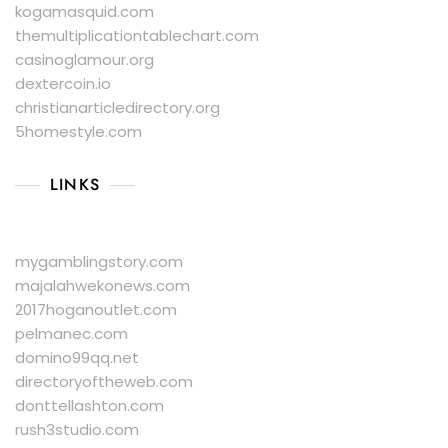
kogamasquid.com
themultiplicationtablechart.com
casinoglamour.org
dextercoin.io
christianarticledirectory.org
5homestyle.com
LINKS
mygamblingstory.com
majalahwekonews.com
2017hoganoutlet.com
pelmanec.com
domino99qq.net
directoryoftheweb.com
donttellashton.com
rush3studio.com