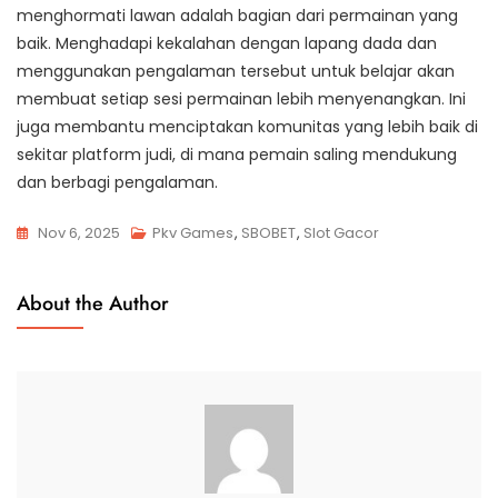
menghormati lawan adalah bagian dari permainan yang
baik. Menghadapi kekalahan dengan lapang dada dan
menggunakan pengalaman tersebut untuk belajar akan
membuat setiap sesi permainan lebih menyenangkan. Ini
juga membantu menciptakan komunitas yang lebih baik di
sekitar platform judi, di mana pemain saling mendukung
dan berbagi pengalaman.
Nov 6, 2025
Pkv Games
,
SBOBET
,
Slot Gacor
About the Author