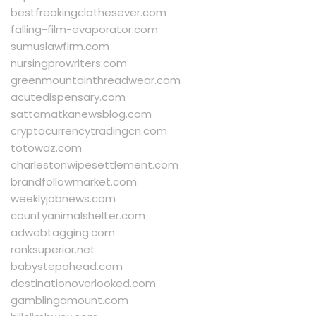
bestfreakingclothesever.com
falling-film-evaporator.com
sumuslawfirm.com
nursingprowriters.com
greenmountainthreadwear.com
acutedispensary.com
sattamatkanewsblog.com
cryptocurrencytradingcn.com
totowaz.com
charlestonwipesettlement.com
brandfollowmarket.com
weeklyjobnews.com
countyanimalshelter.com
adwebtagging.com
ranksuperior.net
babystepahead.com
destinationoverlooked.com
gamblingamount.com