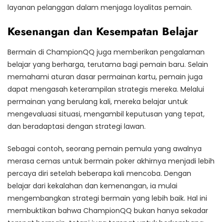
layanan pelanggan dalam menjaga loyalitas pemain.
Kesenangan dan Kesempatan Belajar
Bermain di ChampionQQ juga memberikan pengalaman
belajar yang berharga, terutama bagi pemain baru. Selain
memahami aturan dasar permainan kartu, pemain juga
dapat mengasah keterampilan strategis mereka. Melalui
permainan yang berulang kali, mereka belajar untuk
mengevaluasi situasi, mengambil keputusan yang tepat,
dan beradaptasi dengan strategi lawan.
Sebagai contoh, seorang pemain pemula yang awalnya
merasa cemas untuk bermain poker akhirnya menjadi lebih
percaya diri setelah beberapa kali mencoba. Dengan
belajar dari kekalahan dan kemenangan, ia mulai
mengembangkan strategi bermain yang lebih baik. Hal ini
membuktikan bahwa ChampionQQ bukan hanya sekadar