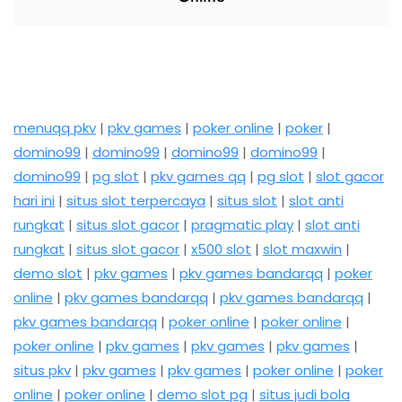
menuqq pkv
|
pkv games
|
poker online
|
poker
|
domino99
|
domino99
|
domino99
|
domino99
|
domino99
|
pg slot
|
pkv games qq
|
pg slot
|
slot gacor
hari ini
|
situs slot terpercaya
|
situs slot
|
slot anti
rungkat
|
situs slot gacor
|
pragmatic play
|
slot anti
rungkat
|
situs slot gacor
|
x500 slot
|
slot maxwin
|
demo slot
|
pkv games
|
pkv games bandarqq
|
poker
online
|
pkv games bandarqq
|
pkv games bandarqq
|
pkv games bandarqq
|
poker online
|
poker online
|
poker online
|
pkv games
|
pkv games
|
pkv games
|
situs pkv
|
pkv games
|
pkv games
|
poker online
|
poker
online
|
poker online
|
demo slot pg
|
situs judi bola