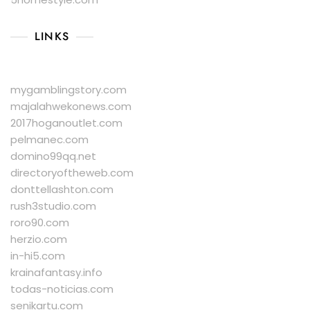
LINKS
mygamblingstory.com
majalahwekonews.com
2017hoganoutlet.com
pelmanec.com
domino99qq.net
directoryoftheweb.com
donttellashton.com
rush3studio.com
roro90.com
herzio.com
in-hi5.com
krainafantasy.info
todas-noticias.com
senikartu.com