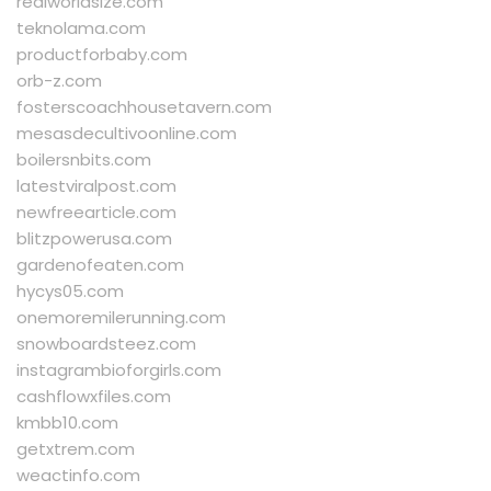
realworldsize.com
teknolama.com
productforbaby.com
orb-z.com
fosterscoachhousetavern.com
mesasdecultivoonline.com
boilersnbits.com
latestviralpost.com
newfreearticle.com
blitzpowerusa.com
gardenofeaten.com
hycys05.com
onemoremilerunning.com
snowboardsteez.com
instagrambioforgirls.com
cashflowxfiles.com
kmbb10.com
getxtrem.com
weactinfo.com