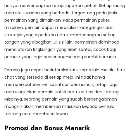
hanya menyenangkan tetapi juga kompetitif. Setiap ruang
memiliki suasana yang berbeda, tergantung pada jenis
permainan yang dimainkan. Pada permainan poker,
misalnya, pemain dapat merasakan ketegangan dan
strategis yang diperlukan untuk memenangkan setiap
tangan yang dibagikan. Di sisi lain, permainan dominoqq
menciptakan lingkungan yang lebih santai, cocok bagi
pemain yang ingin bersenang-senang sambil bermain.
Pemain juga dapat berinteraksi satu sama lain melalui fitur
chat yang tersedia di setiap meja. Ini tidak hanya
memperkuat elemen sosial dari permainan, tetapi juga
memungkinkan pemain untuk bertukar tips dan strategi.
Misalnya, seorang pemain yang sudah berpengalaman
mungkin akan memberikan masukan kepada pemula
tentang cara membaca lawan.
Promosi dan Bonus Menarik