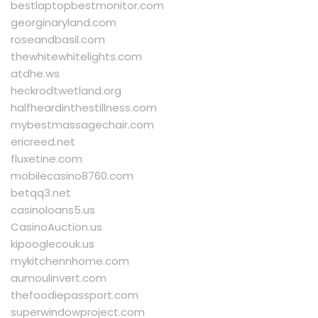
bestlaptopbestmonitor.com
georginaryland.com
roseandbasil.com
thewhitewhitelights.com
atdhe.ws
heckrodtwetland.org
halfheardinthestillness.com
mybestmassagechair.com
ericreed.net
fluxetine.com
mobilecasino8760.com
betqq3.net
casinoloans5.us
CasinoAuction.us
kipooglecouk.us
mykitchennhome.com
aumoulinvert.com
thefoodiepassport.com
superwindowproject.com