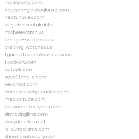
mp3djsong.com
coursdanglaistoulouse.com
neptunuslex.com
auguri-di-natale.info
michelewatch.us
omega--watches.us
breitling-watches.us
tgarnettcentrallautoads.com
fixadvert.com
autopluz.co
save3time-c.com
vexonhcf.com
demos-pixelsparadise.com
mediatitude.com
prewarmotorcycles.com
simracinglinks.com
dosyamerkezi.net
le-surrealisme.com
showcasebeauty.com