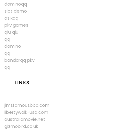
dominoqq
slot demo
asikqq
pkv games
qiu qiu
qq
domino
qq
bandarqq pkv
qq
LINKS
jimsfamousbbq.com
libertywalk-usa.com
australiamovie.net
gizmobird.co.uk