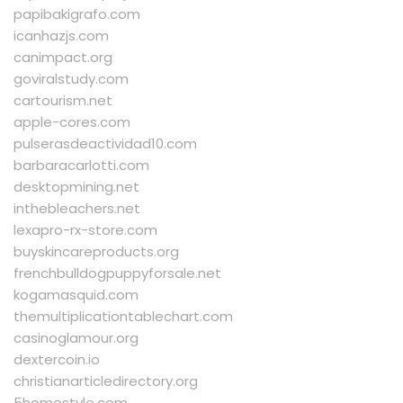
papibakigrafo.com
icanhazjs.com
canimpact.org
goviralstudy.com
cartourism.net
apple-cores.com
pulserasdeactividad10.com
barbaracarlotti.com
desktopmining.net
inthebleachers.net
lexapro-rx-store.com
buyskincareproducts.org
frenchbulldogpuppyforsale.net
kogamasquid.com
themultiplicationtablechart.com
casinoglamour.org
dextercoin.io
christianarticledirectory.org
5homestyle.com