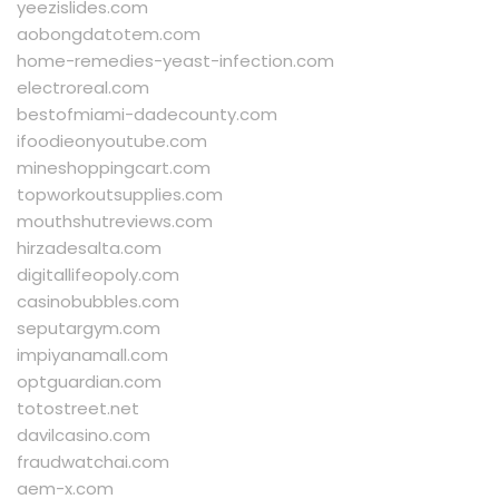
yeezislides.com
aobongdatotem.com
home-remedies-yeast-infection.com
electroreal.com
bestofmiami-dadecounty.com
ifoodieonyoutube.com
mineshoppingcart.com
topworkoutsupplies.com
mouthshutreviews.com
hirzadesalta.com
digitallifeopoly.com
casinobubbles.com
seputargym.com
impiyanamall.com
optguardian.com
totostreet.net
davilcasino.com
fraudwatchai.com
aem-x.com