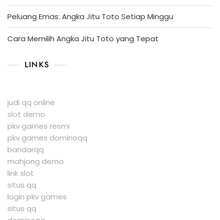
Peluang Emas: Angka Jitu Toto Setiap Minggu
Cara Memilih Angka Jitu Toto yang Tepat
LINKS
judi qq online
slot demo
pkv games resmi
pkv games dominoqq
bandarqq
mahjong demo
link slot
situs qq
login pkv games
situs qq