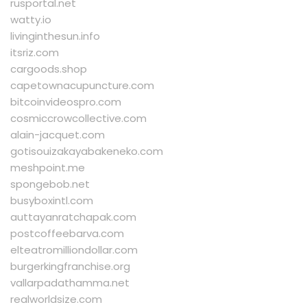
rusportal.net
watty.io
livinginthesun.info
itsriz.com
cargoods.shop
capetownacupuncture.com
bitcoinvideospro.com
cosmiccrowcollective.com
alain-jacquet.com
gotisouizakayabakeneko.com
meshpoint.me
spongebob.net
busyboxintl.com
auttayanratchapak.com
postcoffeebarva.com
elteatromilliondollar.com
burgerkingfranchise.org
vallarpadathamma.net
realworldsize.com