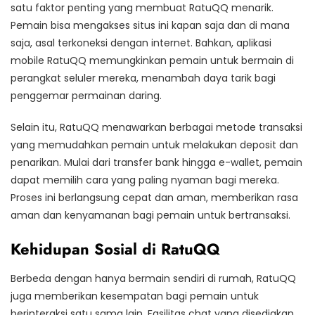
satu faktor penting yang membuat RatuQQ menarik.
Pemain bisa mengakses situs ini kapan saja dan di mana
saja, asal terkoneksi dengan internet. Bahkan, aplikasi
mobile RatuQQ memungkinkan pemain untuk bermain di
perangkat seluler mereka, menambah daya tarik bagi
penggemar permainan daring.
Selain itu, RatuQQ menawarkan berbagai metode transaksi
yang memudahkan pemain untuk melakukan deposit dan
penarikan. Mulai dari transfer bank hingga e-wallet, pemain
dapat memilih cara yang paling nyaman bagi mereka.
Proses ini berlangsung cepat dan aman, memberikan rasa
aman dan kenyamanan bagi pemain untuk bertransaksi.
Kehidupan Sosial di RatuQQ
Berbeda dengan hanya bermain sendiri di rumah, RatuQQ
juga memberikan kesempatan bagi pemain untuk
berinteraksi satu sama lain. Fasilitas chat yang disediakan