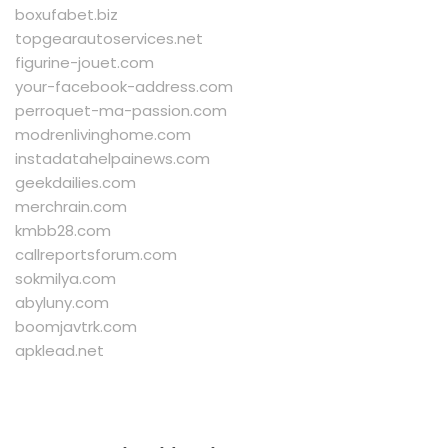
boxufabet.biz
topgearautoservices.net
figurine-jouet.com
your-facebook-address.com
perroquet-ma-passion.com
modrenlivinghome.com
instadatahelpainews.com
geekdailies.com
merchrain.com
kmbb28.com
callreportsforum.com
sokmilya.com
abyluny.com
boomjavtrk.com
apklead.net