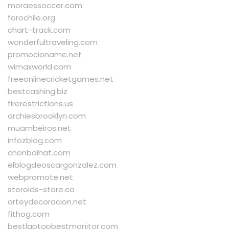
moraessoccer.com
forochile.org
chart-track.com
wonderfultraveling.com
promocioname.net
wimaxworld.com
freeonlinecricketgames.net
bestcashing.biz
firerestrictions.us
archiesbrooklyn.com
muambeiros.net
infozblog.com
chonbaihat.com
elblogdeoscargonzalez.com
webpromote.net
steroids-store.co
arteydecoracion.net
fithog.com
bestlaptopbestmonitor.com