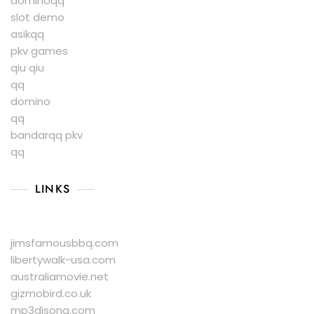
dominoqq
slot demo
asikqq
pkv games
qiu qiu
qq
domino
qq
bandarqq pkv
qq
LINKS
jimsfamousbbq.com
libertywalk-usa.com
australiamovie.net
gizmobird.co.uk
mp3djsong.com