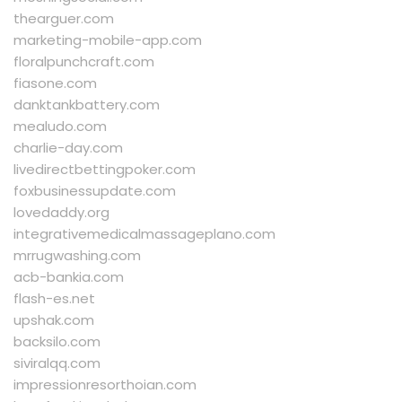
thearguer.com
marketing-mobile-app.com
floralpunchcraft.com
fiasone.com
danktankbattery.com
mealudo.com
charlie-day.com
livedirectbettingpoker.com
foxbusinessupdate.com
lovedaddy.org
integrativemedicalmassageplano.com
mrrugwashing.com
acb-bankia.com
flash-es.net
upshak.com
backsilo.com
siviralqq.com
impressionresorthoian.com