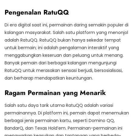
Pengenalan RatuQQ
Di era digital saat ini, permainan daring semakin populer di
kalangan masyarakat. Salah satu platform yang menonjol
adalah RatuQQ. RatuQQ bukan hanya sekedar tempat
untuk bermain; ini adalah pengalaman interaktif yang
menggabungkan keseruan dan peluang untuk menang.
Banyak pemain dari berbagai kalangan mengunjungi
RatuQQ untuk merasakan sensasi berjudi, bersosialisasi,
dan berharap mendapatkan keuntungan.
Ragam Permainan yang Menarik
Salah satu daya tarik utama RatuQQ adalah variasi
permainannya. Di platform ini, pemain dapat menemukan
berbagai jenis permainan kartu, seperti Domino QQ,
BandarQ, dan Texas Hold’em. Permainan-permainan ini
menawarkan keasyikan dan tantangan yang berbeda-