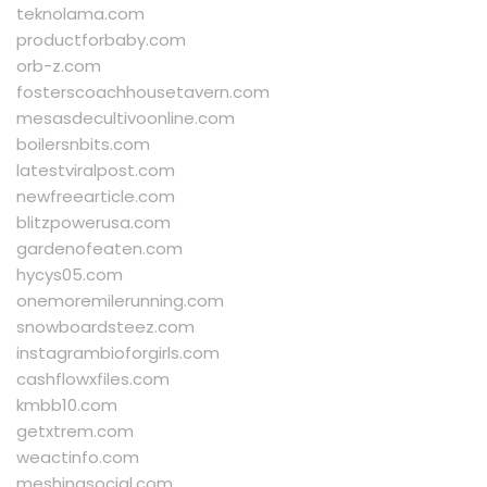
teknolama.com
productforbaby.com
orb-z.com
fosterscoachhousetavern.com
mesasdecultivoonline.com
boilersnbits.com
latestviralpost.com
newfreearticle.com
blitzpowerusa.com
gardenofeaten.com
hycys05.com
onemoremilerunning.com
snowboardsteez.com
instagrambioforgirls.com
cashflowxfiles.com
kmbb10.com
getxtrem.com
weactinfo.com
meshingsocial.com