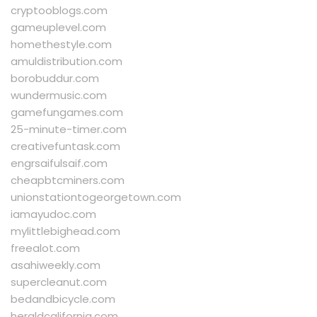
cryptooblogs.com
gameuplevel.com
homethestyle.com
amuldistribution.com
borobuddur.com
wundermusic.com
gamefungames.com
25-minute-timer.com
creativefuntask.com
engrsaifulsaif.com
cheapbtcminers.com
unionstationtogeorgetown.com
iamayudoc.com
mylittlebighead.com
freealot.com
asahiweekly.com
supercleanut.com
bedandbicycle.com
heraldcalifornia.com