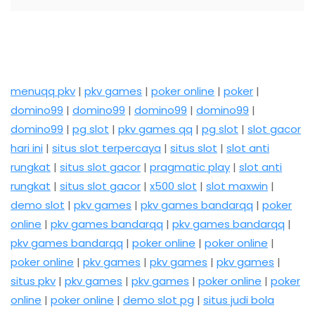
menuqq pkv
|
pkv games
|
poker online
|
poker
|
domino99
|
domino99
|
domino99
|
domino99
|
domino99
|
pg slot
|
pkv games qq
|
pg slot
|
slot gacor
hari ini
|
situs slot terpercaya
|
situs slot
|
slot anti
rungkat
|
situs slot gacor
|
pragmatic play
|
slot anti
rungkat
|
situs slot gacor
|
x500 slot
|
slot maxwin
|
demo slot
|
pkv games
|
pkv games bandarqq
|
poker
online
|
pkv games bandarqq
|
pkv games bandarqq
|
pkv games bandarqq
|
poker online
|
poker online
|
poker online
|
pkv games
|
pkv games
|
pkv games
|
situs pkv
|
pkv games
|
pkv games
|
poker online
|
poker
online
|
poker online
|
demo slot pg
|
situs judi bola