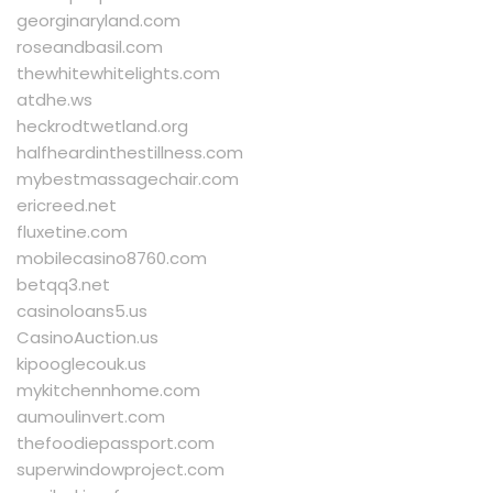
georginaryland.com
roseandbasil.com
thewhitewhitelights.com
atdhe.ws
heckrodtwetland.org
halfheardinthestillness.com
mybestmassagechair.com
ericreed.net
fluxetine.com
mobilecasino8760.com
betqq3.net
casinoloans5.us
CasinoAuction.us
kipooglecouk.us
mykitchennhome.com
aumoulinvert.com
thefoodiepassport.com
superwindowproject.com