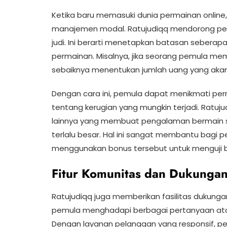
Ketika baru memasuki dunia permainan onlin
manajemen modal. Ratujudiqq mendorong pe
judi. Ini berarti menetapkan batasan seberap
permainan. Misalnya, jika seorang pemula m
sebaiknya menentukan jumlah uang yang akan 
Dengan cara ini, pemula dapat menikmati pe
tentang kerugian yang mungkin terjadi. Ratuj
lainnya yang membuat pengalaman bermain s
terlalu besar. Hal ini sangat membantu bagi 
menggunakan bonus tersebut untuk menguji be
Fitur Komunitas dan Dukunga
Ratujudiqq juga memberikan fasilitas dukun
pemula menghadapi berbagai pertanyaan ata
Dengan layanan pelanggan yang responsif, p