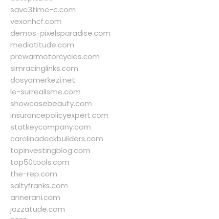
save3time-c.com
vexonhcf.com
demos-pixelsparadise.com
mediatitude.com
prewarmotorcycles.com
simracinglinks.com
dosyamerkezi.net
le-surrealisme.com
showcasebeauty.com
insurancepolicyexpert.com
statkeycompany.com
carolinadeckbuilders.com
topinvestingblog.com
top50tools.com
the-rep.com
saltyfranks.com
annerani.com
jazzatude.com