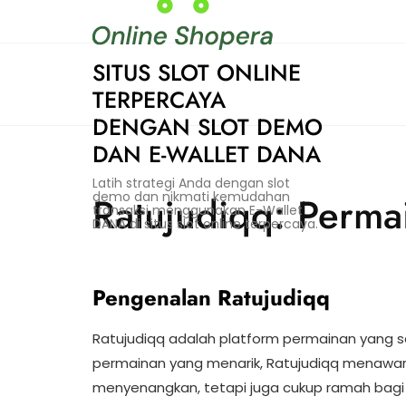
Skip
to
content
SITUS SLOT ONLINE
TERPERCAYA
DENGAN SLOT DEMO
DAN E-WALLET DANA
Latih strategi Anda dengan slot
demo dan nikmati kemudahan
Ratujudiqq: Perma
transaksi menggunakan E-Wallet
DANA di situs slot online terpercaya.
Pengenalan Ratujudiqq
Ratujudiqq adalah platform permainan yang se
permainan yang menarik, Ratujudiqq menawa
menyenangkan, tetapi juga cukup ramah bagi 