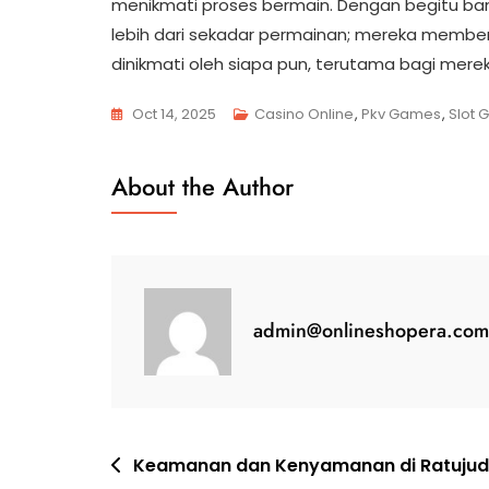
menikmati proses bermain. Dengan begitu ba
lebih dari sekadar permainan; mereka memb
dinikmati oleh siapa pun, terutama bagi merek
Oct 14, 2025
Casino Online
,
Pkv Games
,
Slot 
About the Author
admin@onlineshopera.com
Post
Keamanan dan Kenyamanan di Ratujud