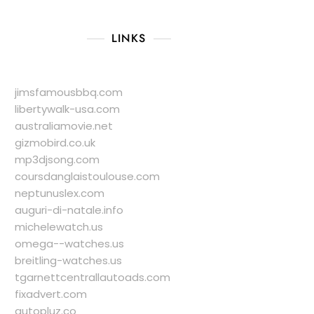
LINKS
jimsfamousbbq.com
libertywalk-usa.com
australiamovie.net
gizmobird.co.uk
mp3djsong.com
coursdanglaistoulouse.com
neptunuslex.com
auguri-di-natale.info
michelewatch.us
omega--watches.us
breitling-watches.us
tgarnettcentrallautoads.com
fixadvert.com
autopluz.co