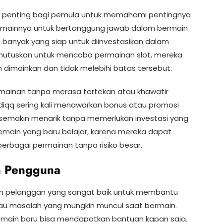
e, penting bagi pemula untuk memahami pentingnya
mainnya untuk bertanggung jawab dalam bermain
a banyak yang siap untuk diinvestasikan dalam
emutuskan untuk mencoba permainan slot, mereka
dimainkan dan tidak melebihi batas tersebut.
rmainan tanpa merasa tertekan atau khawatir
udiqq sering kali menawarkan bonus atau promosi
emakin menarik tanpa memerlukan investasi yang
pemain yang baru belajar, karena mereka dapat
rbagai permainan tanpa risiko besar.
n Pengguna
gan pelanggan yang sangat baik untuk membantu
u masalah yang mungkin muncul saat bermain.
emain baru bisa mendapatkan bantuan kapan saja.