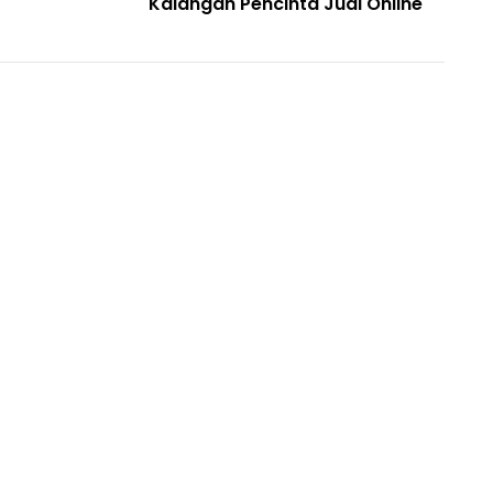
Kalangan Pencinta Judi Online