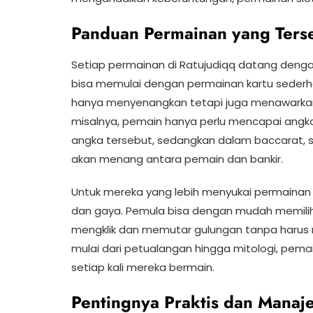
Panduan Permainan yang Ters
Setiap permainan di Ratujudiqq datang denga
bisa memulai dengan permainan kartu sederha
hanya menyenangkan tetapi juga menawarkan 
misalnya, pemain hanya perlu mencapai angka
angka tersebut, sedangkan dalam baccarat,
akan menang antara pemain dan bankir.
Untuk mereka yang lebih menyukai permaina
dan gaya. Pemula bisa dengan mudah memilih
mengklik dan memutar gulungan tanpa harus 
mulai dari petualangan hingga mitologi, pe
setiap kali mereka bermain.
Pentingnya Praktis dan Mana