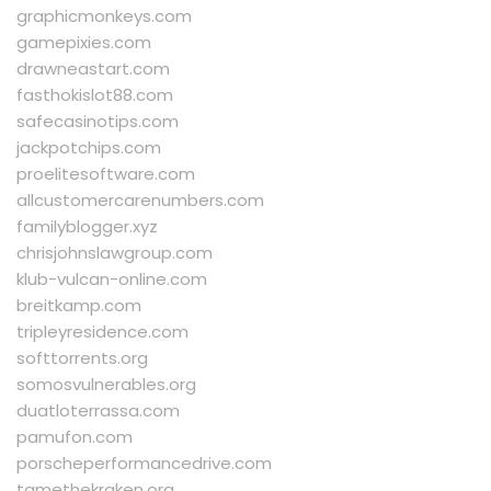
graphicmonkeys.com
gamepixies.com
drawneastart.com
fasthokislot88.com
safecasinotips.com
jackpotchips.com
proelitesoftware.com
allcustomercarenumbers.com
familyblogger.xyz
chrisjohnslawgroup.com
klub-vulcan-online.com
breitkamp.com
tripleyresidence.com
softtorrents.org
somosvulnerables.org
duatloterrassa.com
pamufon.com
porscheperformancedrive.com
tamethekraken.org