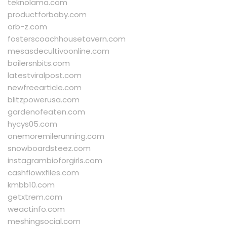
teknolama.com
productforbaby.com
orb-z.com
fosterscoachhousetavern.com
mesasdecultivoonline.com
boilersnbits.com
latestviralpost.com
newfreearticle.com
blitzpowerusa.com
gardenofeaten.com
hycys05.com
onemoremilerunning.com
snowboardsteez.com
instagrambioforgirls.com
cashflowxfiles.com
kmbb10.com
getxtrem.com
weactinfo.com
meshingsocial.com