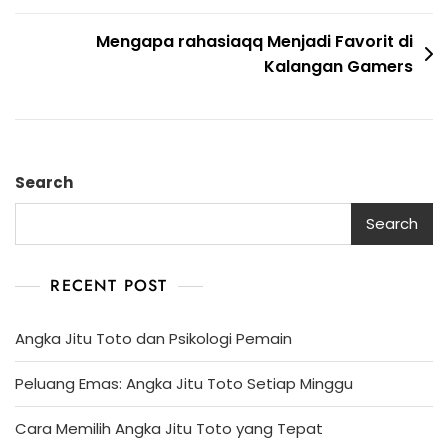
navigation
Mengapa rahasiaqq Menjadi Favorit di
Kalangan Gamers
Search
Search
RECENT POST
Angka Jitu Toto dan Psikologi Pemain
Peluang Emas: Angka Jitu Toto Setiap Minggu
Cara Memilih Angka Jitu Toto yang Tepat