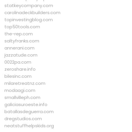
statkeycompany.com
carolinadeckbuilders.com
topinvestingblog.com
top50tools.com
the-rep.com
saltyfranks.com
annerani.com
jazzatude.com
0022pa.com
zeroshare.info
bilesinc.com
milaretreatnz.com
modaagi.com
smallvilleph.com
galiciasuroeste.info
batallasdeguerra.com
dregstudios.com
neatstuffhelpskids.org