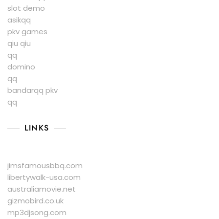
slot demo
asikqq
pkv games
qiu qiu
qq
domino
qq
bandarqq pkv
qq
LINKS
jimsfamousbbq.com
libertywalk-usa.com
australiamovie.net
gizmobird.co.uk
mp3djsong.com