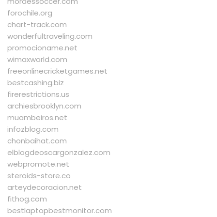
moraessoccer.com
forochile.org
chart-track.com
wonderfultraveling.com
promocioname.net
wimaxworld.com
freeonlinecricketgames.net
bestcashing.biz
firerestrictions.us
archiesbrooklyn.com
muambeiros.net
infozblog.com
chonbaihat.com
elblogdeoscargonzalez.com
webpromote.net
steroids-store.co
arteydecoracion.net
fithog.com
bestlaptopbestmonitor.com