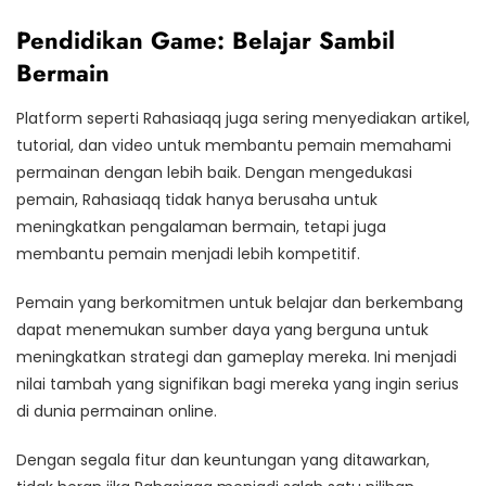
Pendidikan Game: Belajar Sambil
Bermain
Platform seperti Rahasiaqq juga sering menyediakan artikel,
tutorial, dan video untuk membantu pemain memahami
permainan dengan lebih baik. Dengan mengedukasi
pemain, Rahasiaqq tidak hanya berusaha untuk
meningkatkan pengalaman bermain, tetapi juga
membantu pemain menjadi lebih kompetitif.
Pemain yang berkomitmen untuk belajar dan berkembang
dapat menemukan sumber daya yang berguna untuk
meningkatkan strategi dan gameplay mereka. Ini menjadi
nilai tambah yang signifikan bagi mereka yang ingin serius
di dunia permainan online.
Dengan segala fitur dan keuntungan yang ditawarkan,