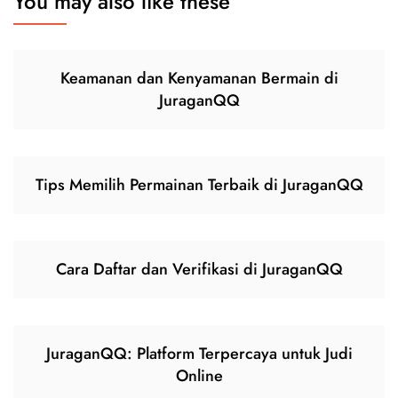
You may also like these
Keamanan dan Kenyamanan Bermain di
JuraganQQ
Tips Memilih Permainan Terbaik di JuraganQQ
Cara Daftar dan Verifikasi di JuraganQQ
JuraganQQ: Platform Terpercaya untuk Judi
Online