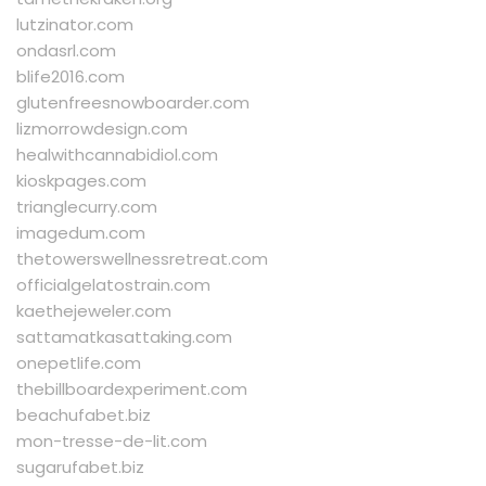
lutzinator.com
ondasrl.com
blife2016.com
glutenfreesnowboarder.com
lizmorrowdesign.com
healwithcannabidiol.com
kioskpages.com
trianglecurry.com
imagedum.com
thetowerswellnessretreat.com
officialgelatostrain.com
kaethejeweler.com
sattamatkasattaking.com
onepetlife.com
thebillboardexperiment.com
beachufabet.biz
mon-tresse-de-lit.com
sugarufabet.biz