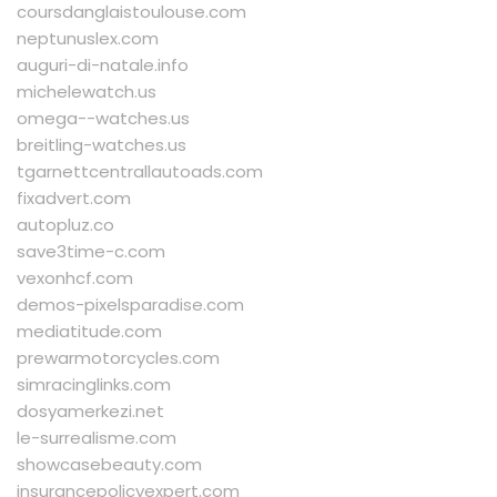
coursdanglaistoulouse.com
neptunuslex.com
auguri-di-natale.info
michelewatch.us
omega--watches.us
breitling-watches.us
tgarnettcentrallautoads.com
fixadvert.com
autopluz.co
save3time-c.com
vexonhcf.com
demos-pixelsparadise.com
mediatitude.com
prewarmotorcycles.com
simracinglinks.com
dosyamerkezi.net
le-surrealisme.com
showcasebeauty.com
insurancepolicyexpert.com