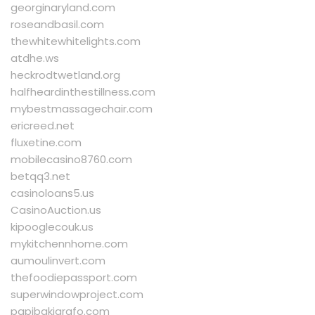
georginaryland.com
roseandbasil.com
thewhitewhitelights.com
atdhe.ws
heckrodtwetland.org
halfheardinthestillness.com
mybestmassagechair.com
ericreed.net
fluxetine.com
mobilecasino8760.com
betqq3.net
casinoloans5.us
CasinoAuction.us
kipooglecouk.us
mykitchennhome.com
aumoulinvert.com
thefoodiepassport.com
superwindowproject.com
papibakigrafo.com