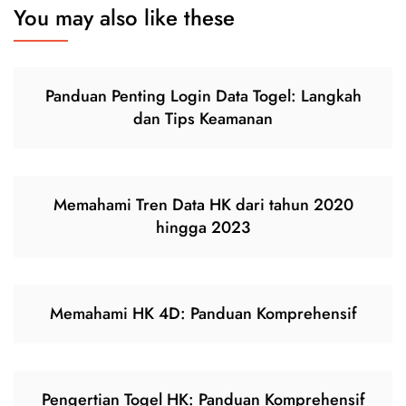
You may also like these
Panduan Penting Login Data Togel: Langkah
dan Tips Keamanan
Memahami Tren Data HK dari tahun 2020
hingga 2023
Memahami HK 4D: Panduan Komprehensif
Pengertian Togel HK: Panduan Komprehensif