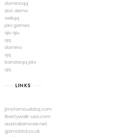
dominoqq
slot demo
asikqq
pkv games
qiu qiu
qq
domino
qq
bandarqq pkv
qq
LINKS
jimsfamousbbq.com
libertywalk-usa.com
australiamovie.net
gizmobird.co.uk