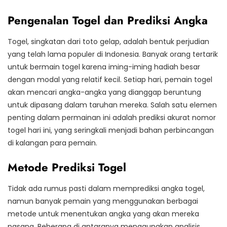
Pengenalan Togel dan Prediksi Angka
Togel, singkatan dari toto gelap, adalah bentuk perjudian
yang telah lama populer di Indonesia. Banyak orang tertarik
untuk bermain togel karena iming-iming hadiah besar
dengan modal yang relatif kecil. Setiap hari, pemain togel
akan mencari angka-angka yang dianggap beruntung
untuk dipasang dalam taruhan mereka. Salah satu elemen
penting dalam permainan ini adalah prediksi akurat nomor
togel hari ini, yang seringkali menjadi bahan perbincangan
di kalangan para pemain.
Metode Prediksi Togel
Tidak ada rumus pasti dalam memprediksi angka togel,
namun banyak pemain yang menggunakan berbagai
metode untuk menentukan angka yang akan mereka
pasang. Beberapa di antaranya menggunakan analisis