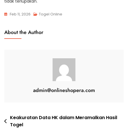
tidak terlupakan.
Feb 11, 2026
Togel Online
About the Author
admin@onlineshopera.com
Post
Keakuratan Data HK dalam Meramalkan Hasil
Togel
navigation