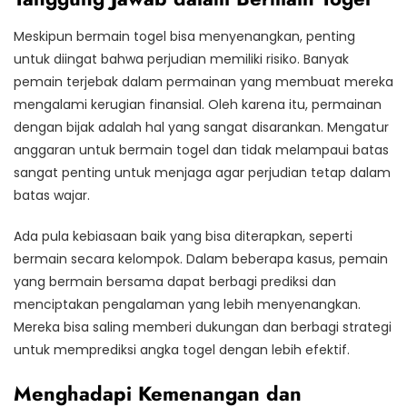
Meskipun bermain togel bisa menyenangkan, penting
untuk diingat bahwa perjudian memiliki risiko. Banyak
pemain terjebak dalam permainan yang membuat mereka
mengalami kerugian finansial. Oleh karena itu, permainan
dengan bijak adalah hal yang sangat disarankan. Mengatur
anggaran untuk bermain togel dan tidak melampaui batas
sangat penting untuk menjaga agar perjudian tetap dalam
batas wajar.
Ada pula kebiasaan baik yang bisa diterapkan, seperti
bermain secara kelompok. Dalam beberapa kasus, pemain
yang bermain bersama dapat berbagi prediksi dan
menciptakan pengalaman yang lebih menyenangkan.
Mereka bisa saling memberi dukungan dan berbagi strategi
untuk memprediksi angka togel dengan lebih efektif.
Menghadapi Kemenangan dan