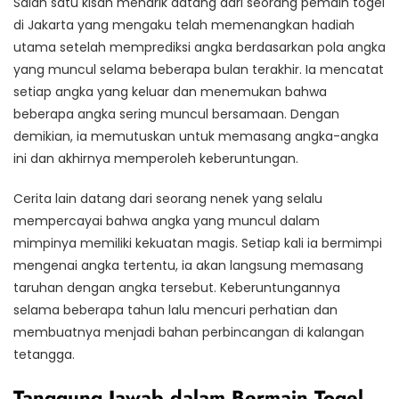
Salah satu kisah menarik datang dari seorang pemain togel
di Jakarta yang mengaku telah memenangkan hadiah
utama setelah memprediksi angka berdasarkan pola angka
yang muncul selama beberapa bulan terakhir. Ia mencatat
setiap angka yang keluar dan menemukan bahwa
beberapa angka sering muncul bersamaan. Dengan
demikian, ia memutuskan untuk memasang angka-angka
ini dan akhirnya memperoleh keberuntungan.
Cerita lain datang dari seorang nenek yang selalu
mempercayai bahwa angka yang muncul dalam
mimpinya memiliki kekuatan magis. Setiap kali ia bermimpi
mengenai angka tertentu, ia akan langsung memasang
taruhan dengan angka tersebut. Keberuntungannya
selama beberapa tahun lalu mencuri perhatian dan
membuatnya menjadi bahan perbincangan di kalangan
tetangga.
Tanggung Jawab dalam Bermain Togel