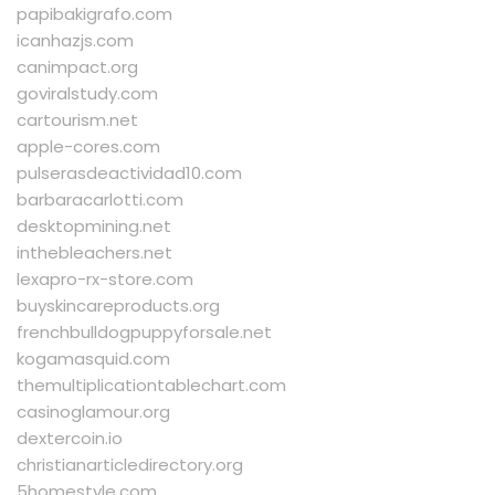
papibakigrafo.com
icanhazjs.com
canimpact.org
goviralstudy.com
cartourism.net
apple-cores.com
pulserasdeactividad10.com
barbaracarlotti.com
desktopmining.net
inthebleachers.net
lexapro-rx-store.com
buyskincareproducts.org
frenchbulldogpuppyforsale.net
kogamasquid.com
themultiplicationtablechart.com
casinoglamour.org
dextercoin.io
christianarticledirectory.org
5homestyle.com