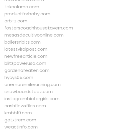
teknolama.com
productforbaby.com
orb-z.com
fosterscoachhousetavern.com
mesasdecultivoonline.com
boilersnbits.com
latestviralpost.com
newfreearticle.com
blitzpowerusa.com
gardenofeaten.com
hycys05.com
onemoremilerunning.com
snowboardsteez.com
instagrambioforgirls.com
cashflowxfiles.com
kmbb10.com
getxtrem.com
weactinfo.com