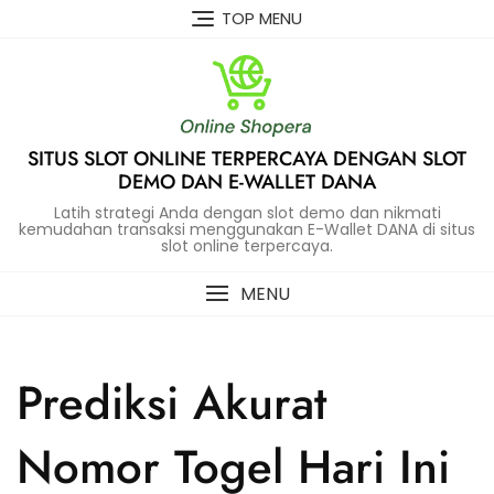
Skip
TOP MENU
to
content
SITUS SLOT ONLINE TERPERCAYA DENGAN SLOT
DEMO DAN E-WALLET DANA
Latih strategi Anda dengan slot demo dan nikmati
kemudahan transaksi menggunakan E-Wallet DANA di situs
slot online terpercaya.
MENU
Prediksi Akurat
Nomor Togel Hari Ini