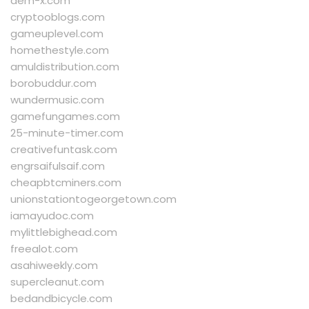
aem-x.com
cryptooblogs.com
gameuplevel.com
homethestyle.com
amuldistribution.com
borobuddur.com
wundermusic.com
gamefungames.com
25-minute-timer.com
creativefuntask.com
engrsaifulsaif.com
cheapbtcminers.com
unionstationtogeorgetown.com
iamayudoc.com
mylittlebighead.com
freealot.com
asahiweekly.com
supercleanut.com
bedandbicycle.com