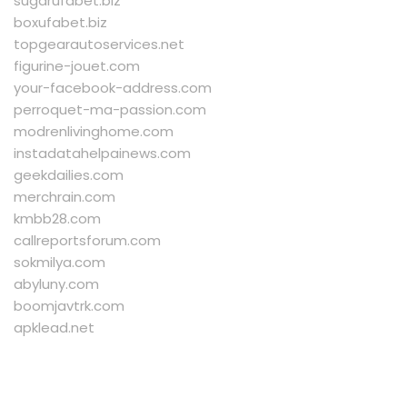
sugarufabet.biz
boxufabet.biz
topgearautoservices.net
figurine-jouet.com
your-facebook-address.com
perroquet-ma-passion.com
modrenlivinghome.com
instadatahelpainews.com
geekdailies.com
merchrain.com
kmbb28.com
callreportsforum.com
sokmilya.com
abyluny.com
boomjavtrk.com
apklead.net