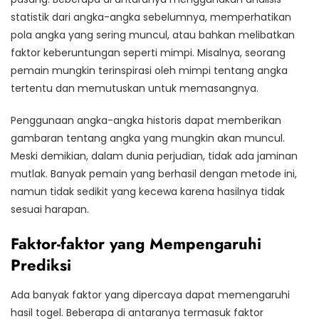
statistik dari angka-angka sebelumnya, memperhatikan
pola angka yang sering muncul, atau bahkan melibatkan
faktor keberuntungan seperti mimpi. Misalnya, seorang
pemain mungkin terinspirasi oleh mimpi tentang angka
tertentu dan memutuskan untuk memasangnya.
Penggunaan angka-angka historis dapat memberikan
gambaran tentang angka yang mungkin akan muncul.
Meski demikian, dalam dunia perjudian, tidak ada jaminan
mutlak. Banyak pemain yang berhasil dengan metode ini,
namun tidak sedikit yang kecewa karena hasilnya tidak
sesuai harapan.
Faktor-faktor yang Mempengaruhi
Prediksi
Ada banyak faktor yang dipercaya dapat memengaruhi
hasil togel. Beberapa di antaranya termasuk faktor