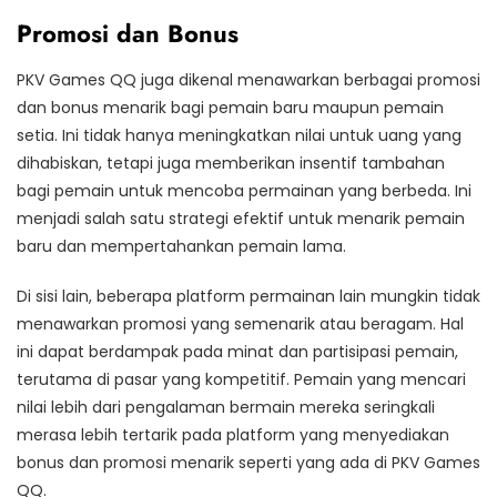
Promosi dan Bonus
PKV Games QQ juga dikenal menawarkan berbagai promosi
dan bonus menarik bagi pemain baru maupun pemain
setia. Ini tidak hanya meningkatkan nilai untuk uang yang
dihabiskan, tetapi juga memberikan insentif tambahan
bagi pemain untuk mencoba permainan yang berbeda. Ini
menjadi salah satu strategi efektif untuk menarik pemain
baru dan mempertahankan pemain lama.
Di sisi lain, beberapa platform permainan lain mungkin tidak
menawarkan promosi yang semenarik atau beragam. Hal
ini dapat berdampak pada minat dan partisipasi pemain,
terutama di pasar yang kompetitif. Pemain yang mencari
nilai lebih dari pengalaman bermain mereka seringkali
merasa lebih tertarik pada platform yang menyediakan
bonus dan promosi menarik seperti yang ada di PKV Games
QQ.