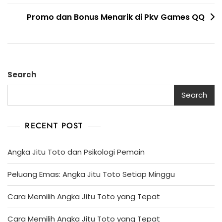
Promo dan Bonus Menarik di Pkv Games QQ
Search
Search
RECENT POST
Angka Jitu Toto dan Psikologi Pemain
Peluang Emas: Angka Jitu Toto Setiap Minggu
Cara Memilih Angka Jitu Toto yang Tepat
Cara Memilih Angka Jitu Toto yang Tepat