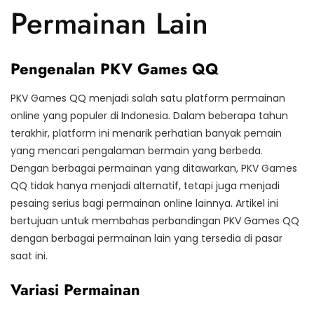
Permainan Lain
Pengenalan PKV Games QQ
PKV Games QQ menjadi salah satu platform permainan
online yang populer di Indonesia. Dalam beberapa tahun
terakhir, platform ini menarik perhatian banyak pemain
yang mencari pengalaman bermain yang berbeda.
Dengan berbagai permainan yang ditawarkan, PKV Games
QQ tidak hanya menjadi alternatif, tetapi juga menjadi
pesaing serius bagi permainan online lainnya. Artikel ini
bertujuan untuk membahas perbandingan PKV Games QQ
dengan berbagai permainan lain yang tersedia di pasar
saat ini.
Variasi Permainan