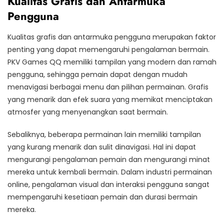
Kualitas Grafis dan Antarmuka
Pengguna
Kualitas grafis dan antarmuka pengguna merupakan faktor
penting yang dapat memengaruhi pengalaman bermain.
PKV Games QQ memiliki tampilan yang modern dan ramah
pengguna, sehingga pemain dapat dengan mudah
menavigasi berbagai menu dan pilihan permainan. Grafis
yang menarik dan efek suara yang memikat menciptakan
atmosfer yang menyenangkan saat bermain.
Sebaliknya, beberapa permainan lain memiliki tampilan
yang kurang menarik dan sulit dinavigasi. Hal ini dapat
mengurangi pengalaman pemain dan mengurangi minat
mereka untuk kembali bermain. Dalam industri permainan
online, pengalaman visual dan interaksi pengguna sangat
mempengaruhi kesetiaan pemain dan durasi bermain
mereka.