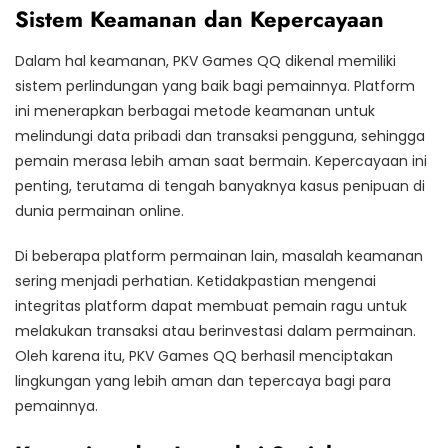
Sistem Keamanan dan Kepercayaan
Dalam hal keamanan, PKV Games QQ dikenal memiliki
sistem perlindungan yang baik bagi pemainnya. Platform
ini menerapkan berbagai metode keamanan untuk
melindungi data pribadi dan transaksi pengguna, sehingga
pemain merasa lebih aman saat bermain. Kepercayaan ini
penting, terutama di tengah banyaknya kasus penipuan di
dunia permainan online.
Di beberapa platform permainan lain, masalah keamanan
sering menjadi perhatian. Ketidakpastian mengenai
integritas platform dapat membuat pemain ragu untuk
melakukan transaksi atau berinvestasi dalam permainan.
Oleh karena itu, PKV Games QQ berhasil menciptakan
lingkungan yang lebih aman dan tepercaya bagi para
pemainnya.