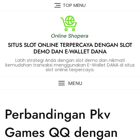
Skip
TOP MENU
to
content
SITUS SLOT ONLINE TERPERCAYA DENGAN SLOT
DEMO DAN E-WALLET DANA
Latih strategi Anda dengan slot demo dan nikmati
kemudahan transaksi menggunakan E-Wallet DANA di situs
slot online terpercaya.
MENU
Perbandingan Pkv
Games QQ dengan