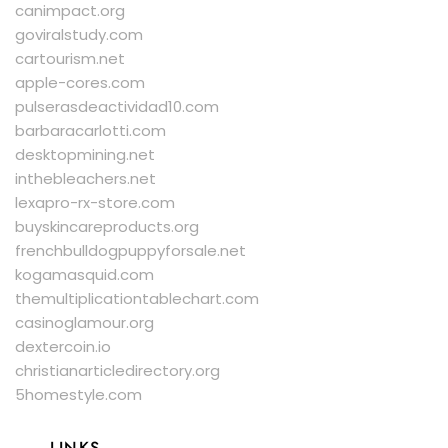
canimpact.org
goviralstudy.com
cartourism.net
apple-cores.com
pulserasdeactividad10.com
barbaracarlotti.com
desktopmining.net
inthebleachers.net
lexapro-rx-store.com
buyskincareproducts.org
frenchbulldogpuppyforsale.net
kogamasquid.com
themultiplicationtablechart.com
casinoglamour.org
dextercoin.io
christianarticledirectory.org
5homestyle.com
LINKS