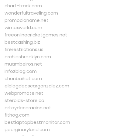
chart-track.com
wonderfultraveling.com
promocioname.net
wimaxworld.com
freeonlinecricketgames.net
bestcashing.biz
firerestrictions.us
archiesbrooklyn.com
muambeiros.net
infozblog.com
chonbaihat.com
elblogdeoscargonzalez.com
webpromote.net
steroids-store.co
arteydecoracion.net
fithog.com
bestlaptopbestmonitor.com
georginaryland.com