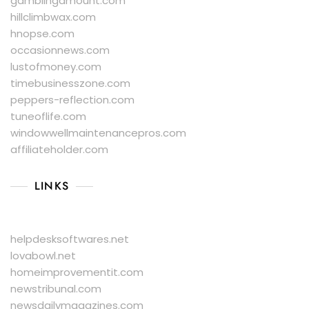
gamblingamount.com
hillclimbwax.com
hnopse.com
occasionnews.com
lustofmoney.com
timebusinesszone.com
peppers-reflection.com
tuneoflife.com
windowwellmaintenancepros.com
affiliateholder.com
LINKS
helpdesksoftwares.net
lovabowl.net
homeimprovementit.com
newstribunal.com
newsdailymagazines.com