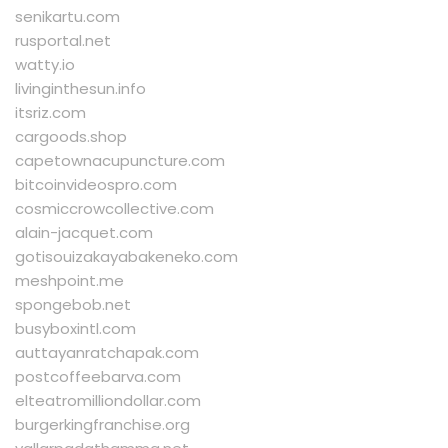
senikartu.com
rusportal.net
watty.io
livinginthesun.info
itsriz.com
cargoods.shop
capetownacupuncture.com
bitcoinvideospro.com
cosmiccrowcollective.com
alain-jacquet.com
gotisouizakayabakeneko.com
meshpoint.me
spongebob.net
busyboxintl.com
auttayanratchapak.com
postcoffeebarva.com
elteatromilliondollar.com
burgerkingfranchise.org