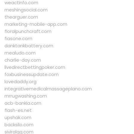
weactinfo.com
meshingsocial.com
thearguer.com
marketing-mobile-app.com
floralpunchcraft.com
fiasone.com
danktankbattery.com
mealudo.com
charlie-day.com
livedirectbettingpoker.com
foxbusinessupdate.com
lovedaddy.org
integrativemedicalmassageplano.com
mrrugwashing.com
acb-bankia.com
flash-es.net
upshak.com
backsilo.com
siviralqq.com