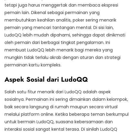
tetapi juga harus menggertak dan membaca ekspresi
pemain lain. Dikenal sebagai permainan yang
membutuhkan keahlian analitis, poker sering menarik
pemain yang mencari tantangan mental. Di sisi lain,
LudoQQ lebih mudah dipahami, sehingga dapat dinikmati
oleh pemain dari berbagai tingkat pengalaman. Ini
membuat LudoQQ lebih menarik bagi mereka yang
mungkin tidak terlalu akrab dengan aturan dan strategi
permainan kartu kompleks.
Aspek Sosial dari LudoQQ
Salah satu fitur menarik dari LudoQQ adalah aspek
sosialnya. Permainan ini sering dimainkan dalam kelompok,
baik secara langsung di rumah maupun secara virtual
melalui platform online. Ketika beberapa teman berkumpul
untuk bermain LudoQQ, suasana kebersamaan dan
interaksi sosial sangat kental terasa. Di sinilah LudoQQ