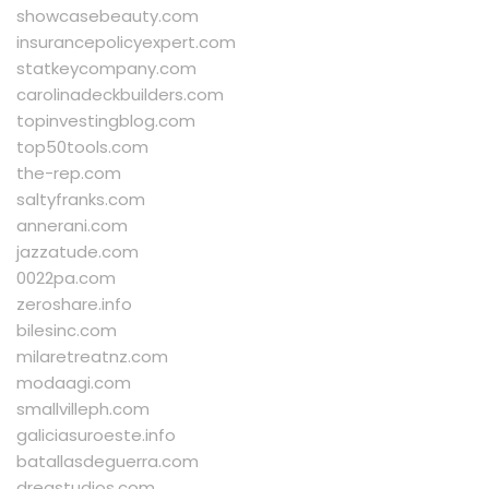
showcasebeauty.com
insurancepolicyexpert.com
statkeycompany.com
carolinadeckbuilders.com
topinvestingblog.com
top50tools.com
the-rep.com
saltyfranks.com
annerani.com
jazzatude.com
0022pa.com
zeroshare.info
bilesinc.com
milaretreatnz.com
modaagi.com
smallvilleph.com
galiciasuroeste.info
batallasdeguerra.com
dregstudios.com