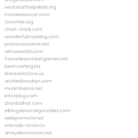
neatstuffhelpskids.org
moraessoccer.com
forochile.org
chart-track.com
wonderfultraveling.com
promocioname.net
wimaxworld.com
freeonlinecricketgames.net
bestcashing.biz
firerestrictions.us
archiesbrooklyn.com
muambeiros.net
infozblog.com
chonbaihat.com
elblogdeoscargonzalez.com
webpromote.net
steroids-store.co
arteydecoracion.net