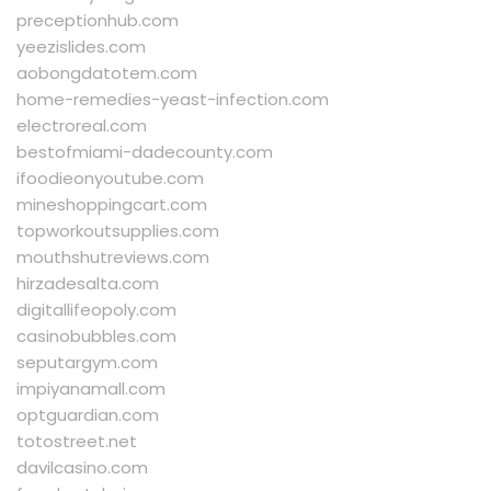
preceptionhub.com
yeezislides.com
aobongdatotem.com
home-remedies-yeast-infection.com
electroreal.com
bestofmiami-dadecounty.com
ifoodieonyoutube.com
mineshoppingcart.com
topworkoutsupplies.com
mouthshutreviews.com
hirzadesalta.com
digitallifeopoly.com
casinobubbles.com
seputargym.com
impiyanamall.com
optguardian.com
totostreet.net
davilcasino.com