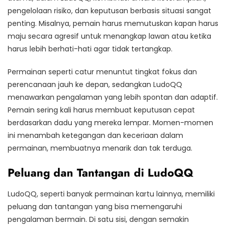
pengelolaan risiko, dan keputusan berbasis situasi sangat
penting. Misalnya, pemain harus memutuskan kapan harus
maju secara agresif untuk menangkap lawan atau ketika
harus lebih berhati-hati agar tidak tertangkap.
Permainan seperti catur menuntut tingkat fokus dan
perencanaan jauh ke depan, sedangkan LudoQQ
menawarkan pengalaman yang lebih spontan dan adaptif.
Pemain sering kali harus membuat keputusan cepat
berdasarkan dadu yang mereka lempar. Momen-momen
ini menambah ketegangan dan keceriaan dalam
permainan, membuatnya menarik dan tak terduga.
Peluang dan Tantangan di LudoQQ
LudoQQ, seperti banyak permainan kartu lainnya, memiliki
peluang dan tantangan yang bisa memengaruhi
pengalaman bermain. Di satu sisi, dengan semakin