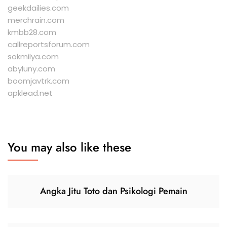
geekdailies.com
merchrain.com
kmbb28.com
callreportsforum.com
sokmilya.com
abyluny.com
boomjavtrk.com
apklead.net
You may also like these
Angka Jitu Toto dan Psikologi Pemain