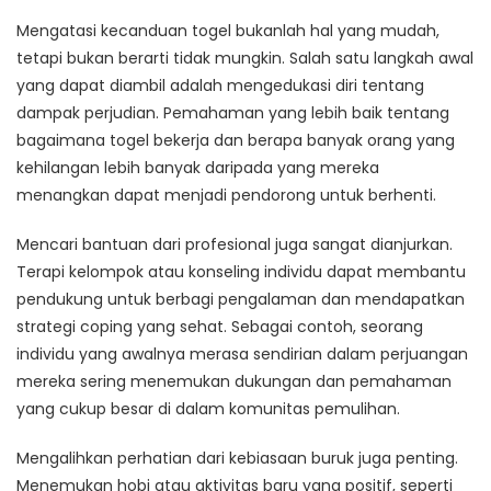
Mengatasi kecanduan togel bukanlah hal yang mudah,
tetapi bukan berarti tidak mungkin. Salah satu langkah awal
yang dapat diambil adalah mengedukasi diri tentang
dampak perjudian. Pemahaman yang lebih baik tentang
bagaimana togel bekerja dan berapa banyak orang yang
kehilangan lebih banyak daripada yang mereka
menangkan dapat menjadi pendorong untuk berhenti.
Mencari bantuan dari profesional juga sangat dianjurkan.
Terapi kelompok atau konseling individu dapat membantu
pendukung untuk berbagi pengalaman dan mendapatkan
strategi coping yang sehat. Sebagai contoh, seorang
individu yang awalnya merasa sendirian dalam perjuangan
mereka sering menemukan dukungan dan pemahaman
yang cukup besar di dalam komunitas pemulihan.
Mengalihkan perhatian dari kebiasaan buruk juga penting.
Menemukan hobi atau aktivitas baru yang positif, seperti