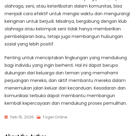
olahraga, seni, atau keterlibatan dalam komunitas, bisa
menjadi cara efektif untuk mengisi waktu dan mengurangi
keinginan untuk berjudi. Misalnya, bergabung dengan klub
olahraga atau kelompok seni tidak hanya memberikan
pembelajaran baru, tetapi juga membangun hubungan
sosial yang lebih positif.
Penting untuk menciptakan lingkungan yang mendukung
bagi individu yang ingin berhenti. Hal ini dapat berupa
dukungan dari keluarga dan teman yang memahami
perjuangan mereka, dan aktif membantu mereka dalam
menemukan jalan keluar dari kecanduan. Kesadaran dan
komunikasi terbuka dapat membantu membangun
kembali kepercayaan dan mendukung proses pemulihan.
Feb 15, 2026
Togel Online