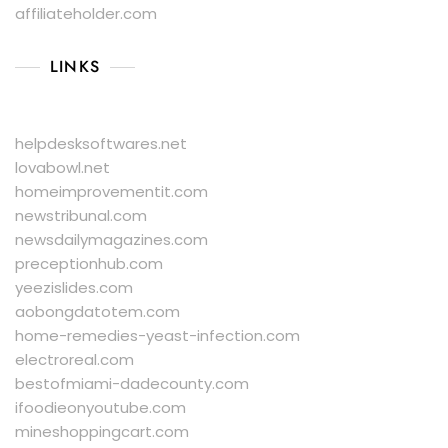
affiliateholder.com
LINKS
helpdesksoftwares.net
lovabowl.net
homeimprovementit.com
newstribunal.com
newsdailymagazines.com
preceptionhub.com
yeezislides.com
aobongdatotem.com
home-remedies-yeast-infection.com
electroreal.com
bestofmiami-dadecounty.com
ifoodieonyoutube.com
mineshoppingcart.com