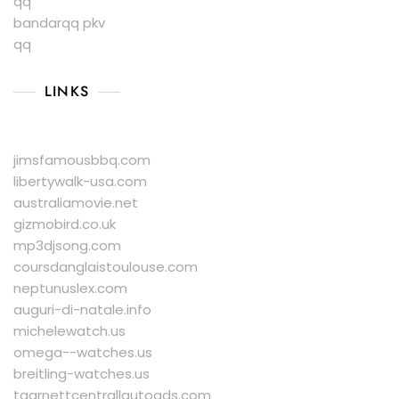
qq
bandarqq pkv
qq
LINKS
jimsfamousbbq.com
libertywalk-usa.com
australiamovie.net
gizmobird.co.uk
mp3djsong.com
coursdanglaistoulouse.com
neptunuslex.com
auguri-di-natale.info
michelewatch.us
omega--watches.us
breitling-watches.us
tgarnettcentrallautoads.com