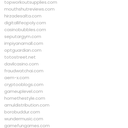
topworkoutsupplies.com
mouthshutreviews.com
hirzadesalta.com
digitallifeopoly.com
casinobubbles.com
seputargym.com
impiyanamall.com
optguardian.com
totostreet.net
davilcasino.com
fraudwatchai.com
aem-x.com
cryptooblogs.com
gameuplevel.com
homethestyle.com
amuldistribution.com
borobuddur.com
wundermusic.com
gamefungames.com