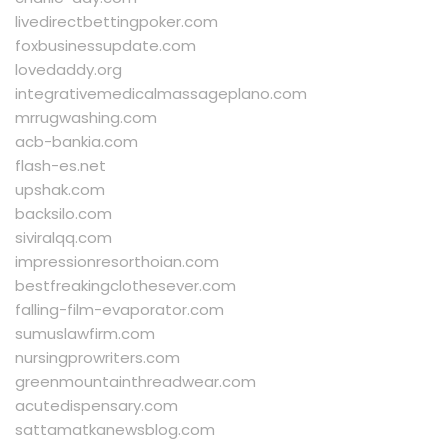
livedirectbettingpoker.com
foxbusinessupdate.com
lovedaddy.org
integrativemedicalmassageplano.com
mrrugwashing.com
acb-bankia.com
flash-es.net
upshak.com
backsilo.com
siviralqq.com
impressionresorthoian.com
bestfreakingclothesever.com
falling-film-evaporator.com
sumuslawfirm.com
nursingprowriters.com
greenmountainthreadwear.com
acutedispensary.com
sattamatkanewsblog.com