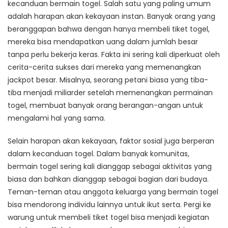
kecanduan bermain togel. Salah satu yang paling umum
adalah harapan akan kekayaan instan. Banyak orang yang
beranggapan bahwa dengan hanya membeli tiket togel,
mereka bisa mendapatkan uang dalam jumlah besar
tanpa perlu bekerja keras. Fakta ini sering kali diperkuat oleh
cerita-cerita sukses dari mereka yang memenangkan
jackpot besar. Misalnya, seorang petani biasa yang tiba-
tiba menjadi miliarder setelah memenangkan permainan
togel, membuat banyak orang berangan-angan untuk
mengalami hal yang sama.
Selain harapan akan kekayaan, faktor sosial juga berperan
dalam kecanduan togel. Dalam banyak komunitas,
bermain togel sering kali dianggap sebagai aktivitas yang
biasa dan bahkan dianggap sebagai bagian dari budaya.
Teman-teman atau anggota keluarga yang bermain togel
bisa mendorong individu lainnya untuk ikut serta. Pergi ke
warung untuk membeli tiket togel bisa menjadi kegiatan