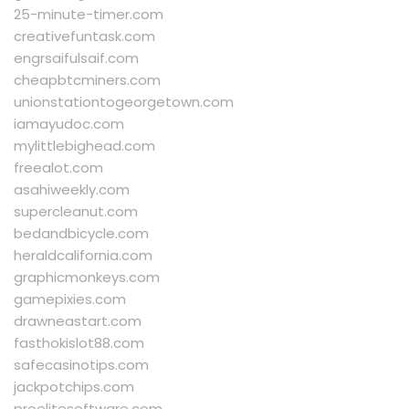
25-minute-timer.com
creativefuntask.com
engrsaifulsaif.com
cheapbtcminers.com
unionstationtogeorgetown.com
iamayudoc.com
mylittlebighead.com
freealot.com
asahiweekly.com
supercleanut.com
bedandbicycle.com
heraldcalifornia.com
graphicmonkeys.com
gamepixies.com
drawneastart.com
fasthokislot88.com
safecasinotips.com
jackpotchips.com
proelitesoftware.com