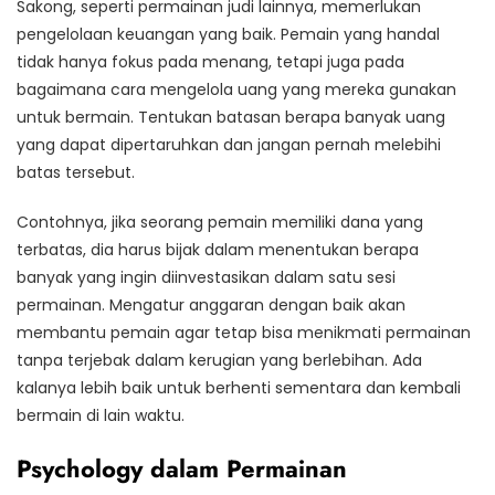
Sakong, seperti permainan judi lainnya, memerlukan
pengelolaan keuangan yang baik. Pemain yang handal
tidak hanya fokus pada menang, tetapi juga pada
bagaimana cara mengelola uang yang mereka gunakan
untuk bermain. Tentukan batasan berapa banyak uang
yang dapat dipertaruhkan dan jangan pernah melebihi
batas tersebut.
Contohnya, jika seorang pemain memiliki dana yang
terbatas, dia harus bijak dalam menentukan berapa
banyak yang ingin diinvestasikan dalam satu sesi
permainan. Mengatur anggaran dengan baik akan
membantu pemain agar tetap bisa menikmati permainan
tanpa terjebak dalam kerugian yang berlebihan. Ada
kalanya lebih baik untuk berhenti sementara dan kembali
bermain di lain waktu.
Psychology dalam Permainan