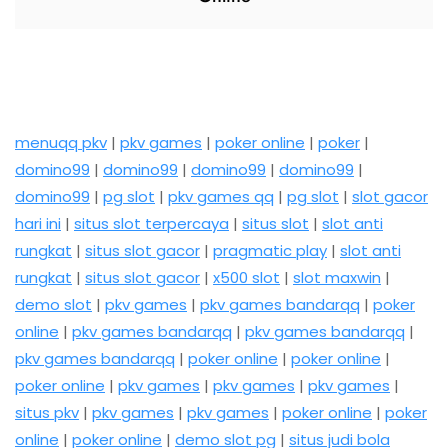
menuqq pkv
|
pkv games
|
poker online
|
poker
|
domino99
|
domino99
|
domino99
|
domino99
|
domino99
|
pg slot
|
pkv games qq
|
pg slot
|
slot gacor
hari ini
|
situs slot terpercaya
|
situs slot
|
slot anti
rungkat
|
situs slot gacor
|
pragmatic play
|
slot anti
rungkat
|
situs slot gacor
|
x500 slot
|
slot maxwin
|
demo slot
|
pkv games
|
pkv games bandarqq
|
poker
online
|
pkv games bandarqq
|
pkv games bandarqq
|
pkv games bandarqq
|
poker online
|
poker online
|
poker online
|
pkv games
|
pkv games
|
pkv games
|
situs pkv
|
pkv games
|
pkv games
|
poker online
|
poker
online
|
poker online
|
demo slot pg
|
situs judi bola