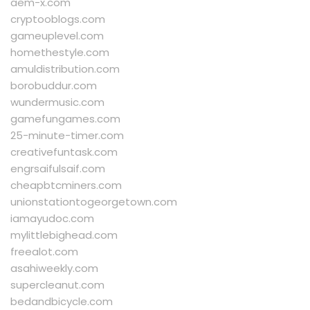
aem-x.com
cryptooblogs.com
gameuplevel.com
homethestyle.com
amuldistribution.com
borobuddur.com
wundermusic.com
gamefungames.com
25-minute-timer.com
creativefuntask.com
engrsaifulsaif.com
cheapbtcminers.com
unionstationtogeorgetown.com
iamayudoc.com
mylittlebighead.com
freealot.com
asahiweekly.com
supercleanut.com
bedandbicycle.com