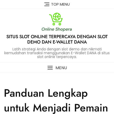
Skip
TOP MENU
to
content
SITUS SLOT ONLINE TERPERCAYA DENGAN SLOT
DEMO DAN E-WALLET DANA
Latih strategi Anda dengan slot demo dan nikmati
kemudahan transaksi menggunakan E-Wallet DANA di situs
slot online terpercaya.
MENU
Panduan Lengkap
untuk Menjadi Pemain