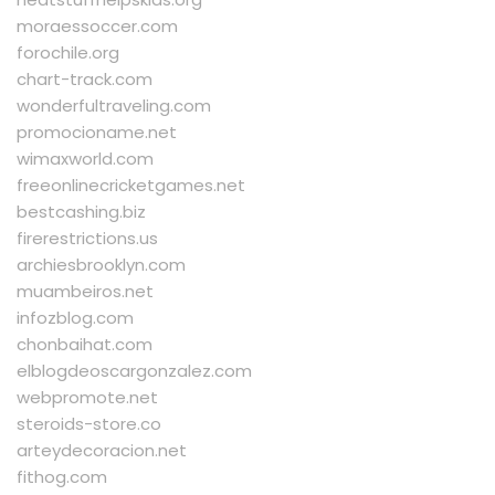
moraessoccer.com
forochile.org
chart-track.com
wonderfultraveling.com
promocioname.net
wimaxworld.com
freeonlinecricketgames.net
bestcashing.biz
firerestrictions.us
archiesbrooklyn.com
muambeiros.net
infozblog.com
chonbaihat.com
elblogdeoscargonzalez.com
webpromote.net
steroids-store.co
arteydecoracion.net
fithog.com