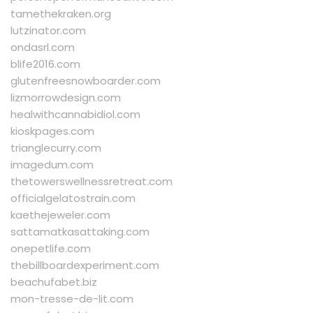
tamethekraken.org
lutzinator.com
ondasrl.com
blife2016.com
glutenfreesnowboarder.com
lizmorrowdesign.com
healwithcannabidiol.com
kioskpages.com
trianglecurry.com
imagedum.com
thetowerswellnessretreat.com
officialgelatostrain.com
kaethejeweler.com
sattamatkasattaking.com
onepetlife.com
thebillboardexperiment.com
beachufabet.biz
mon-tresse-de-lit.com