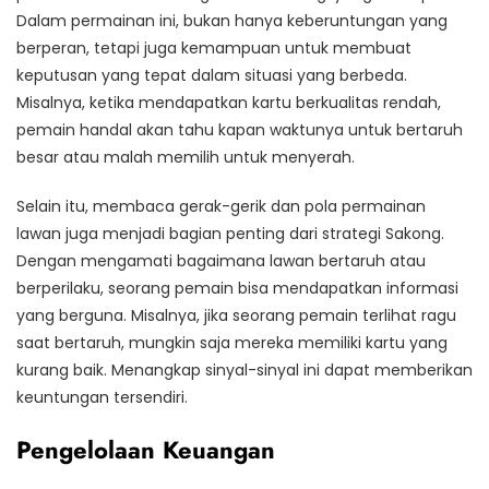
Dalam permainan ini, bukan hanya keberuntungan yang
berperan, tetapi juga kemampuan untuk membuat
keputusan yang tepat dalam situasi yang berbeda.
Misalnya, ketika mendapatkan kartu berkualitas rendah,
pemain handal akan tahu kapan waktunya untuk bertaruh
besar atau malah memilih untuk menyerah.
Selain itu, membaca gerak-gerik dan pola permainan
lawan juga menjadi bagian penting dari strategi Sakong.
Dengan mengamati bagaimana lawan bertaruh atau
berperilaku, seorang pemain bisa mendapatkan informasi
yang berguna. Misalnya, jika seorang pemain terlihat ragu
saat bertaruh, mungkin saja mereka memiliki kartu yang
kurang baik. Menangkap sinyal-sinyal ini dapat memberikan
keuntungan tersendiri.
Pengelolaan Keuangan