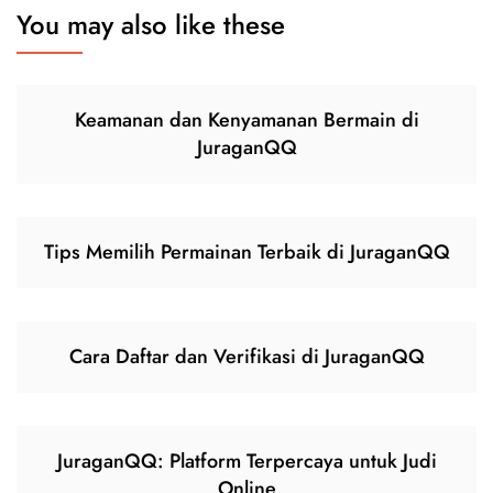
You may also like these
Keamanan dan Kenyamanan Bermain di
JuraganQQ
Tips Memilih Permainan Terbaik di JuraganQQ
Cara Daftar dan Verifikasi di JuraganQQ
JuraganQQ: Platform Terpercaya untuk Judi
Online