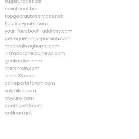
sugarufabet.biz
boxufabet.biz
topgearautoservices.net
figurine-jouet.com
your-facebook-address.com
perroquet-ma-passion.com
modrenlivinghome.com
instadatahelpainews.com
geekdailies.com
merchrain.com
kmbb28.com
callreportsforum.com
sokmilya.com
abyluny.com
boomjavtrk.com
apklead.net