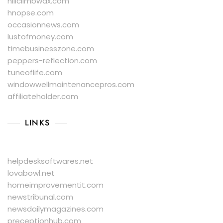
hillclimbwax.com
hnopse.com
occasionnews.com
lustofmoney.com
timebusinesszone.com
peppers-reflection.com
tuneoflife.com
windowwellmaintenancepros.com
affiliateholder.com
LINKS
helpdesksoftwares.net
lovabowl.net
homeimprovementit.com
newstribunal.com
newsdailymagazines.com
preceptionhub.com