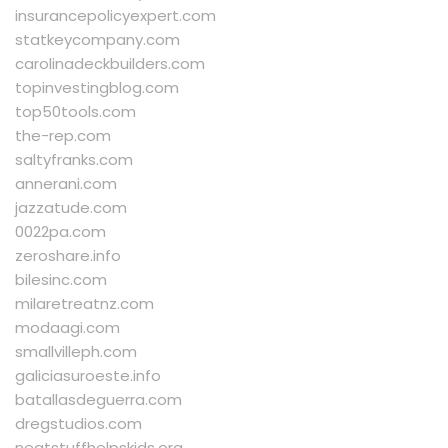
insurancepolicyexpert.com
statkeycompany.com
carolinadeckbuilders.com
topinvestingblog.com
top50tools.com
the-rep.com
saltyfranks.com
annerani.com
jazzatude.com
0022pa.com
zeroshare.info
bilesinc.com
milaretreatnz.com
modaagi.com
smallvilleph.com
galiciasuroeste.info
batallasdeguerra.com
dregstudios.com
neatstuffhelpskids.org