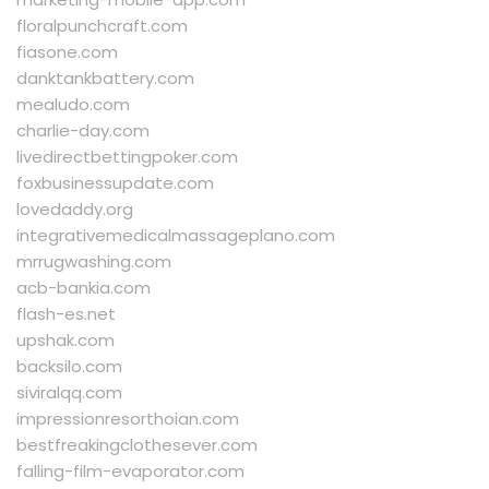
floralpunchcraft.com
fiasone.com
danktankbattery.com
mealudo.com
charlie-day.com
livedirectbettingpoker.com
foxbusinessupdate.com
lovedaddy.org
integrativemedicalmassageplano.com
mrrugwashing.com
acb-bankia.com
flash-es.net
upshak.com
backsilo.com
siviralqq.com
impressionresorthoian.com
bestfreakingclothesever.com
falling-film-evaporator.com