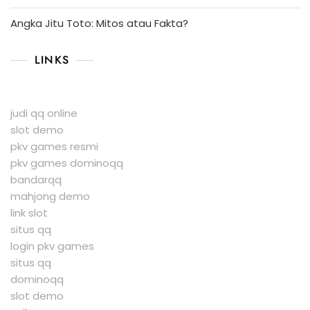
Angka Jitu Toto: Mitos atau Fakta?
LINKS
judi qq online
slot demo
pkv games resmi
pkv games dominoqq
bandarqq
mahjong demo
link slot
situs qq
login pkv games
situs qq
dominoqq
slot demo