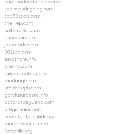
carolinadeckbuilders.com
topinvestingblog.com
top50tools.com
the-rep.com
saltyfranks.com
annerani.com
jazzatude.com
0022pa.com
zeroshare.info
bilesinc.com
milaretreatnz.com
modaagi.com
smallvilleph.com
galiciasuroeste.info
batallasdeguerra.com
dregstudios.com
neatstuffhelpskids.org
moraessoccer.com
forochile.org