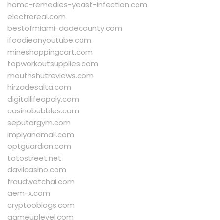
home-remedies-yeast-infection.com
electroreal.com
bestofmiami-dadecounty.com
ifoodieonyoutube.com
mineshoppingcart.com
topworkoutsupplies.com
mouthshutreviews.com
hirzadesalta.com
digitallifeopoly.com
casinobubbles.com
seputargym.com
impiyanamall.com
optguardian.com
totostreet.net
davilcasino.com
fraudwatchai.com
aem-x.com
cryptooblogs.com
gameuplevel.com