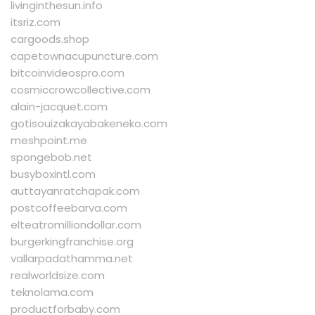
livinginthesun.info
itsriz.com
cargoods.shop
capetownacupuncture.com
bitcoinvideospro.com
cosmiccrowcollective.com
alain-jacquet.com
gotisouizakayabakeneko.com
meshpoint.me
spongebob.net
busyboxintl.com
auttayanratchapak.com
postcoffeebarva.com
elteatromilliondollar.com
burgerkingfranchise.org
vallarpadathamma.net
realworldsize.com
teknolama.com
productforbaby.com