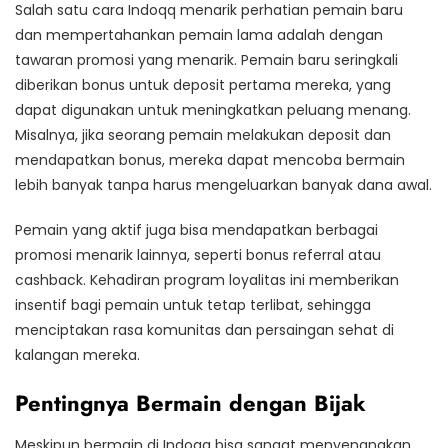
Salah satu cara Indoqq menarik perhatian pemain baru
dan mempertahankan pemain lama adalah dengan
tawaran promosi yang menarik. Pemain baru seringkali
diberikan bonus untuk deposit pertama mereka, yang
dapat digunakan untuk meningkatkan peluang menang.
Misalnya, jika seorang pemain melakukan deposit dan
mendapatkan bonus, mereka dapat mencoba bermain
lebih banyak tanpa harus mengeluarkan banyak dana awal.
Pemain yang aktif juga bisa mendapatkan berbagai
promosi menarik lainnya, seperti bonus referral atau
cashback. Kehadiran program loyalitas ini memberikan
insentif bagi pemain untuk tetap terlibat, sehingga
menciptakan rasa komunitas dan persaingan sehat di
kalangan mereka.
Pentingnya Bermain dengan Bijak
Meskipun bermain di Indoqq bisa sangat menyenangkan,