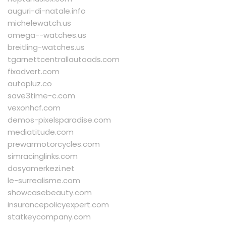
auguri-di-natale.info
michelewatch.us
omega--watches.us
breitling-watches.us
tgarnettcentrallautoads.com
fixadvert.com
autopluz.co
save3time-c.com
vexonhcf.com
demos-pixelsparadise.com
mediatitude.com
prewarmotorcycles.com
simracinglinks.com
dosyamerkezi.net
le-surrealisme.com
showcasebeauty.com
insurancepolicyexpert.com
statkeycompany.com