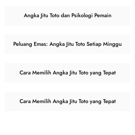
Angka Jitu Toto dan Psikologi Pemain
Peluang Emas: Angka Jitu Toto Setiap Minggu
Cara Memilih Angka Jitu Toto yang Tepat
Cara Memilih Angka Jitu Toto yang Tepat