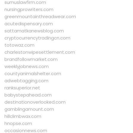
sumuslawfirm.com
nursingprowriters.com
greenmountainthreadwear.com
acutedispensary.com
sattamatkanewsblog.com
cryptocurrencytradingcn.com
totowaz.com
charlestonwipesettlement.com
brandfollowmarket.com
weeklyjobnews.com
countyanimalshelter.com
adwebtagging.com
ranksuperior.net
babystepahead.com
destinationoverlooked.com
gamblingamount.com
hillclimbwax.com
hnopse.com
occasionnews.com