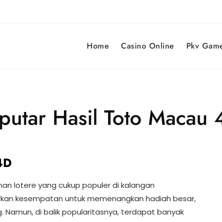
Home
Casino Online
Pkv Gam
eputar Hasil Toto Macau
4D
n lotere yang cukup populer di kalangan
arkan kesempatan untuk memenangkan hadiah besar,
Namun, di balik popularitasnya, terdapat banyak