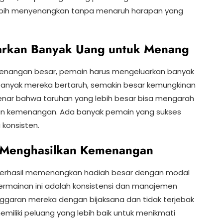
bih menyenangkan tanpa menaruh harapan yang
arkan Banyak Uang untuk Menang
menangan besar, pemain harus mengeluarkan banyak
anyak mereka bertaruh, semakin besar kemungkinan
enar bahwa taruhan yang lebih besar bisa mengarah
inan kemenangan. Ada banyak pemain yang sukses
 konsisten.
sa Menghasilkan Kemenangan
berhasil memenangkan hadiah besar dengan modal
 permainan ini adalah konsistensi dan manajemen
ggaran mereka dengan bijaksana dan tidak terjebak
iliki peluang yang lebih baik untuk menikmati