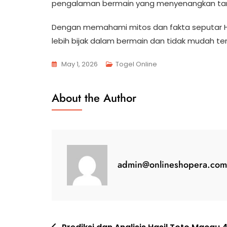
pengalaman bermain yang menyenangkan tanpa
Dengan memahami mitos dan fakta seputar Ha
lebih bijak dalam bermain dan tidak mudah ter
May 1, 2026
Togel Online
About the Author
admin@onlineshopera.com