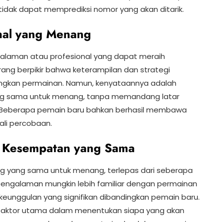
idak dapat memprediksi nomor yang akan ditarik.
nal yang Menang
laman atau profesional yang dapat meraih
ng berpikir bahwa keterampilan dan strategi
gkan permainan. Namun, kenyataannya adalah
ng sama untuk menang, tanpa memandang latar
 Beberapa pemain baru bahkan berhasil membawa
ali percobaan.
i Kesempatan yang Sama
ng yang sama untuk menang, terlepas dari seberapa
pengalaman mungkin lebih familiar dengan permainan
ki keunggulan yang signifikan dibandingkan pemain baru.
 faktor utama dalam menentukan siapa yang akan