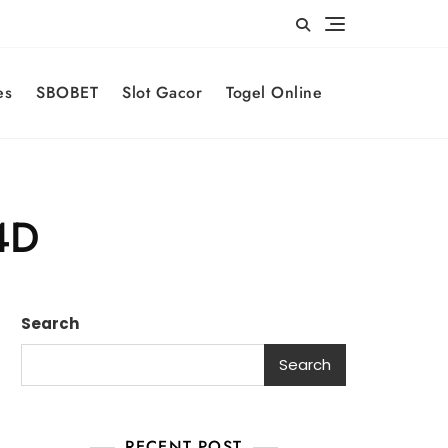
es
SBOBET
Slot Gacor
Togel Online
 4D
Search
Search
RECENT POST