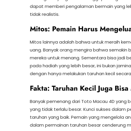
dapat memberi pengalaman bermain yang le
tidak realistis.
Mitos: Pemain Harus Mengelu
Mitos lainnya adalah bahwa untuk meraih ke
uang. Banyak orang mengira bahwa semakin b
mereka untuk menang. Sementara bisa jadi b
pada hadiah yang lebih besar, ini bukan jam
dengan hanya melakukan taruhan kecil secara
Fakta: Taruhan Kecil Juga Bi
Banyak pemenang dari Toto Macau 4D yang 
yang tidak terlalu besar. Kunci sukses dalam
taruhan yang baik. Pemain yang mengelola an
dalam permainan taruhan besar cenderung mem