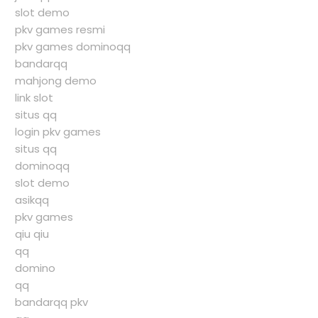
slot demo
pkv games resmi
pkv games dominoqq
bandarqq
mahjong demo
link slot
situs qq
login pkv games
situs qq
dominoqq
slot demo
asikqq
pkv games
qiu qiu
qq
domino
qq
bandarqq pkv