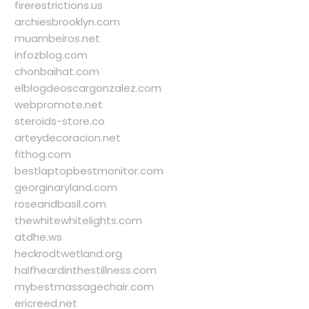
firerestrictions.us
archiesbrooklyn.com
muambeiros.net
infozblog.com
chonbaihat.com
elblogdeoscargonzalez.com
webpromote.net
steroids-store.co
arteydecoracion.net
fithog.com
bestlaptopbestmonitor.com
georginaryland.com
roseandbasil.com
thewhitewhitelights.com
atdhe.ws
heckrodtwetland.org
halfheardinthestillness.com
mybestmassagechair.com
ericreed.net