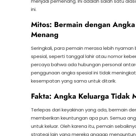
menjadi pemenang. Ini adalah salah satu al
ini.
Mitos: Bermain dengan Angka
Menang
Seringkali, para pemain merasa lebih nyama
spesial, seperti tanggal lahir atau nomor ke
percaya bahwa ada hubungan personal antar
penggunaan angka spesial ini tidak meningka
kesempatan yang sama untuk ditarik.
Fakta: Angka Keluarga Tidak 
Terlepas dari keyakinan yang ada, bermain d
memberikan keuntungan apa pun. Semua angka
untuk keluar. Oleh karena itu, pemain sebaik
strategi lain yang mereka anggap menguntung