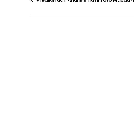
Post
Prediksi dan Analisis Hasil Toto Macau 
navigation