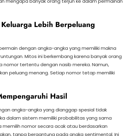
asan mengapa banyak orang terjun ke dalam permainan
 Keluarga Lebih Berpeluang
n bermain dengan angka-angka yang memiliki makna
beruntungan. Mitos ini berkembang karena banyak orang
a nomor tertentu dengan nasib mereka. Namun,
tkan peluang menang. Setiap nomor tetap memiliki
Mempengaruhi Hasil
engan angka-angka yang dianggap spesial tidak
 dalam sistem memiliki probabilitas yang sama
nya memilih nomor secara acak atau berdasarkan
kan, tanpa bergantung pada angka sentimental. Ini