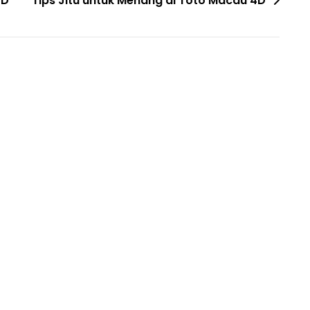
4D
Tips Jitu untuk Menang di Toto Macau 4D