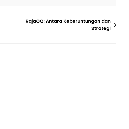
RajaQQ: Antara Keberuntungan dan
Strategi