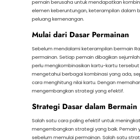
pemain berusaha untuk mendapatkan kombinasi 
elemen keberuntungan, keterampilan dalam 
peluang kemenangan.
Mulai dari Dasar Permainan
Sebelum mendalami keterampilan bermain Ra
permainan. Setiap pemain dibagikan sejumlah ka
perlu mengkombinasikan kartu-kartu tersebut u
mengetahui berbagai kombinasi yang ada, seper
cara menghitung nilai kartu. Dengan memaham
mengembangkan strategi yang efektif.
Strategi Dasar dalam Bermain
Salah satu cara paling efektif untuk mening
mengembangkan strategi yang baik. Pemain y
sebelum memulai permainan. Salah satu strat