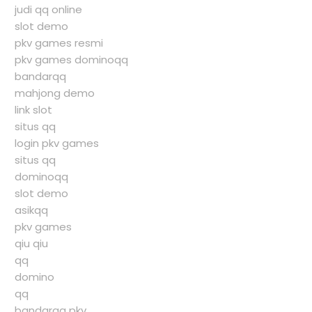
judi qq online
slot demo
pkv games resmi
pkv games dominoqq
bandarqq
mahjong demo
link slot
situs qq
login pkv games
situs qq
dominoqq
slot demo
asikqq
pkv games
qiu qiu
qq
domino
qq
bandarqq pkv