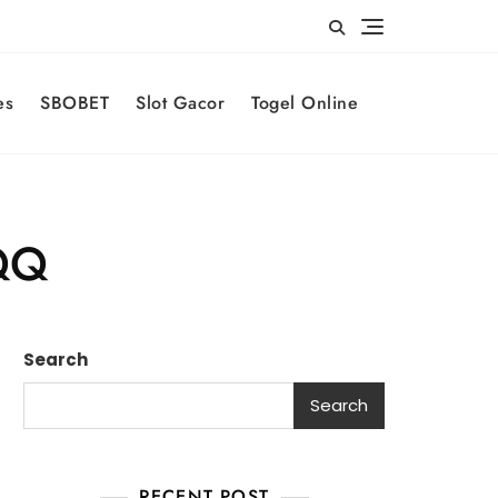
es
SBOBET
Slot Gacor
Togel Online
aQQ
Search
Search
RECENT POST