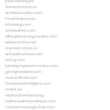
bestcashing.biz
firerestrictions.us
archiesbrooklyn.com
muambeiros.net
infozblog.com
chonbaihat.com
elblogdeoscargonzalez.com
webpromote.net
steroids-store.co
arteydecoracion.net
fithog.com
bestlaptopbestmonitor.com
georginaryland.com
roseandbasil.com
thewhitewhitelights.com
atdhe.ws
heckrodtwetland.org
halfheardinthestillness.com
mybestmassagechair.com