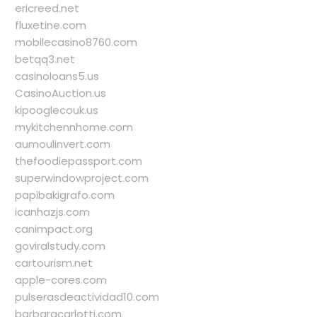
ericreed.net
fluxetine.com
mobilecasino8760.com
betqq3.net
casinoloans5.us
CasinoAuction.us
kipooglecouk.us
mykitchennhome.com
aumoulinvert.com
thefoodiepassport.com
superwindowproject.com
papibakigrafo.com
icanhazjs.com
canimpact.org
goviralstudy.com
cartourism.net
apple-cores.com
pulserasdeactividad10.com
barbaracarlotti.com