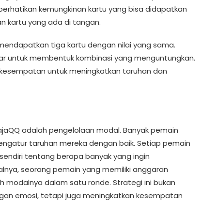
erhatikan kemungkinan kartu yang bisa didapatkan
n kartu yang ada di tangan.
endapatkan tiga kartu dengan nilai yang sama.
besar untuk membentuk kombinasi yang menguntungkan.
di kesempatan untuk meningkatkan taruhan dan
ajaQQ adalah pengelolaan modal. Banyak pemain
engatur taruhan mereka dengan baik. Setiap pemain
sendiri tentang berapa banyak yang ingin
salnya, seorang pemain yang memiliki anggaran
h modalnya dalam satu ronde. Strategi ini bukan
n emosi, tetapi juga meningkatkan kesempatan