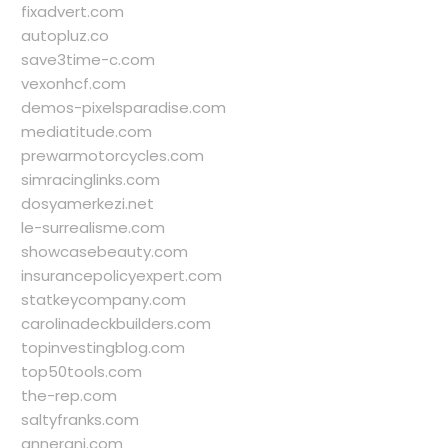
fixadvert.com
autopluz.co
save3time-c.com
vexonhcf.com
demos-pixelsparadise.com
mediatitude.com
prewarmotorcycles.com
simracinglinks.com
dosyamerkezi.net
le-surrealisme.com
showcasebeauty.com
insurancepolicyexpert.com
statkeycompany.com
carolinadeckbuilders.com
topinvestingblog.com
top50tools.com
the-rep.com
saltyfranks.com
annerani.com