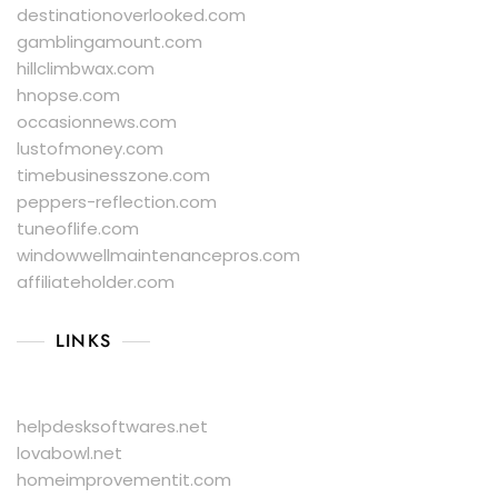
destinationoverlooked.com
gamblingamount.com
hillclimbwax.com
hnopse.com
occasionnews.com
lustofmoney.com
timebusinesszone.com
peppers-reflection.com
tuneoflife.com
windowwellmaintenancepros.com
affiliateholder.com
LINKS
helpdesksoftwares.net
lovabowl.net
homeimprovementit.com