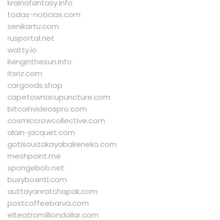
krainafantasy.info
todas-noticias.com
senikartu.com
rusportal.net
watty.io
livinginthesun.info
itsriz.com
cargoods.shop
capetownacupuncture.com
bitcoinvideospro.com
cosmiccrowcollective.com
alain-jacquet.com
gotisouizakayabakeneko.com
meshpoint.me
spongebob.net
busyboxintl.com
auttayanratchapak.com
postcoffeebarva.com
elteatromilliondollar.com