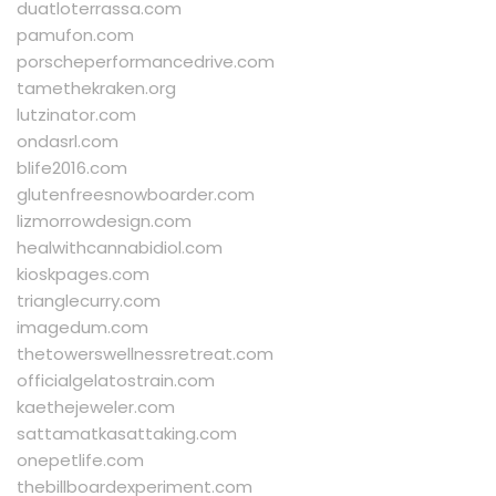
duatloterrassa.com
pamufon.com
porscheperformancedrive.com
tamethekraken.org
lutzinator.com
ondasrl.com
blife2016.com
glutenfreesnowboarder.com
lizmorrowdesign.com
healwithcannabidiol.com
kioskpages.com
trianglecurry.com
imagedum.com
thetowerswellnessretreat.com
officialgelatostrain.com
kaethejeweler.com
sattamatkasattaking.com
onepetlife.com
thebillboardexperiment.com