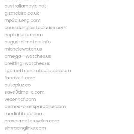
australiamovie.net
gizmobird.co.uk
mp3djsong.com
coursdanglaistoulouse.com
neptunuslex.com
auguri-di-natale.info
michelewatch.us
omega--watches.us
breitling-watches.us
tgarnettcentrallautoads.com
fixadvert.com
autopluz.co
save3time-c.com
vexonhcf.com
demos-pixelsparadise.com
mediatitude.com
prewarmotorcycles.com
simracinglinks.com