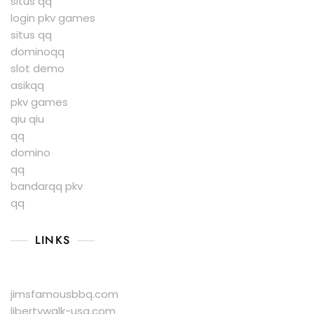
situs qq
login pkv games
situs qq
dominoqq
slot demo
asikqq
pkv games
qiu qiu
qq
domino
qq
bandarqq pkv
qq
LINKS
jimsfamousbbq.com
libertywalk-usa.com