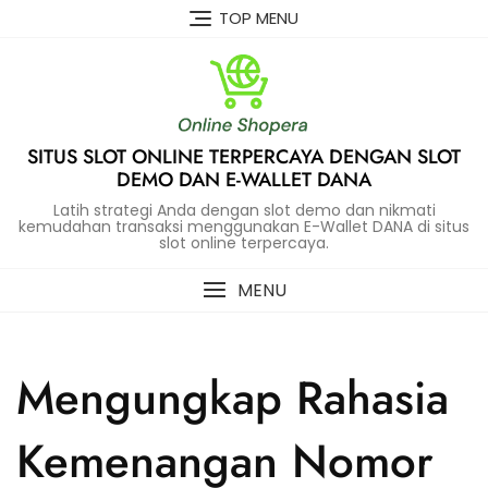
Skip
TOP MENU
to
content
SITUS SLOT ONLINE TERPERCAYA DENGAN SLOT
DEMO DAN E-WALLET DANA
Latih strategi Anda dengan slot demo dan nikmati
kemudahan transaksi menggunakan E-Wallet DANA di situs
slot online terpercaya.
MENU
Mengungkap Rahasia
Kemenangan Nomor