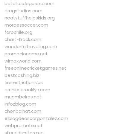
batallasdeguerra.com
dregstudios.com
neatstuffhelpskids.org
moraessoccer.com
forochile.org
chart-track.com
wonderfultraveling.com
promocioname.net
wimaxworld.com
freeonlinecricketgames.net
bestcashing.biz
firerestrictions.us
archiesbrooklyn.com
muambeiros.net
infozblog.com
chonbaihat.com
elblogdeoscargonzalez.com
webpromote.net
steroids-store.co