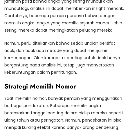
jaminan pasti bahwa angka yang sering muncul akan
muncul lagi, analisis ini dapat memberikan insight menarik.
Contohnya, beberapa pemain percaya bahwa dengan
memilih angka-angka yang memiliki sejarah muncul lebih
sering, mereka dapat meningkatkan peluang mereka.
Namun, perlu ditekankan bahwa setiap undian bersifat
acak, dan tidak ada metode yang dapat menjamin
kemenangan. Oleh karena itu, penting untuk tidak hanya
bergantung pada analisis ini, tetapi juga menyertakan
keberuntungan dalam perhitungan.
Strategi Memilih Nomor
Saat memilih nomor, banyak pemain yang menggunakan
berbagai pendekatan. Beberapa memilih angka
berdasarkan tanggal penting dalam hidup mereka, seperti
ulang tahun atau peringatan. Namun, pendekatan ini bisa
menjadi kurang efektif karena banyak orang cenderung