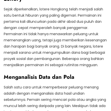
Sejak diperkenalkan, lotere Hongkong telah menjadi salah
satu bentuk hiburan yang paling digemari. Permainan ini
pertama kali diluncurkan pada akhir abad dua puluh dan
dengan cepat memperoleh banyak penggemar.
Permainan ini tidak hanya menawarkan peluang untuk
memenangkan uang, tetapi juga memberikan kesenangan
dan harapan bagi banyak orang. Di banyak negara, lotere
menjadi sarana untuk mengumpulkan dana bagi berbagai
proyek sosial dan pembangunan. Beberapa orang bahkan
menjadikan permainan ini sebagai rutinitas mingguan.
Menganalisis Data dan Pola
Salah satu cara untuk memperbesar peluang menang
adalah dengan menganalisis data hasil undian
sebelumnya. Pemain sering mencari pola atau angka yang
muncul lebih sering daripada yang lain. Meskipun tidak ada