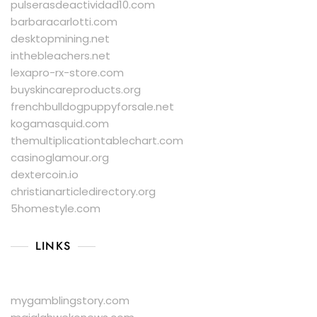
pulserasdeactividad10.com
barbaracarlotti.com
desktopmining.net
inthebleachers.net
lexapro-rx-store.com
buyskincareproducts.org
frenchbulldogpuppyforsale.net
kogamasquid.com
themultiplicationtablechart.com
casinoglamour.org
dextercoin.io
christianarticledirectory.org
5homestyle.com
LINKS
mygamblingstory.com