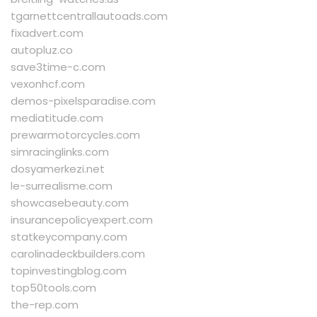
tgarnettcentrallautoads.com
fixadvert.com
autopluz.co
save3time-c.com
vexonhcf.com
demos-pixelsparadise.com
mediatitude.com
prewarmotorcycles.com
simracinglinks.com
dosyamerkezi.net
le-surrealisme.com
showcasebeauty.com
insurancepolicyexpert.com
statkeycompany.com
carolinadeckbuilders.com
topinvestingblog.com
top50tools.com
the-rep.com