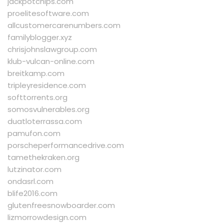
jackpotchips.com
proelitesoftware.com
allcustomercarenumbers.com
familyblogger.xyz
chrisjohnslawgroup.com
klub-vulcan-online.com
breitkamp.com
tripleyresidence.com
softtorrents.org
somosvulnerables.org
duatloterrassa.com
pamufon.com
porscheperformancedrive.com
tamethekraken.org
lutzinator.com
ondasrl.com
blife2016.com
glutenfreesnowboarder.com
lizmorrowdesign.com