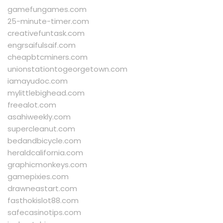
gamefungames.com
25-minute-timer.com
creativefuntask.com
engrsaifulsaif.com
cheapbtcminers.com
unionstationtogeorgetown.com
iamayudoc.com
mylittlebighead.com
freealot.com
asahiweekly.com
supercleanut.com
bedandbicycle.com
heraldcalifornia.com
graphicmonkeys.com
gamepixies.com
drawneastart.com
fasthokislot88.com
safecasinotips.com