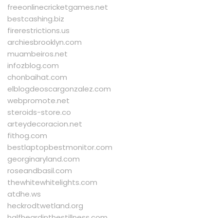
freeonlinecricketgames.net
bestcashing.biz
firerestrictions.us
archiesbrooklyn.com
muambeiros.net
infozblog.com
chonbaihat.com
elblogdeoscargonzalez.com
webpromote.net
steroids-store.co
arteydecoracion.net
fithog.com
bestlaptopbestmonitor.com
georginaryland.com
roseandbasil.com
thewhitewhitelights.com
atdhe.ws
heckrodtwetland.org
halfheardinthestillness.com