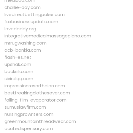
mealudo.com
charlie-day.com
livedirectbettingpoker.com
foxbusinessupdate.com
lovedaddy.org
integrativemedicalmassageplano.com
mrrugwashing.com
acb-bankia.com
flash-es.net
upshak.com
backsilo.com
siviralqq.com
impressionresorthoian.com
bestfreakingclothesever.com
falling-film-evaporator.com
sumuslawfirm.com
nursingprowriters.com
greenmountainthreadwear.com
acutedispensary.com