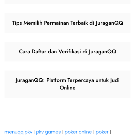
Tips Memilih Permainan Terbaik di JuraganQQ
Cara Daftar dan Verifikasi di JuraganQQ
JuraganQQ: Platform Terpercaya untuk Judi
Online
menuqq pkv
|
pkv games
|
poker online
|
poker
|