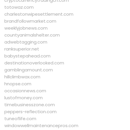
cryptocurrencytradingcn.com
totowaz.com
charlestonwipesettlement.com
brandfollowmarket.com
weeklyjobnews.com
countyanimalshelter.com
adwebtagging.com
ranksuperior.net
babystepahead.com
destinationoverlooked.com
gamblingamount.com
hillclimbwax.com
hnopse.com
occasionnews.com
lustofmoney.com
timebusinesszone.com
peppers-reflection.com
tuneoflife.com
windowwellmaintenancepros.com