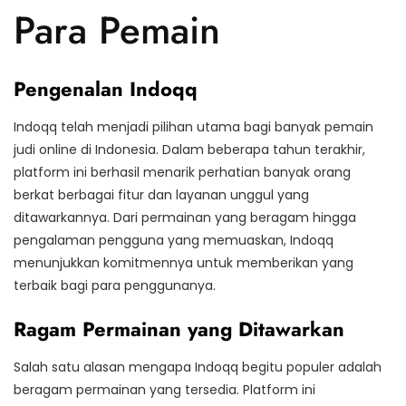
Para Pemain
Pengenalan Indoqq
Indoqq telah menjadi pilihan utama bagi banyak pemain
judi online di Indonesia. Dalam beberapa tahun terakhir,
platform ini berhasil menarik perhatian banyak orang
berkat berbagai fitur dan layanan unggul yang
ditawarkannya. Dari permainan yang beragam hingga
pengalaman pengguna yang memuaskan, Indoqq
menunjukkan komitmennya untuk memberikan yang
terbaik bagi para penggunanya.
Ragam Permainan yang Ditawarkan
Salah satu alasan mengapa Indoqq begitu populer adalah
beragam permainan yang tersedia. Platform ini