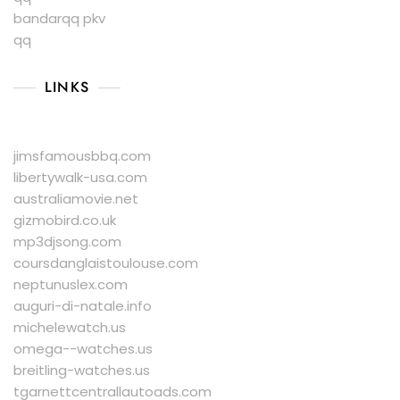
bandarqq pkv
qq
LINKS
jimsfamousbbq.com
libertywalk-usa.com
australiamovie.net
gizmobird.co.uk
mp3djsong.com
coursdanglaistoulouse.com
neptunuslex.com
auguri-di-natale.info
michelewatch.us
omega--watches.us
breitling-watches.us
tgarnettcentrallautoads.com