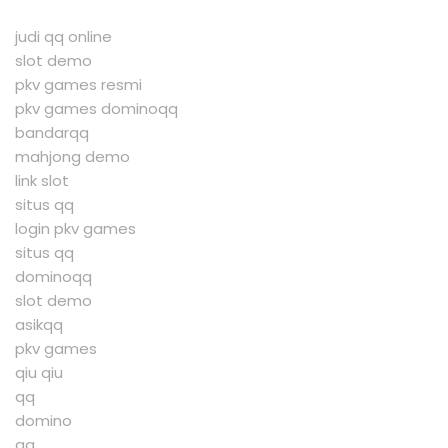
judi qq online
slot demo
pkv games resmi
pkv games dominoqq
bandarqq
mahjong demo
link slot
situs qq
login pkv games
situs qq
dominoqq
slot demo
asikqq
pkv games
qiu qiu
qq
domino
qq