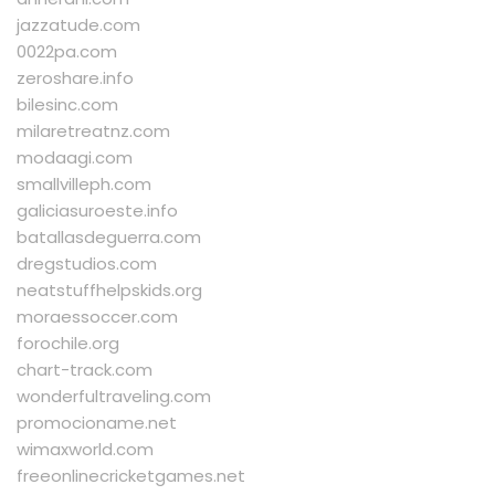
jazzatude.com
0022pa.com
zeroshare.info
bilesinc.com
milaretreatnz.com
modaagi.com
smallvilleph.com
galiciasuroeste.info
batallasdeguerra.com
dregstudios.com
neatstuffhelpskids.org
moraessoccer.com
forochile.org
chart-track.com
wonderfultraveling.com
promocioname.net
wimaxworld.com
freeonlinecricketgames.net