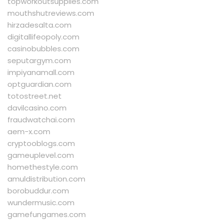
topworkoutsupplies.com
mouthshutreviews.com
hirzadesalta.com
digitallifeopoly.com
casinobubbles.com
seputargym.com
impiyanamall.com
optguardian.com
totostreet.net
davilcasino.com
fraudwatchai.com
aem-x.com
cryptooblogs.com
gameuplevel.com
homethestyle.com
amuldistribution.com
borobuddur.com
wundermusic.com
gamefungames.com