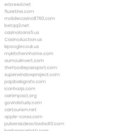
ericreed.net
fluxetine.com
mobilecasino8760.com
betqq3.net
casinoloans5.us
CasinoAuction.us
kipooglecouk.us
mykitchennhome.com
aumoulinvert.com
thefoodiepassport.com
superwindowproject.com
papibakigrafo.com
icanhazjs.com
canimpact.org
goviralstudy.com
cartourism.net
apple-cores.com
pulserasdeactividad10.com
barbaracarlotti.com