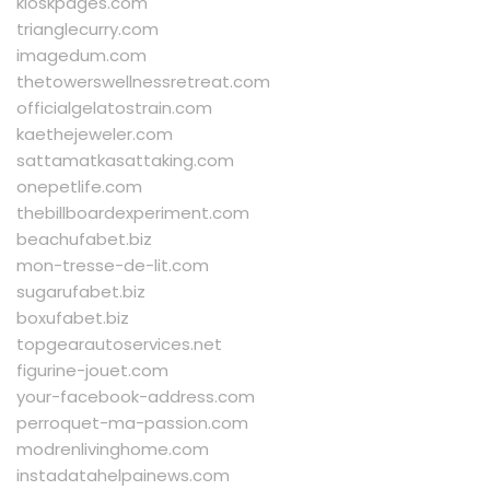
kioskpages.com
trianglecurry.com
imagedum.com
thetowerswellnessretreat.com
officialgelatostrain.com
kaethejeweler.com
sattamatkasattaking.com
onepetlife.com
thebillboardexperiment.com
beachufabet.biz
mon-tresse-de-lit.com
sugarufabet.biz
boxufabet.biz
topgearautoservices.net
figurine-jouet.com
your-facebook-address.com
perroquet-ma-passion.com
modrenlivinghome.com
instadatahelpainews.com