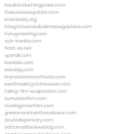
livedirectbettingpoker.com
foxbusinessupdate.com
lovedaddy.org
integrativemedicalmassageplano.com
mrrugwashing.com
acb-bankia.com
flash-es.net
upshak.com
backsilo.com
siviralqq.com
impressionresorthoian.com
bestfreakingclothesever.com
falling-film-evaporator.com
sumuslawfirm.com
nursingprowriters.com
greenmountainthreadwear.com
acutedispensary.com
sattamatkanewsblog.com