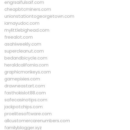
engrsaifulsaif.com
cheapbtcminers.com
unionstationtogeorgetown.com
iamayudoc.com
mylittlebighead.com
freealot.com
asahiweekly.com
supercleanut.com
bedandbicycle.com
heraldcalifornia.com
graphicmonkeys.com
gamepixies.com
drawneastart.com
fasthokislot88.com
safecasinotips.com
jackpotchips.com
proelitesoftware.com
allcustomercarenumbers.com
familyblogger.xyz