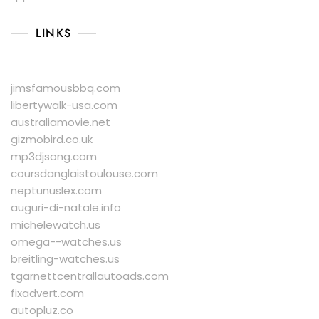
LINKS
jimsfamousbbq.com
libertywalk-usa.com
australiamovie.net
gizmobird.co.uk
mp3djsong.com
coursdanglaistoulouse.com
neptunuslex.com
auguri-di-natale.info
michelewatch.us
omega--watches.us
breitling-watches.us
tgarnettcentrallautoads.com
fixadvert.com
autopluz.co