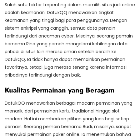
Salah satu faktor terpenting dalam memilih situs judi online
adalah keamanan. DatukQQ menawarkan tingkat
keamanan yang tinggi bagi para penggunanya. Dengan
sistem enkripsi yang canggih, semua data pemain
terlindungi dari ancaman cyber. Misalnya, seorang pemain
bernama Rina yang pernah mengalami kehilangan data
pribadi di situs lain merasa aman setelah beralih ke
DatukQQ. Ia tidak hanya dapat memainkan permainan
favoritnya, tetapi juga merasa tenang karena informasi
pribadinya terlindungi dengan baik.
Kualitas Permainan yang Beragam
DatukQQ menawarkan berbagai macam permainan yang
menarik, dari permainan kartu tradisional hingga slot
modern. Hal ini memberikan pilihan yang luas bagi setiap
pemain. Seorang pemain bernama Budi, misalnya, sangat
menyukai permainan poker online. Ia menemukan bahwa