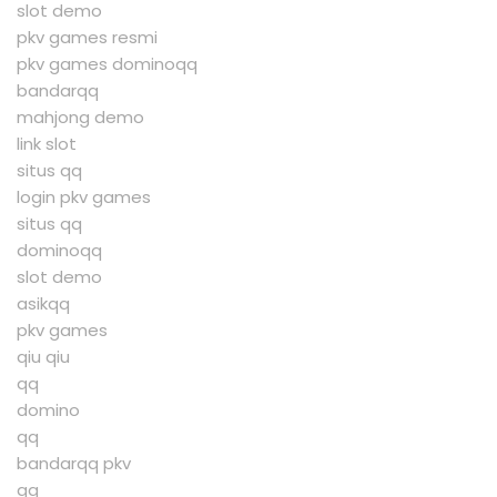
slot demo
pkv games resmi
pkv games dominoqq
bandarqq
mahjong demo
link slot
situs qq
login pkv games
situs qq
dominoqq
slot demo
asikqq
pkv games
qiu qiu
qq
domino
qq
bandarqq pkv
qq