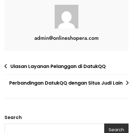
admin@onlineshopera.com
Post
Ulasan Layanan Pelanggan di DatukQQ
navigation
Perbandingan DatukQQ dengan Situs Judi Lain
Search
Search