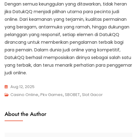
Dengan semua keunggulan yang ditawarkan, tidak heran
jika DatukQQ menjadi pilihan utama para pecinta judi
online. Dari keamanan yang terjamin, kualitas permainan
yang beragam, antarmuka yang ramah, hingga dukungan
pelanggan yang responsif, setiap elemen di DatukQQ
dirancang untuk memberikan pengalaman terbaik bagi
para pemain. Dalam dunia judi online yang kompetitif,
DatukQQ berhasil memposisikan dirinya sebagai salah satu
yang terbaik, dan terus menarik perhatian para penggemar
judi online.
Aug 12, 2025
Casino Online
,
Pkv Games
,
SBOBET
,
Slot Gacor
About the Author