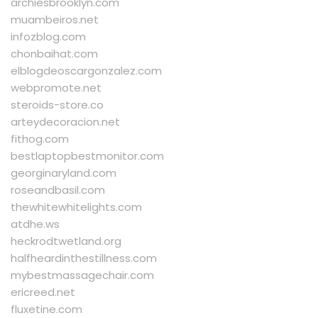
archiesbrooklyn.com
muambeiros.net
infozblog.com
chonbaihat.com
elblogdeoscargonzalez.com
webpromote.net
steroids-store.co
arteydecoracion.net
fithog.com
bestlaptopbestmonitor.com
georginaryland.com
roseandbasil.com
thewhitewhitelights.com
atdhe.ws
heckrodtwetland.org
halfheardinthestillness.com
mybestmassagechair.com
ericreed.net
fluxetine.com