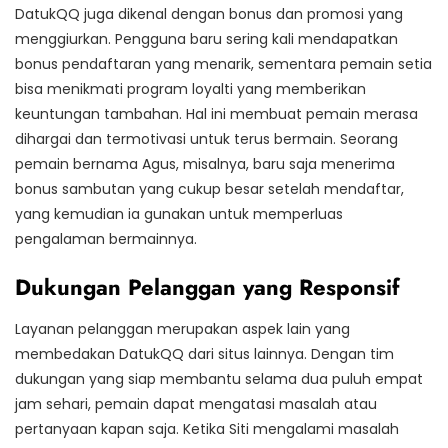
DatukQQ juga dikenal dengan bonus dan promosi yang
menggiurkan. Pengguna baru sering kali mendapatkan
bonus pendaftaran yang menarik, sementara pemain setia
bisa menikmati program loyalti yang memberikan
keuntungan tambahan. Hal ini membuat pemain merasa
dihargai dan termotivasi untuk terus bermain. Seorang
pemain bernama Agus, misalnya, baru saja menerima
bonus sambutan yang cukup besar setelah mendaftar,
yang kemudian ia gunakan untuk memperluas
pengalaman bermainnya.
Dukungan Pelanggan yang Responsif
Layanan pelanggan merupakan aspek lain yang
membedakan DatukQQ dari situs lainnya. Dengan tim
dukungan yang siap membantu selama dua puluh empat
jam sehari, pemain dapat mengatasi masalah atau
pertanyaan kapan saja. Ketika Siti mengalami masalah