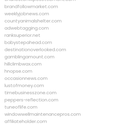
brandfollowmarket.com
weeklyjobnews.com
countyanimalshelter.com
adwebtagging.com
ranksuperior.net
babystepahead.com
destinationoverlooked.com
gamblingamount.com
hillclimbwax.com
hnopse.com
occasionnews.com
lustofmoney.com
timebusinesszone.com
peppers-reflection.com
tuneoflife.com
windowwellmaintenancepros.com
affiliateholder.com