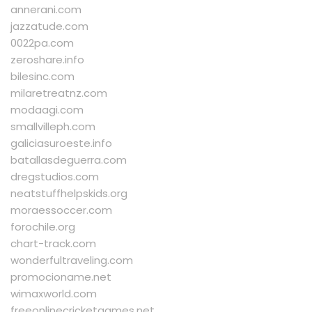
annerani.com
jazzatude.com
0022pa.com
zeroshare.info
bilesinc.com
milaretreatnz.com
modaagi.com
smallvilleph.com
galiciasuroeste.info
batallasdeguerra.com
dregstudios.com
neatstuffhelpskids.org
moraessoccer.com
forochile.org
chart-track.com
wonderfultraveling.com
promocioname.net
wimaxworld.com
freeonlinecricketgames.net