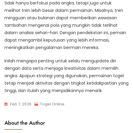
tidak hanya berfokus pada angka, tetapi juga untuk
melihat tren lebih besar dalam permainan. Misalnya, tren
mingguan atau bulanan dapat memberikan wawasan
tambahan mengenai pola yang mungkin tidak terlihat
dalam analisis sehari-hari. Dengan pendekatan ini, pemain
dapat mengambil keputusan yang lebih informasi,
meningkatkan pengalaman bermain mereka.
Inilah mengapa penting untuk selalu mengupdate diri
dengan data serta menjaga kreativitas dalam memilih
angka. Apapun strategi yang digunakan, permainan togel
tetap menjadi aktivitas dengan tingkat ketidakpastian yang
tinggi, dan itulah yang menjadikannya menarik.
Feb 7, 2026
Togel Online
About the Author