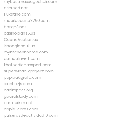
mybestmassagechair.com
ericreed.net
fluxetine.com
mobilecasino8760.com
betqq3.net
casinoloans5.us
CasinoAuction.us
kipooglecouk.us
mykitchennhome.com
aumoulinvert.com
thefoodiepassport.com
superwindowproject.com
papibakigrafo.com
icanhazjs.com
canimpact.org
goviralstudy.com
cartourism.net
apple-cores.com
pulserasdeactividad10.com