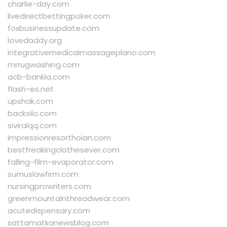
charlie-day.com
livedirectbettingpoker.com
foxbusinessupdate.com
lovedaddy.org
integrativemedicalmassageplano.com
mrrugwashing.com
acb-bankia.com
flash-es.net
upshak.com
backsilo.com
siviralqq.com
impressionresorthoian.com
bestfreakingclothesever.com
falling-film-evaporator.com
sumuslawfirm.com
nursingprowriters.com
greenmountainthreadwear.com
acutedispensary.com
sattamatkanewsblog.com