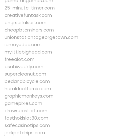
gamefungames.com
25-minute-timer.com
creativefuntask.com
engrsaifulsaif.com
cheapbtcminers.com
unionstationtogeorgetown.com
iamayudoc.com
mylittlebighead.com
freealot.com
asahiweekly.com
supercleanut.com
bedandbicycle.com
heraldcalifornia.com
graphicmonkeys.com
gamepixies.com
drawneastart.com
fasthokislot88.com
safecasinotips.com
jackpotchips.com