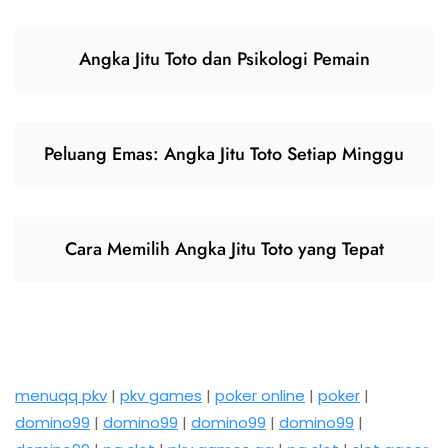
Angka Jitu Toto dan Psikologi Pemain
Peluang Emas: Angka Jitu Toto Setiap Minggu
Cara Memilih Angka Jitu Toto yang Tepat
menuqq pkv
|
pkv games
|
poker online
|
poker
|
domino99
|
domino99
|
domino99
|
domino99
|