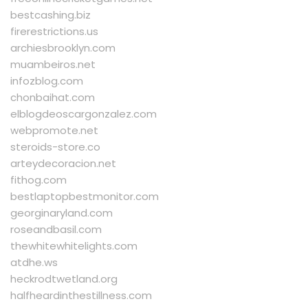
bestcashing.biz
firerestrictions.us
archiesbrooklyn.com
muambeiros.net
infozblog.com
chonbaihat.com
elblogdeoscargonzalez.com
webpromote.net
steroids-store.co
arteydecoracion.net
fithog.com
bestlaptopbestmonitor.com
georginaryland.com
roseandbasil.com
thewhitewhitelights.com
atdhe.ws
heckrodtwetland.org
halfheardinthestillness.com