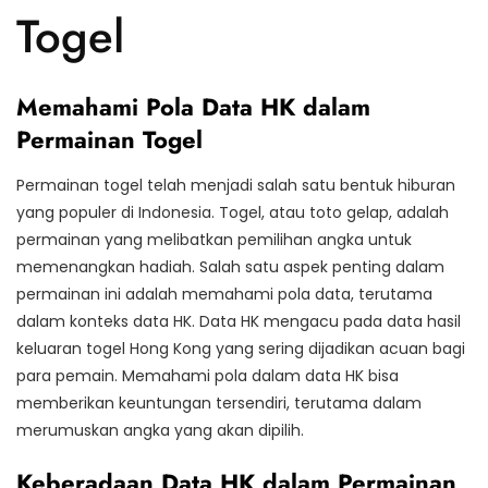
Togel
Memahami Pola Data HK dalam
Permainan Togel
Permainan togel telah menjadi salah satu bentuk hiburan
yang populer di Indonesia. Togel, atau toto gelap, adalah
permainan yang melibatkan pemilihan angka untuk
memenangkan hadiah. Salah satu aspek penting dalam
permainan ini adalah memahami pola data, terutama
dalam konteks data HK. Data HK mengacu pada data hasil
keluaran togel Hong Kong yang sering dijadikan acuan bagi
para pemain. Memahami pola dalam data HK bisa
memberikan keuntungan tersendiri, terutama dalam
merumuskan angka yang akan dipilih.
Keberadaan Data HK dalam Permainan