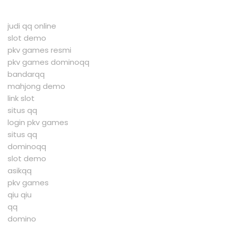
judi qq online
slot demo
pkv games resmi
pkv games dominoqq
bandarqq
mahjong demo
link slot
situs qq
login pkv games
situs qq
dominoqq
slot demo
asikqq
pkv games
qiu qiu
qq
domino