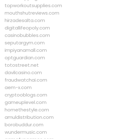
topworkoutsupplies.com
mouthshutreviews.com
hirzadesalta.com
digitallifeopoly.com
casinobubbles.com
seputargym.com
impiyanamall.com
optguardian.com
totostreet.net
davilcasino.com
fraudwatchai.com
aem-x.com
cryptooblogs.com
gameuplevel.com
homethestyle.com
amuldistribution.com
borobuddur.com
wundermusic.com