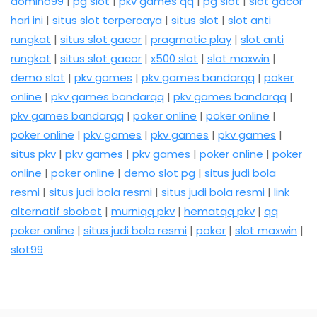
domino99
|
pg slot
|
pkv games qq
|
pg slot
|
slot gacor
hari ini
|
situs slot terpercaya
|
situs slot
|
slot anti
rungkat
|
situs slot gacor
|
pragmatic play
|
slot anti
rungkat
|
situs slot gacor
|
x500 slot
|
slot maxwin
|
demo slot
|
pkv games
|
pkv games bandarqq
|
poker
online
|
pkv games bandarqq
|
pkv games bandarqq
|
pkv games bandarqq
|
poker online
|
poker online
|
poker online
|
pkv games
|
pkv games
|
pkv games
|
situs pkv
|
pkv games
|
pkv games
|
poker online
|
poker
online
|
poker online
|
demo slot pg
|
situs judi bola
resmi
|
situs judi bola resmi
|
situs judi bola resmi
|
link
alternatif sbobet
|
murniqq pkv
|
hematqq pkv
|
qq
poker online
|
situs judi bola resmi
|
poker
|
slot maxwin
|
slot99