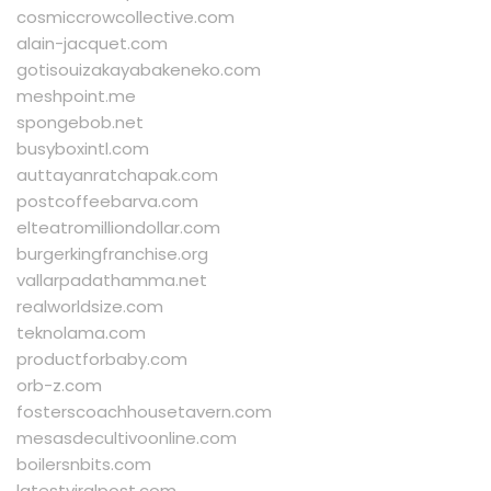
cosmiccrowcollective.com
alain-jacquet.com
gotisouizakayabakeneko.com
meshpoint.me
spongebob.net
busyboxintl.com
auttayanratchapak.com
postcoffeebarva.com
elteatromilliondollar.com
burgerkingfranchise.org
vallarpadathamma.net
realworldsize.com
teknolama.com
productforbaby.com
orb-z.com
fosterscoachhousetavern.com
mesasdecultivoonline.com
boilersnbits.com
latestviralpost.com