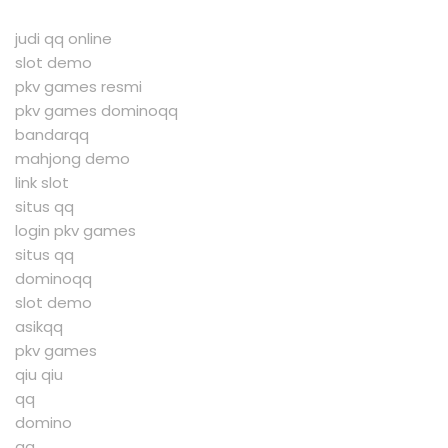
judi qq online
slot demo
pkv games resmi
pkv games dominoqq
bandarqq
mahjong demo
link slot
situs qq
login pkv games
situs qq
dominoqq
slot demo
asikqq
pkv games
qiu qiu
qq
domino
qq