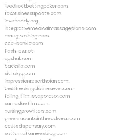
livedirectbettingpoker.com
foxbusinessupdate.com
lovedaddy.org
integrativemedicalmassageplano.com
mrrugwashing.com
acb-bankia.com
flash-es.net
upshak.com
backsilo.com
siviralqq.com
impressionresorthoian.com
bestfreakingclothesever.com
falling-film-evaporator.com
sumuslawfirm.com
nursingprowriters.com
greenmountainthreadwear.com
acutedispensary.com
sattamatkanewsblog.com