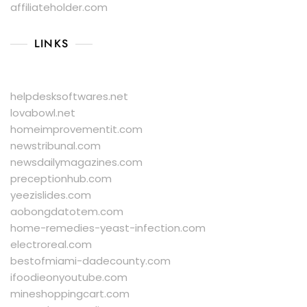
affiliateholder.com
LINKS
helpdesksoftwares.net
lovabowl.net
homeimprovementit.com
newstribunal.com
newsdailymagazines.com
preceptionhub.com
yeezislides.com
aobongdatotem.com
home-remedies-yeast-infection.com
electroreal.com
bestofmiami-dadecounty.com
ifoodieonyoutube.com
mineshoppingcart.com