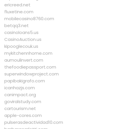
ericreed.net
fluxetine.com
mobilecasino8760.com
betqq3.net
casinoloans5.us
CasinoAuction.us
kipooglecouk.us
mykitchennhome.com
aumoulinvert.com
thefoodiepassport.com
superwindowproject.com
papibakigrafo.com
icanhazjs.com
canimpact.org
goviralstudy.com
cartourism.net
apple-cores.com
pulserasdeactividad10.com