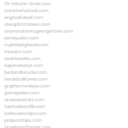
25-minute-timer.com
creativefuntask.com
engrsaifulsaif.com
cheapbtcminers.com
unionstationtogeorgetown.com
iamayudoc.com
mylittlebighead.com
freealot.com
asahiweekly.com
supercleanut.com
bedandbicycle.com
heraldcalifornia.com
graphicmonkeys.com
gamepixies.com
drawneastart.com
fasthokislot88.com
safecasinotips.com
jackpotchips.com
proelitesoftware.com