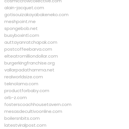
cosmiccrowcollective.com
alain-jacquet.com
gotisouizakayabakeneko.com
meshpoint.me
spongebob.net
busyboxintl.com
auttayanratchapak.com
postcoffeebarva.com
elteatromilliondollar.com
burgerkingfranchise.org
vallarpadathamma.net
realworldsize.com
teknolama.com
productforbaby.com
orb-z.com
fosterscoachhousetavern.com
mesasdecultivoonline.com
boilersnbits.com
latestviralpost.com