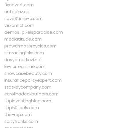
fixadvert.com
autopluz.co
save3time-c.com
vexonhcf.com
demos-pixelsparadise.com
mediatitude.com
prewarmotorcycles.com
simracinglinks.com
dosyamerkezi.net
le-surrealisme.com
showcasebeauty.com
insurancepolicyexpert.com
statkeycompany.com
carolinadeckbuilders.com
topinvestingblog.com
top50tools.com
the-rep.com
saltyfranks.com