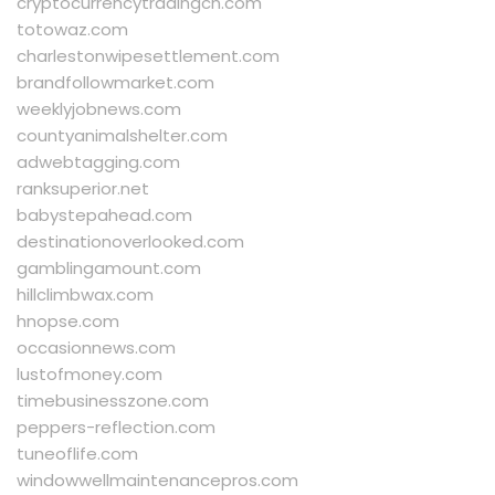
cryptocurrencytradingcn.com
totowaz.com
charlestonwipesettlement.com
brandfollowmarket.com
weeklyjobnews.com
countyanimalshelter.com
adwebtagging.com
ranksuperior.net
babystepahead.com
destinationoverlooked.com
gamblingamount.com
hillclimbwax.com
hnopse.com
occasionnews.com
lustofmoney.com
timebusinesszone.com
peppers-reflection.com
tuneoflife.com
windowwellmaintenancepros.com