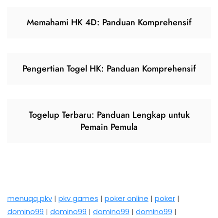
Memahami HK 4D: Panduan Komprehensif
Pengertian Togel HK: Panduan Komprehensif
Togelup Terbaru: Panduan Lengkap untuk
Pemain Pemula
menuqq pkv
|
pkv games
|
poker online
|
poker
|
domino99
|
domino99
|
domino99
|
domino99
|