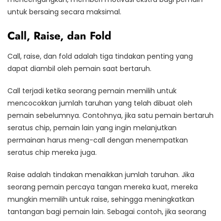
untuk bersaing secara maksimal.
Call, Raise, dan Fold
Call, raise, dan fold adalah tiga tindakan penting yang
dapat diambil oleh pemain saat bertaruh.
Call terjadi ketika seorang pemain memilih untuk
mencocokkan jumlah taruhan yang telah dibuat oleh
pemain sebelumnya. Contohnya, jika satu pemain bertaruh
seratus chip, pemain lain yang ingin melanjutkan
permainan harus meng-call dengan menempatkan
seratus chip mereka juga.
Raise adalah tindakan menaikkan jumlah taruhan. Jika
seorang pemain percaya tangan mereka kuat, mereka
mungkin memilih untuk raise, sehingga meningkatkan
tantangan bagi pemain lain. Sebagai contoh, jika seorang