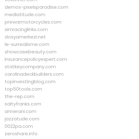
demos-pixelsparadise.com
mediatitude.com
prewarmotorcycles.com
simracinglinks.com
dosyamerkezi.net
le-surrealisme.com
showcasebeauty.com
insurancepolicyexpert.com
statkeycompany.com
carolinadeckbuilders.com
topinvestingblog.com
top50tools.com
the-rep.com
saltyfranks.com
annerani.com
jazzatude.com
0022pa.com
zeroshare.info