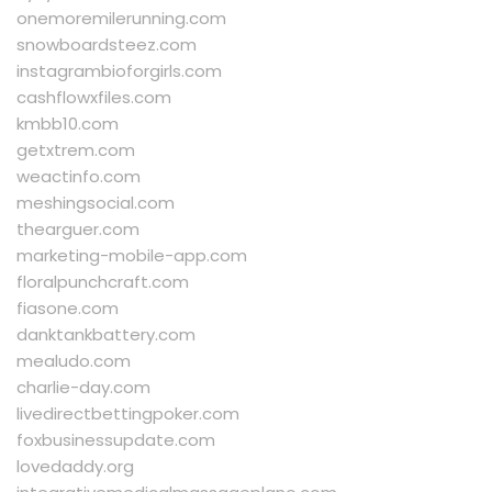
onemoremilerunning.com
snowboardsteez.com
instagrambioforgirls.com
cashflowxfiles.com
kmbb10.com
getxtrem.com
weactinfo.com
meshingsocial.com
thearguer.com
marketing-mobile-app.com
floralpunchcraft.com
fiasone.com
danktankbattery.com
mealudo.com
charlie-day.com
livedirectbettingpoker.com
foxbusinessupdate.com
lovedaddy.org