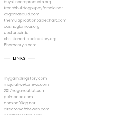
buyskincareproducts.org
frenchbulldogpuppyforsale.net
kogamasquid.com
themultiplicationtablechart.com
casinoglamour.org
dextercoin.io
christianarticledirectory.org
5homestyle.com
LINKS
mygamblingstory.com
majalahwekonews.com
2017hoganoutlet.com
pelmanec.com
domino99qq.net
directoryoftheweb.com