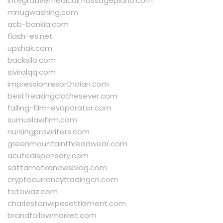
integrativemedicalmassageplano.com
mrrugwashing.com
acb-bankia.com
flash-es.net
upshak.com
backsilo.com
siviralqq.com
impressionresorthoian.com
bestfreakingclothesever.com
falling-film-evaporator.com
sumuslawfirm.com
nursingprowriters.com
greenmountainthreadwear.com
acutedispensary.com
sattamatkanewsblog.com
cryptocurrencytradingcn.com
totowaz.com
charlestonwipesettlement.com
brandfollowmarket.com