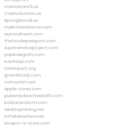
casinoloans5.us
CasinoAuction.us
kipooglecouk.us
mykitchennhome.com
aumoulinvert.com
thefoodiepassport.com
superwindowproject.com
papibakigrafo.com
icanhazjs.com
canimpact.org
goviralstudy.com
cartourism.net
apple-cores.com
pulserasdeactividad10.com
barbaracarlotti.com
desktopmining.net
inthebleachers.net
lexapro-rx-store.com