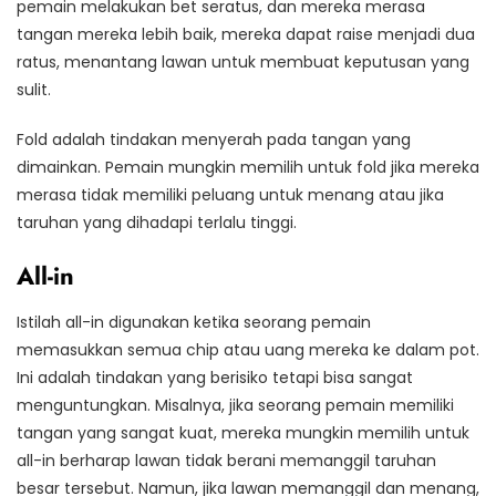
pemain melakukan bet seratus, dan mereka merasa
tangan mereka lebih baik, mereka dapat raise menjadi dua
ratus, menantang lawan untuk membuat keputusan yang
sulit.
Fold adalah tindakan menyerah pada tangan yang
dimainkan. Pemain mungkin memilih untuk fold jika mereka
merasa tidak memiliki peluang untuk menang atau jika
taruhan yang dihadapi terlalu tinggi.
All-in
Istilah all-in digunakan ketika seorang pemain
memasukkan semua chip atau uang mereka ke dalam pot.
Ini adalah tindakan yang berisiko tetapi bisa sangat
menguntungkan. Misalnya, jika seorang pemain memiliki
tangan yang sangat kuat, mereka mungkin memilih untuk
all-in berharap lawan tidak berani memanggil taruhan
besar tersebut. Namun, jika lawan memanggil dan menang,