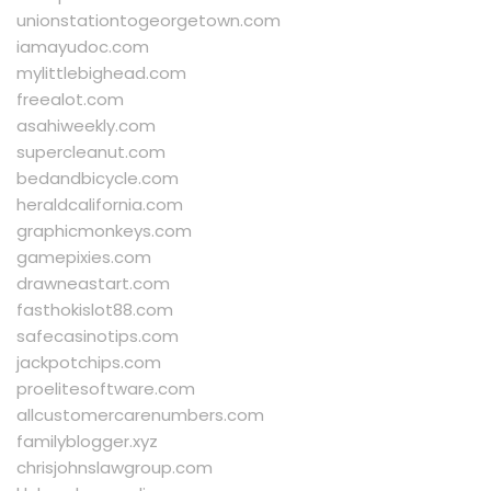
unionstationtogeorgetown.com
iamayudoc.com
mylittlebighead.com
freealot.com
asahiweekly.com
supercleanut.com
bedandbicycle.com
heraldcalifornia.com
graphicmonkeys.com
gamepixies.com
drawneastart.com
fasthokislot88.com
safecasinotips.com
jackpotchips.com
proelitesoftware.com
allcustomercarenumbers.com
familyblogger.xyz
chrisjohnslawgroup.com