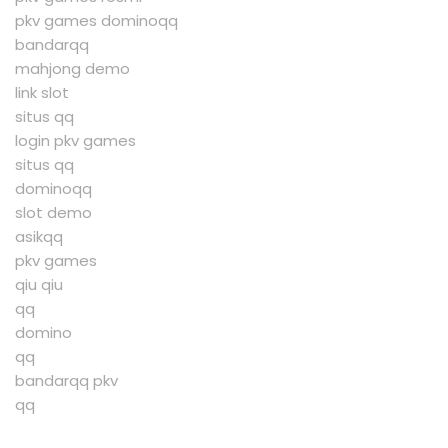
pkv games dominoqq
bandarqq
mahjong demo
link slot
situs qq
login pkv games
situs qq
dominoqq
slot demo
asikqq
pkv games
qiu qiu
qq
domino
qq
bandarqq pkv
qq