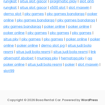
rungkat
|
situs slot gacor
|
pragmatic play
|
slot anti
rungkat
|
situs slot gacor
|
x500 slot
|
slot maxwin
|
demo slot
|
pkv games
|
pkv games bandarqq
|
poker
online
|
pkv games bandarqq
|
pkv games bandarqq
|
pkv games bandarqq
|
poker online
|
poker online
|
poker online
|
pkv games
|
pkv games
|
pkv games
|
situs pkv
|
pkv games
|
pkv games
|
poker online
|
poker
online
|
poker online
|
demo slot pg
|
situs judi bola
resmi
|
situs judi bola resmi
|
situs judi bola resmi
|
link
alternatif sbobet
|
murniqq pkv
|
hematqq pkv
|
qq
poker online
|
situs judi bola resmi
|
poker
|
slot maxwin
|
slot99
Copyright © 2026 Bosa Rental Car. Powered by
WordPress