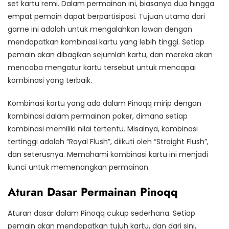
set kartu remi. Dalam permainan ini, biasanya dua hingga
empat pemain dapat berpartisipasi. Tujuan utama dari
game ini adalah untuk mengalahkan lawan dengan
mendapatkan kombinasi kartu yang lebih tinggi. Setiap
pemain akan dibagikan sejumlah kartu, dan mereka akan
mencoba mengatur kartu tersebut untuk mencapai
kombinasi yang terbaik.
Kombinasi kartu yang ada dalam Pinoqq mirip dengan
kombinasi dalam permainan poker, dimana setiap
kombinasi memiliki nilai tertentu. Misalnya, kombinasi
tertinggi adalah “Royal Flush”, diikuti oleh “Straight Flush”,
dan seterusnya. Memahami kombinasi kartu ini menjadi
kunci untuk memenangkan permainan.
Aturan Dasar Permainan Pinoqq
Aturan dasar dalam Pinoqq cukup sederhana. Setiap
pemain akan mendapatkan tujuh kartu, dan dari sini,