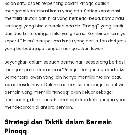
Salah satu aspek terpenting dalam Pinoqq adalah
mengenal kombinasi kartu yang ada. Setiap kombinasi
memiliki urutan dan nilai yang berbeda-beda. Kombinasi
tertinggi yang bisa diperoleh adalah “Pinoqq”, yang terdiri
dari dua kartu dengan nilai yang sama. Kombinasi lainnya
seperti “Jalan” berupa lima kartu yang berurutan dari jenis
yang berbeda juga sangat mengejutkan lawan.
Bayangkan dalam sebuah permainan, seseorang berhasil
mengumpulkan kombinasi “Pinoqq” dengan dua kartu As.
Sementara lawan yang lain hanya memiliki “Jalan” atau
kombinasi lainnya. Dalam momen seperti ini, jelas bahwa
pemain yang memiliki “Pinoqq” akan keluar sebagai
pemenang, dan situasi ini menciptakan ketegangan yang
mendebarkan di antara pemain.
Strategi dan Taktik dalam Bermain
Pinoqq