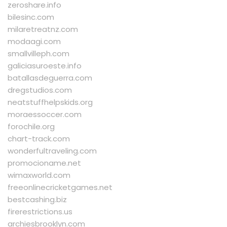
zeroshare.info
bilesinc.com
milaretreatnz.com
modaagi.com
smallvilleph.com
galiciasuroeste.info
batallasdeguerra.com
dregstudios.com
neatstuffhelpskids.org
moraessoccer.com
forochile.org
chart-track.com
wonderfultraveling.com
promocioname.net
wimaxworld.com
freeonlinecricketgames.net
bestcashing.biz
firerestrictions.us
archiesbrooklyn.com