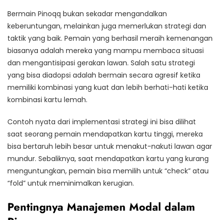
Bermain Pinoqq bukan sekadar mengandalkan
keberuntungan, melainkan juga memerlukan strategi dan
taktik yang baik. Pemain yang berhasil meraih kemenangan
biasanya adalah mereka yang mampu membaca situasi
dan mengantisipasi gerakan lawan. Salah satu strategi
yang bisa diadopsi adalah bermain secara agresif ketika
memiliki kombinasi yang kuat dan lebih berhati-hati ketika
kombinasi kartu lemah.
Contoh nyata dari implementasi strategi ini bisa dilihat
saat seorang pemain mendapatkan kartu tinggi, mereka
bisa bertaruh lebih besar untuk menakut-nakuti lawan agar
mundur. Sebaliknya, saat mendapatkan kartu yang kurang
menguntungkan, pemain bisa memilih untuk “check” atau
“fold” untuk meminimalkan kerugian.
Pentingnya Manajemen Modal dalam