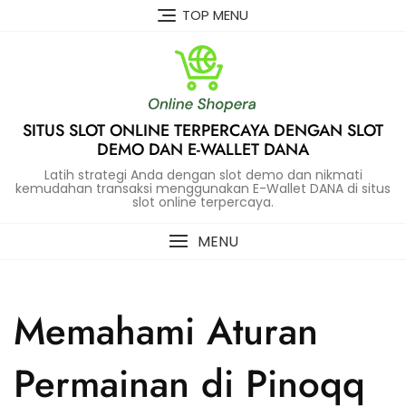
Skip
TOP MENU
to
content
SITUS SLOT ONLINE TERPERCAYA DENGAN SLOT
DEMO DAN E-WALLET DANA
Latih strategi Anda dengan slot demo dan nikmati
kemudahan transaksi menggunakan E-Wallet DANA di situs
slot online terpercaya.
MENU
Memahami Aturan
Permainan di Pinoqq