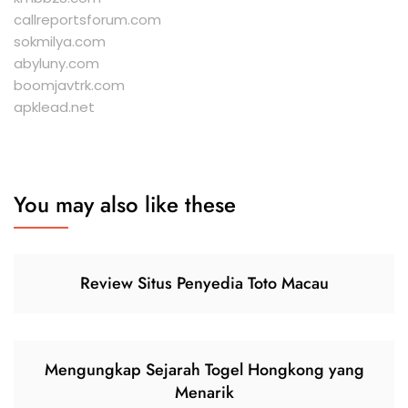
callreportsforum.com
sokmilya.com
abyluny.com
boomjavtrk.com
apklead.net
You may also like these
Review Situs Penyedia Toto Macau
Mengungkap Sejarah Togel Hongkong yang
Menarik