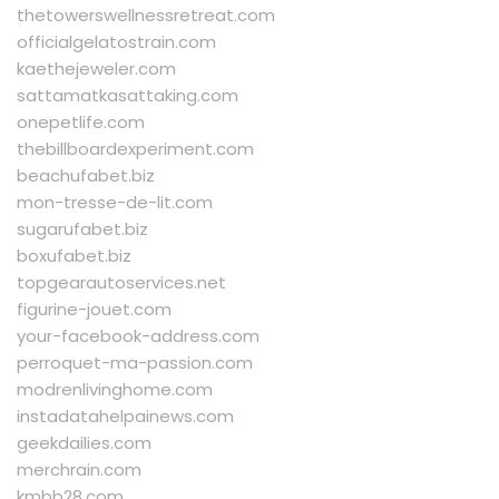
thetowerswellnessretreat.com
officialgelatostrain.com
kaethejeweler.com
sattamatkasattaking.com
onepetlife.com
thebillboardexperiment.com
beachufabet.biz
mon-tresse-de-lit.com
sugarufabet.biz
boxufabet.biz
topgearautoservices.net
figurine-jouet.com
your-facebook-address.com
perroquet-ma-passion.com
modrenlivinghome.com
instadatahelpainews.com
geekdailies.com
merchrain.com
kmbb28.com