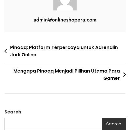
admin@onlineshopera.com
Post
Pinoqq: Platform Terpercaya untuk Adrenalin
Judi Online
navigation
Mengapa Pinoqq Menjadi Pilihan Utama Para
Gamer
Search
Search