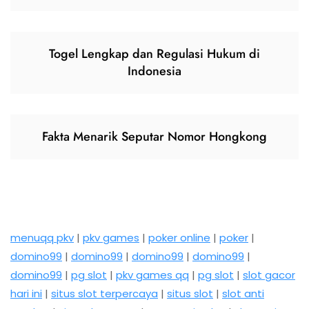
Togel Lengkap dan Regulasi Hukum di
Indonesia
Fakta Menarik Seputar Nomor Hongkong
menuqq pkv
|
pkv games
|
poker online
|
poker
|
domino99
|
domino99
|
domino99
|
domino99
|
domino99
|
pg slot
|
pkv games qq
|
pg slot
|
slot gacor
hari ini
|
situs slot terpercaya
|
situs slot
|
slot anti