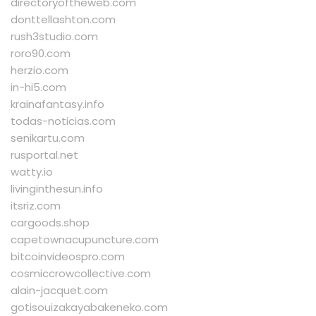
directoryoftheweb.com
donttellashton.com
rush3studio.com
roro90.com
herzio.com
in-hi5.com
krainafantasy.info
todas-noticias.com
senikartu.com
rusportal.net
watty.io
livinginthesun.info
itsriz.com
cargoods.shop
capetownacupuncture.com
bitcoinvideospro.com
cosmiccrowcollective.com
alain-jacquet.com
gotisouizakayabakeneko.com