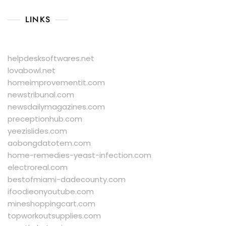
LINKS
helpdesksoftwares.net
lovabowl.net
homeimprovementit.com
newstribunal.com
newsdailymagazines.com
preceptionhub.com
yeezislides.com
aobongdatotem.com
home-remedies-yeast-infection.com
electroreal.com
bestofmiami-dadecounty.com
ifoodieonyoutube.com
mineshoppingcart.com
topworkoutsupplies.com