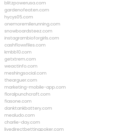
blitzpowerusa.com
gardenofeaten.com
hycys05.com
onemoremilerunning.com
snowboardsteez.com
instagrambioforgirls.com
cashflowxfiles.com
kmbb10.com
getxtrem.com
weactinfo.com
meshingsocial.com
thearguer.com
marketing-mobile-app.com
floralpunchcraft.com
fiasone.com
danktankbattery.com
mealudo.com
charlie-day.com
livedirectbettingpoker.com