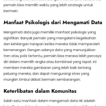
pemain bisa memilih waktu yang lebih strategis untuk
bermain.
Manfaat Psikologis dari Mengamati Data
Mengamati data juga memiliki manfaat psikologis yang
signifikan. Banyak pemain yang mengalami kegelisahan
dan kehilangan harapan ketika mereka tidak memperoleh
kemenangan. Dengan adanya data yang menunjukkan
tren atau pola tertentu, pemain bisa merasa lebih percaya
diri dalam memilih angka atau kombinasi yang tepat. Ini
memberi mereka gambaran yang lebih baik tentang
peluang mereka, dan dapat mengurangi stres yang
mungkin timbul akibat bermain sembarangan.
Keterlibatan dalam Komunitas
Salah satu manfaat dalam mengamati data HK adalah