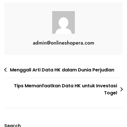
admin@onlineshopera.com
Post
Menggali Arti Data HK dalam Dunia Perjudian
navigation
Tips Memanfaatkan Data HK untuk Investasi
Togel
Search