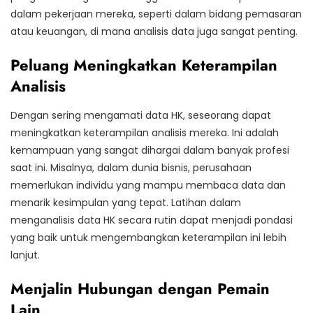
dalam pekerjaan mereka, seperti dalam bidang pemasaran
atau keuangan, di mana analisis data juga sangat penting.
Peluang Meningkatkan Keterampilan
Analisis
Dengan sering mengamati data HK, seseorang dapat
meningkatkan keterampilan analisis mereka. Ini adalah
kemampuan yang sangat dihargai dalam banyak profesi
saat ini. Misalnya, dalam dunia bisnis, perusahaan
memerlukan individu yang mampu membaca data dan
menarik kesimpulan yang tepat. Latihan dalam
menganalisis data HK secara rutin dapat menjadi pondasi
yang baik untuk mengembangkan keterampilan ini lebih
lanjut.
Menjalin Hubungan dengan Pemain
Lain