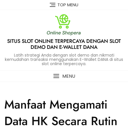
Skip
TOP MENU
to
content
SITUS SLOT ONLINE TERPERCAYA DENGAN SLOT
DEMO DAN E-WALLET DANA
Latih strategi Anda dengan slot demo dan nikmati
kemudahan transaksi menggunakan E-Wallet DANA di situs
slot online terpercaya.
MENU
Manfaat Mengamati
Data HK Secara Rutin