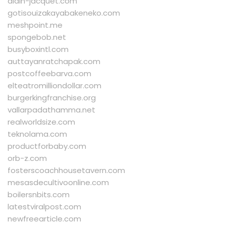
alain-jacquet.com
gotisouizakayabakeneko.com
meshpoint.me
spongebob.net
busyboxintl.com
auttayanratchapak.com
postcoffeebarva.com
elteatromilliondollar.com
burgerkingfranchise.org
vallarpadathamma.net
realworldsize.com
teknolama.com
productforbaby.com
orb-z.com
fosterscoachhousetavern.com
mesasdecultivoonline.com
boilersnbits.com
latestviralpost.com
newfreearticle.com