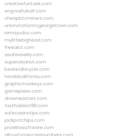
creativefuntask.com
engrsaifulsaif.com
cheapbtcminers.com
unionstationtogeorgetown.com
iamayudoc.com
mylittlebighead.com
freealot.com
asahiweekly.com
supercleanut.com
bedandbicycle.com
heraldcalifornia.com
graphicmonkeys.com
gamepixies.com
drawneastart.com
fasthokislot88.com
safecasinotips.com
jackpotchips.com
proelitesoftware.com
allcustomercarenumbers.com