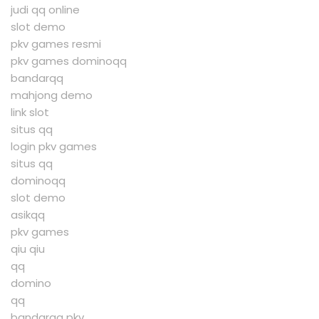
judi qq online
slot demo
pkv games resmi
pkv games dominoqq
bandarqq
mahjong demo
link slot
situs qq
login pkv games
situs qq
dominoqq
slot demo
asikqq
pkv games
qiu qiu
qq
domino
qq
bandarqq pkv