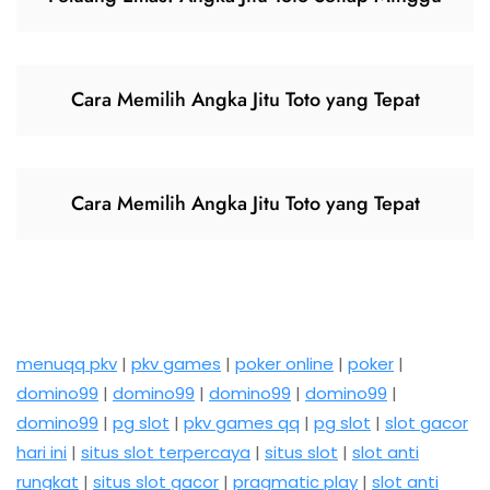
Cara Memilih Angka Jitu Toto yang Tepat
Cara Memilih Angka Jitu Toto yang Tepat
menuqq pkv
|
pkv games
|
poker online
|
poker
|
domino99
|
domino99
|
domino99
|
domino99
|
domino99
|
pg slot
|
pkv games qq
|
pg slot
|
slot gacor
hari ini
|
situs slot terpercaya
|
situs slot
|
slot anti
rungkat
|
situs slot gacor
|
pragmatic play
|
slot anti