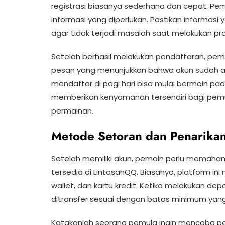
registrasi biasanya sederhana dan cepat. Pem
informasi yang diperlukan. Pastikan informasi y
agar tidak terjadi masalah saat melakukan pros
Setelah berhasil melakukan pendaftaran, pem
pesan yang menunjukkan bahwa akun sudah ak
mendaftar di pagi hari bisa mulai bermain pada 
memberikan kenyamanan tersendiri bagi pemu
permainan.
Metode Setoran dan Penarika
Setelah memiliki akun, pemain perlu memaha
tersedia di LintasanQQ. Biasanya, platform in
wallet, dan kartu kredit. Ketika melakukan d
ditransfer sesuai dengan batas minimum yang
Katakanlah seorang pemula ingin mencoba pe