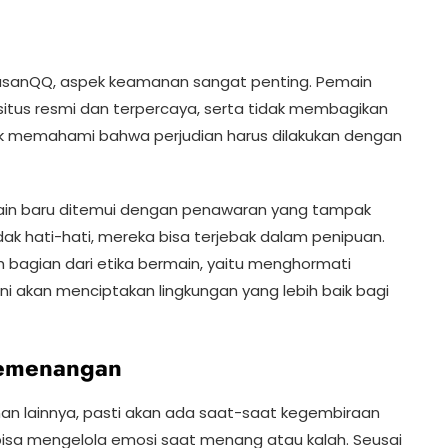
ntasanQQ, aspek keamanan sangat penting. Pemain
itus resmi dan terpercaya, serta tidak membagikan
ntuk memahami bahwa perjudian harus dilakukan dengan
ain baru ditemui dengan penawaran yang tampak
idak hati-hati, mereka bisa terjebak dalam penipuan.
ah bagian dari etika bermain, yaitu menghormati
ni akan menciptakan lingkungan yang lebih baik bagi
Kemenangan
nan lainnya, pasti akan ada saat-saat kegembiraan
isa mengelola emosi saat menang atau kalah. Seusai