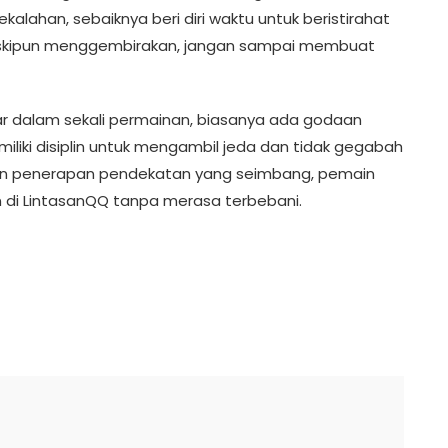
alahan, sebaiknya beri diri waktu untuk beristirahat
skipun menggembirakan, jangan sampai membuat
 dalam sekali permainan, biasanya ada godaan
iliki disiplin untuk mengambil jeda dan tidak gegabah
an penerapan pendekatan yang seimbang, pemain
di LintasanQQ tanpa merasa terbebani.