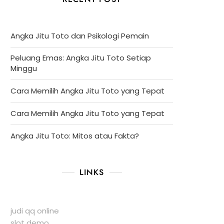
Angka Jitu Toto dan Psikologi Pemain
Peluang Emas: Angka Jitu Toto Setiap
Minggu
Cara Memilih Angka Jitu Toto yang Tepat
Cara Memilih Angka Jitu Toto yang Tepat
Angka Jitu Toto: Mitos atau Fakta?
LINKS
judi qq online
slot demo