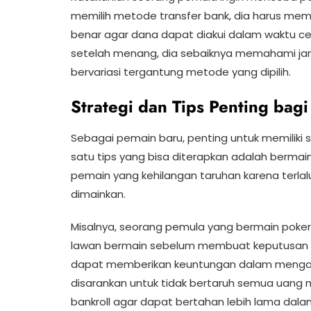
memilih metode transfer bank, dia harus mema
benar agar dana dapat diakui dalam waktu cep
setelah menang, dia sebaiknya memahami ja
bervariasi tergantung metode yang dipilih.
Strategi dan Tips Penting bag
Sebagai pemain baru, penting untuk memiliki s
satu tips yang bisa diterapkan adalah bermai
pemain yang kehilangan taruhan karena terlal
dimainkan.
Misalnya, seorang pemula yang bermain pok
lawan bermain sebelum membuat keputusan be
dapat memberikan keuntungan dalam mengambil
disarankan untuk tidak bertaruh semua uang
bankroll agar dapat bertahan lebih lama dal