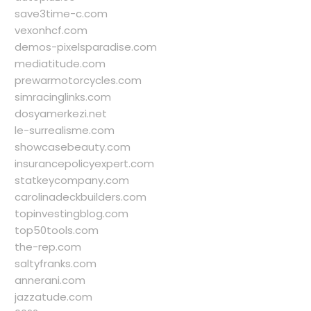
save3time-c.com
vexonhcf.com
demos-pixelsparadise.com
mediatitude.com
prewarmotorcycles.com
simracinglinks.com
dosyamerkezi.net
le-surrealisme.com
showcasebeauty.com
insurancepolicyexpert.com
statkeycompany.com
carolinadeckbuilders.com
topinvestingblog.com
top50tools.com
the-rep.com
saltyfranks.com
annerani.com
jazzatude.com