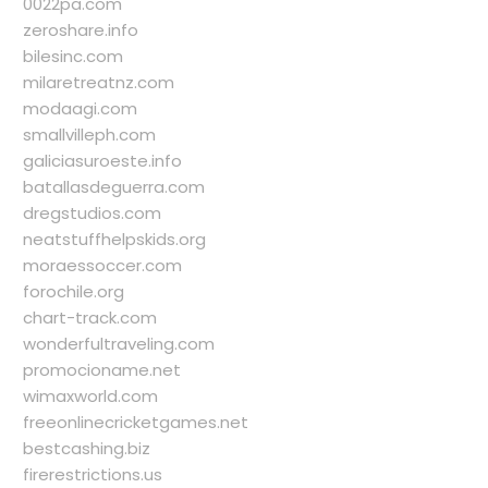
0022pa.com
zeroshare.info
bilesinc.com
milaretreatnz.com
modaagi.com
smallvilleph.com
galiciasuroeste.info
batallasdeguerra.com
dregstudios.com
neatstuffhelpskids.org
moraessoccer.com
forochile.org
chart-track.com
wonderfultraveling.com
promocioname.net
wimaxworld.com
freeonlinecricketgames.net
bestcashing.biz
firerestrictions.us