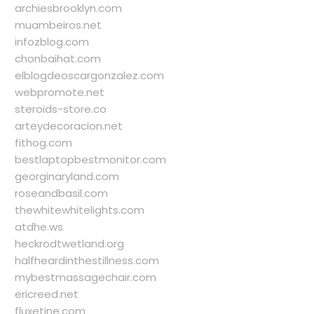
archiesbrooklyn.com
muambeiros.net
infozblog.com
chonbaihat.com
elblogdeoscargonzalez.com
webpromote.net
steroids-store.co
arteydecoracion.net
fithog.com
bestlaptopbestmonitor.com
georginaryland.com
roseandbasil.com
thewhitewhitelights.com
atdhe.ws
heckrodtwetland.org
halfheardinthestillness.com
mybestmassagechair.com
ericreed.net
fluxetine.com