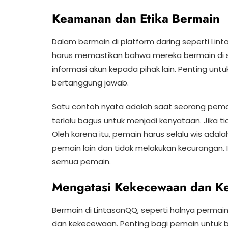
Keamanan dan Etika Bermain
Dalam bermain di platform daring seperti Li
harus memastikan bahwa mereka bermain di s
informasi akun kepada pihak lain. Penting u
bertanggung jawab.
Satu contoh nyata adalah saat seorang pem
terlalu bagus untuk menjadi kenyataan. Jika t
Oleh karena itu, pemain harus selalu wis adal
pemain lain dan tidak melakukan kecurangan. I
semua pemain.
Mengatasi Kekecewaan dan 
Bermain di LintasanQQ, seperti halnya permai
dan kekecewaan. Penting bagi pemain untuk b