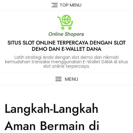
Skip
TOP MENU
to
content
SITUS SLOT ONLINE TERPERCAYA DENGAN SLOT
DEMO DAN E-WALLET DANA
Latih strategi Anda dengan slot demo dan nikmati
kemudahan transaksi menggunakan E-Wallet DANA di situs
slot online terpercaya.
MENU
Langkah-Langkah
Aman Bermain di