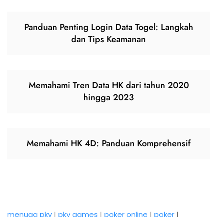
Panduan Penting Login Data Togel: Langkah
dan Tips Keamanan
Memahami Tren Data HK dari tahun 2020
hingga 2023
Memahami HK 4D: Panduan Komprehensif
menuqq pkv
|
pkv games
|
poker online
|
poker
|