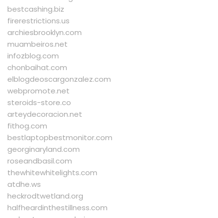
bestcashing.biz
firerestrictions.us
archiesbrooklyn.com
muambeiros.net
infozblog.com
chonbaihat.com
elblogdeoscargonzalez.com
webpromote.net
steroids-store.co
arteydecoracion.net
fithog.com
bestlaptopbestmonitor.com
georginaryland.com
roseandbasil.com
thewhitewhitelights.com
atdhe.ws
heckrodtwetland.org
halfheardinthestillness.com