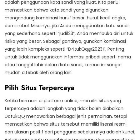
adalah penggunaan kata sandi yang kuat. Kita perlu
memastikan bahwa kata sandi yang digunakan
mengandung kombinasi huruf besar, huruf kecil, angka,
dan simbol. Misalnya, jika Anda menggunakan kata sandi
yang sederhana seperti “judi123”, Anda membuka diri untuk
risiko yang besar. Sebagai gantinya, gunakan kombinasi
yang lebih kompleks seperti “D4tukQq@2023!”. Penting
untuk tidak menggunakan informasi pribadi seperti nama
atau tanggal lahir dalam kata sandi, karena ini sangat
mudah ditebak oleh orang lain.
Pilih Situs Terpercaya
Ketika bermain di platform online, memilih situs yang
terpercaya adalah langkah yang tidak boleh diabaikan.
DatukQQ menawarkan berbagai jenis permainan, tetapi
memastikan bahwa situs tersebut memiliki lisensi resmi
dan ulasan positif dari pengguna sebelumnya adalah kunci.
Hal ini membantu menghindari penipuan dan memastikan