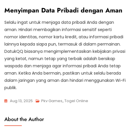
Menyimpan Data Pribadi dengan Aman
Selalu ingat untuk menjaga data pribadi Anda dengan
aman. Hindari membagikan informasi sensitif seperti
nomor identitas, nomor kartu kredit, atau informasi pribadi
lainnya kepada siapa pun, termasuk di dalam permainan.
DatukQQ biasanya mengimplementasikan kebijakan privasi
yang ketat, namun tetap yang terbaik adalah bersikap
waspada dan menjaga agar informasi pribadi Anda tetap
aman. Ketika Anda bermain, pastikan untuk selalu berada
dalam jaringan yang aman dan hindari menggunakan Wi-Fi
publik.
Aug 13, 2025
Pkv Games
,
Togel Online
About the Author