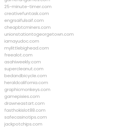
25-minute-timer.com
creativefuntask.com
engrsaifulsaif.com
cheapbtcminers.com
unionstationtogeorgetown.com
iamayudoc.com
mylittlebighead.com
freealot.com
asahiweekly.com
supercleanut.com
bedandbicycle.com
heraldcalifornia.com
graphicmonkeys.com
gamepixies.com
drawneastart.com
fasthokislot88.com
safecasinotips.com
jackpotchips.com