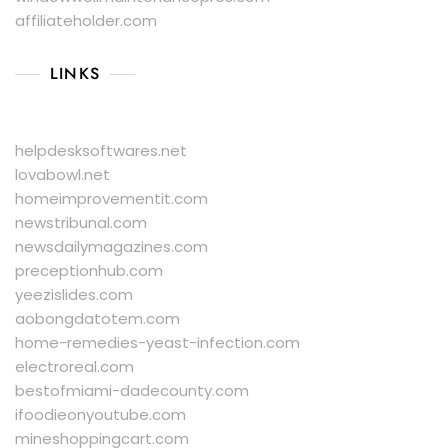
affiliateholder.com
LINKS
helpdesksoftwares.net
lovabowl.net
homeimprovementit.com
newstribunal.com
newsdailymagazines.com
preceptionhub.com
yeezislides.com
aobongdatotem.com
home-remedies-yeast-infection.com
electroreal.com
bestofmiami-dadecounty.com
ifoodieonyoutube.com
mineshoppingcart.com