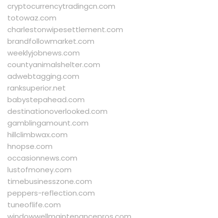
cryptocurrencytradingcn.com
totowaz.com
charlestonwipesettlement.com
brandfollowmarket.com
weeklyjobnews.com
countyanimalshelter.com
adwebtagging.com
ranksuperior.net
babystepahead.com
destinationoverlooked.com
gamblingamount.com
hillclimbwax.com
hnopse.com
occasionnews.com
lustofmoney.com
timebusinesszone.com
peppers-reflection.com
tuneoflife.com
windowwellmaintenancepros.com