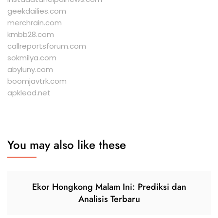
geekdailies.com
merchrain.com
kmbb28.com
callreportsforum.com
sokmilya.com
abyluny.com
boomjavtrk.com
apklead.net
You may also like these
Ekor Hongkong Malam Ini: Prediksi dan
Analisis Terbaru