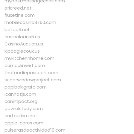
mybestmassagechair.com
ericreed.net
fluxetine.com
mobilecasino8760.com
betqq3.net
casinoloans5.us
CasinoAuction.us
kipooglecouk.us
mykitchennhome.com
aumoulinvert.com
thefoodiepassport.com
superwindowproject.com
papibakigrafo.com
icanhazjs.com
canimpact.org
goviralstudy.com
cartourism.net
apple-cores.com
pulserasdeactividad10.com