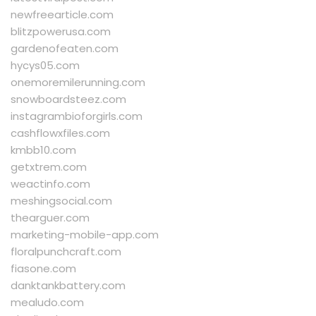
newfreearticle.com
blitzpowerusa.com
gardenofeaten.com
hycys05.com
onemoremilerunning.com
snowboardsteez.com
instagrambioforgirls.com
cashflowxfiles.com
kmbb10.com
getxtrem.com
weactinfo.com
meshingsocial.com
thearguer.com
marketing-mobile-app.com
floralpunchcraft.com
fiasone.com
danktankbattery.com
mealudo.com