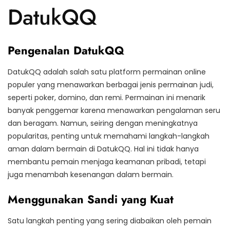
DatukQQ
Pengenalan DatukQQ
DatukQQ adalah salah satu platform permainan online
populer yang menawarkan berbagai jenis permainan judi,
seperti poker, domino, dan remi. Permainan ini menarik
banyak penggemar karena menawarkan pengalaman seru
dan beragam. Namun, seiring dengan meningkatnya
popularitas, penting untuk memahami langkah-langkah
aman dalam bermain di DatukQQ. Hal ini tidak hanya
membantu pemain menjaga keamanan pribadi, tetapi
juga menambah kesenangan dalam bermain.
Menggunakan Sandi yang Kuat
Satu langkah penting yang sering diabaikan oleh pemain