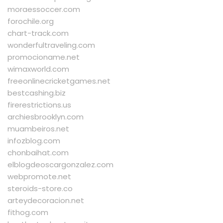
moraessoccer.com
forochile.org
chart-track.com
wonderfultraveling.com
promocioname.net
wimaxworld.com
freeonlinecricketgames.net
bestcashing.biz
firerestrictions.us
archiesbrooklyn.com
muambeiros.net
infozblog.com
chonbaihat.com
elblogdeoscargonzalez.com
webpromote.net
steroids-store.co
arteydecoracion.net
fithog.com