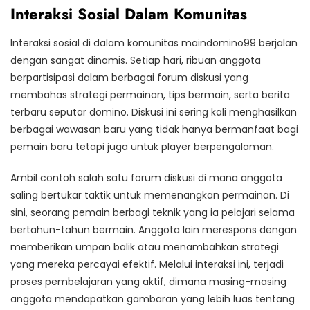
Interaksi Sosial Dalam Komunitas
Interaksi sosial di dalam komunitas maindomino99 berjalan
dengan sangat dinamis. Setiap hari, ribuan anggota
berpartisipasi dalam berbagai forum diskusi yang
membahas strategi permainan, tips bermain, serta berita
terbaru seputar domino. Diskusi ini sering kali menghasilkan
berbagai wawasan baru yang tidak hanya bermanfaat bagi
pemain baru tetapi juga untuk player berpengalaman.
Ambil contoh salah satu forum diskusi di mana anggota
saling bertukar taktik untuk memenangkan permainan. Di
sini, seorang pemain berbagi teknik yang ia pelajari selama
bertahun-tahun bermain. Anggota lain merespons dengan
memberikan umpan balik atau menambahkan strategi
yang mereka percayai efektif. Melalui interaksi ini, terjadi
proses pembelajaran yang aktif, dimana masing-masing
anggota mendapatkan gambaran yang lebih luas tentang