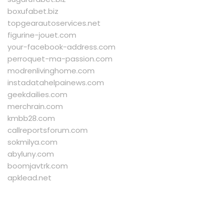
boxufabet.biz
topgearautoservices.net
figurine-jouet.com
your-facebook-address.com
perroquet-ma-passion.com
modrenlivinghome.com
instadatahelpainews.com
geekdailies.com
merchrain.com
kmbb28.com
callreportsforum.com
sokmilya.com
abyluny.com
boomjavtrk.com
apklead.net