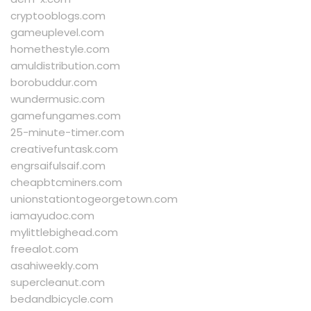
cryptooblogs.com
gameuplevel.com
homethestyle.com
amuldistribution.com
borobuddur.com
wundermusic.com
gamefungames.com
25-minute-timer.com
creativefuntask.com
engrsaifulsaif.com
cheapbtcminers.com
unionstationtogeorgetown.com
iamayudoc.com
mylittlebighead.com
freealot.com
asahiweekly.com
supercleanut.com
bedandbicycle.com