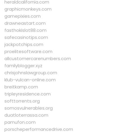
heraldcalifornia.com
graphicmonkeys.com
gamepixies.com
drawneastart.com
fasthokislot88.com
safecasinotips.com
jackpotchips.com
proelitesoftware.com
allcustomercarenumbers.com
familyblogger.xyz
chrisjohnslawgroup.com
klub-vulcan-online.com
breitkamp.com
tripleyresidence.com
softtorrents.org
somosvulnerables.org
duatloterrassa.com
pamufon.com
porscheperformancedrive.com