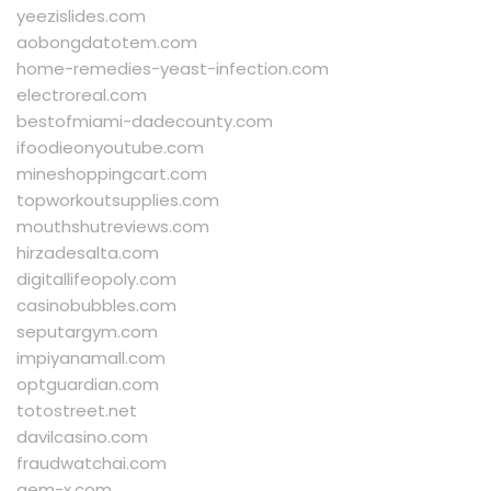
yeezislides.com
aobongdatotem.com
home-remedies-yeast-infection.com
electroreal.com
bestofmiami-dadecounty.com
ifoodieonyoutube.com
mineshoppingcart.com
topworkoutsupplies.com
mouthshutreviews.com
hirzadesalta.com
digitallifeopoly.com
casinobubbles.com
seputargym.com
impiyanamall.com
optguardian.com
totostreet.net
davilcasino.com
fraudwatchai.com
aem-x.com