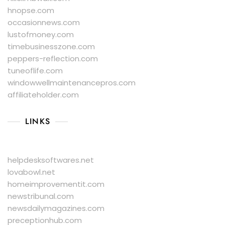
hnopse.com
occasionnews.com
lustofmoney.com
timebusinesszone.com
peppers-reflection.com
tuneoflife.com
windowwellmaintenancepros.com
affiliateholder.com
LINKS
helpdesksoftwares.net
lovabowl.net
homeimprovementit.com
newstribunal.com
newsdailymagazines.com
preceptionhub.com