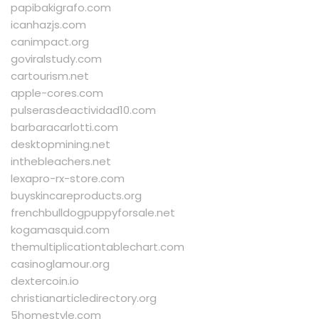
papibakigrafo.com
icanhazjs.com
canimpact.org
goviralstudy.com
cartourism.net
apple-cores.com
pulserasdeactividad10.com
barbaracarlotti.com
desktopmining.net
inthebleachers.net
lexapro-rx-store.com
buyskincareproducts.org
frenchbulldogpuppyforsale.net
kogamasquid.com
themultiplicationtablechart.com
casinoglamour.org
dextercoin.io
christianarticledirectory.org
5homestyle.com