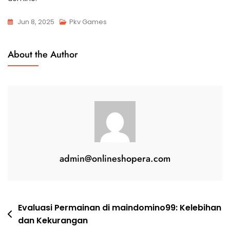
Jun 8, 2025
Pkv Games
About the Author
admin@onlineshopera.com
Post
Evaluasi Permainan di maindomino99: Kelebihan
dan Kekurangan
navigation