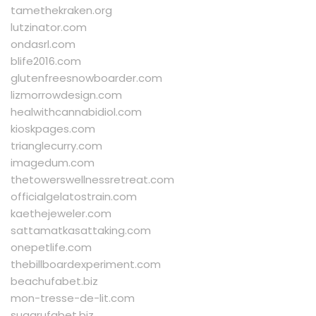
tamethekraken.org
lutzinator.com
ondasrl.com
blife2016.com
glutenfreesnowboarder.com
lizmorrowdesign.com
healwithcannabidiol.com
kioskpages.com
trianglecurry.com
imagedum.com
thetowerswellnessretreat.com
officialgelatostrain.com
kaethejeweler.com
sattamatkasattaking.com
onepetlife.com
thebillboardexperiment.com
beachufabet.biz
mon-tresse-de-lit.com
sugarufabet.biz