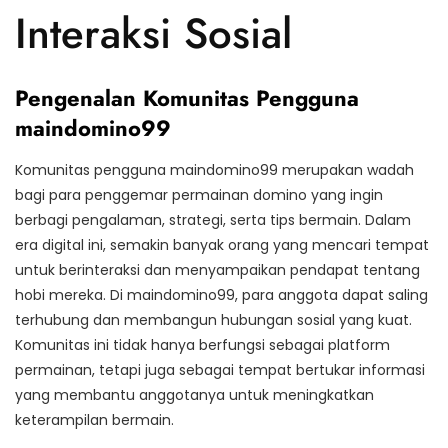
Interaksi Sosial
Pengenalan Komunitas Pengguna
maindomino99
Komunitas pengguna maindomino99 merupakan wadah
bagi para penggemar permainan domino yang ingin
berbagi pengalaman, strategi, serta tips bermain. Dalam
era digital ini, semakin banyak orang yang mencari tempat
untuk berinteraksi dan menyampaikan pendapat tentang
hobi mereka. Di maindomino99, para anggota dapat saling
terhubung dan membangun hubungan sosial yang kuat.
Komunitas ini tidak hanya berfungsi sebagai platform
permainan, tetapi juga sebagai tempat bertukar informasi
yang membantu anggotanya untuk meningkatkan
keterampilan bermain.