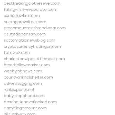
bestfreakingclothesever.com
falling-film-evaporator.com
sumuslawfirm.com
nursingprowriters.com
greenmountainthreadwear.com
acutedispensary.com
sattamatkanewsblog.com
cryptocurrencytradingcn.com
totowaz.com
charlestonwipesettlement.com
brandfollowmarket.com
weeklyjobnews.com
countyanimalshelter.com
adwebtagging.com
ranksuperior.net
babystepahead.com
destinationoverlooked.com
gamblingamount.com
hillclimbwax.com