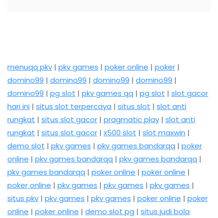
menuqq pkv
|
pkv games
|
poker online
|
poker
|
domino99
|
domino99
|
domino99
|
domino99
|
domino99
|
pg slot
|
pkv games qq
|
pg slot
|
slot gacor
hari ini
|
situs slot terpercaya
|
situs slot
|
slot anti
rungkat
|
situs slot gacor
|
pragmatic play
|
slot anti
rungkat
|
situs slot gacor
|
x500 slot
|
slot maxwin
|
demo slot
|
pkv games
|
pkv games bandarqq
|
poker
online
|
pkv games bandarqq
|
pkv games bandarqq
|
pkv games bandarqq
|
poker online
|
poker online
|
poker online
|
pkv games
|
pkv games
|
pkv games
|
situs pkv
|
pkv games
|
pkv games
|
poker online
|
poker
online
|
poker online
|
demo slot pg
|
situs judi bola