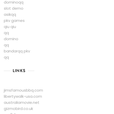
dominoqq
slot demo
asikqq
pkv games
qiu qiu
qq
domino
qq
bandarqq pkv
qq
LINKS
jimsfamousbbq.com
libertywalk-usa.com
australiamovie.net
gizmobird.co.uk