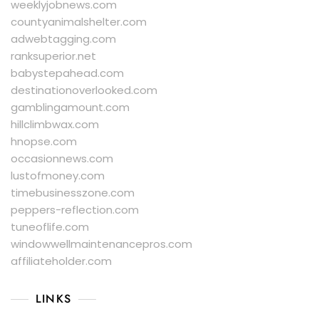
weeklyjobnews.com
countyanimalshelter.com
adwebtagging.com
ranksuperior.net
babystepahead.com
destinationoverlooked.com
gamblingamount.com
hillclimbwax.com
hnopse.com
occasionnews.com
lustofmoney.com
timebusinesszone.com
peppers-reflection.com
tuneoflife.com
windowwellmaintenancepros.com
affiliateholder.com
LINKS