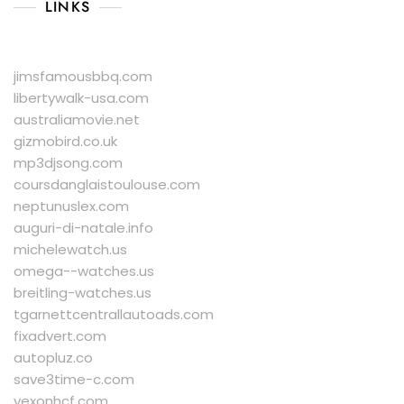
LINKS
jimsfamousbbq.com
libertywalk-usa.com
australiamovie.net
gizmobird.co.uk
mp3djsong.com
coursdanglaistoulouse.com
neptunuslex.com
auguri-di-natale.info
michelewatch.us
omega--watches.us
breitling-watches.us
tgarnettcentrallautoads.com
fixadvert.com
autopluz.co
save3time-c.com
vexonhcf.com