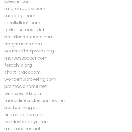
bilesinc.com
milaretreatnz.com
modaagi.com
smallvilleph.com
galiciasuroeste.info
batallasdeguerra.com
dregstudios.com
neatstuffhelpskids.org
moraessoccer.com
forochile.org
chart-track.com
wonderfultraveling.com
promocioname.net
wimaxworld.com
freeonlinecricketgames.net
bestcashing.biz
firerestrictions.us
archiesbrooklyn.com
muambeiros.net