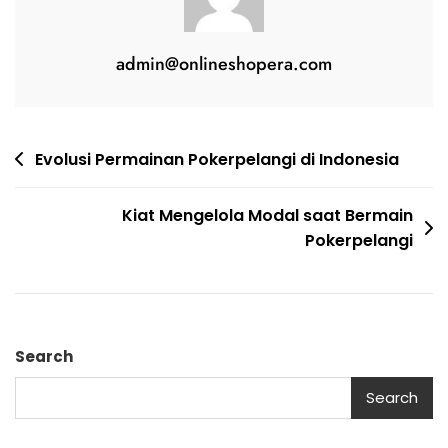
admin@onlineshopera.com
Post
Evolusi Permainan Pokerpelangi di Indonesia
navigation
Kiat Mengelola Modal saat Bermain
Pokerpelangi
Search
Search