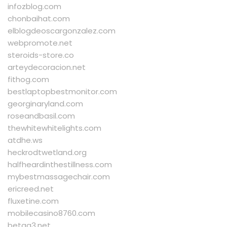
infozblog.com
chonbaihat.com
elblogdeoscargonzalez.com
webpromote.net
steroids-store.co
arteydecoracion.net
fithog.com
bestlaptopbestmonitor.com
georginaryland.com
roseandbasil.com
thewhitewhitelights.com
atdhe.ws
heckrodtwetland.org
halfheardinthestillness.com
mybestmassagechair.com
ericreed.net
fluxetine.com
mobilecasino8760.com
betqq3.net