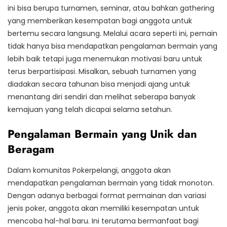
ini bisa berupa turnamen, seminar, atau bahkan gathering
yang memberikan kesempatan bagi anggota untuk
bertemu secara langsung. Melalui acara seperti ini, pemain
tidak hanya bisa mendapatkan pengalaman bermain yang
lebih baik tetapi juga menemukan motivasi baru untuk
terus berpartisipasi. Misalkan, sebuah turnamen yang
diadakan secara tahunan bisa menjadi ajang untuk
menantang diri sendiri dan melihat seberapa banyak
kemajuan yang telah dicapai selama setahun.
Pengalaman Bermain yang Unik dan
Beragam
Dalam komunitas Pokerpelangi, anggota akan
mendapatkan pengalaman bermain yang tidak monoton.
Dengan adanya berbagai format permainan dan variasi
jenis poker, anggota akan memiliki kesempatan untuk
mencoba hal-hal baru. Ini terutama bermanfaat bagi