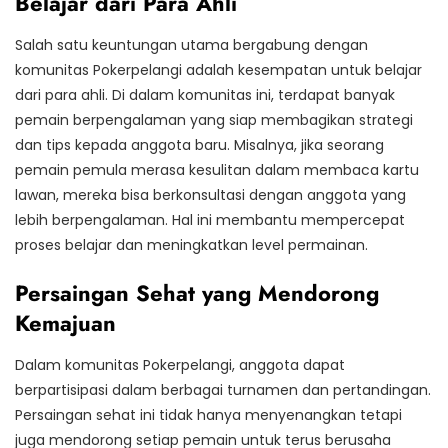
Belajar dari Para Ahli
Salah satu keuntungan utama bergabung dengan
komunitas Pokerpelangi adalah kesempatan untuk belajar
dari para ahli. Di dalam komunitas ini, terdapat banyak
pemain berpengalaman yang siap membagikan strategi
dan tips kepada anggota baru. Misalnya, jika seorang
pemain pemula merasa kesulitan dalam membaca kartu
lawan, mereka bisa berkonsultasi dengan anggota yang
lebih berpengalaman. Hal ini membantu mempercepat
proses belajar dan meningkatkan level permainan.
Persaingan Sehat yang Mendorong
Kemajuan
Dalam komunitas Pokerpelangi, anggota dapat
berpartisipasi dalam berbagai turnamen dan pertandingan.
Persaingan sehat ini tidak hanya menyenangkan tetapi
juga mendorong setiap pemain untuk terus berusaha