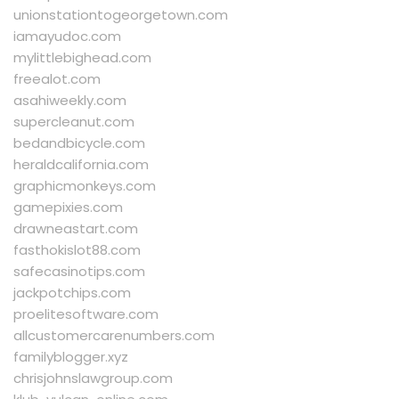
unionstationtogeorgetown.com
iamayudoc.com
mylittlebighead.com
freealot.com
asahiweekly.com
supercleanut.com
bedandbicycle.com
heraldcalifornia.com
graphicmonkeys.com
gamepixies.com
drawneastart.com
fasthokislot88.com
safecasinotips.com
jackpotchips.com
proelitesoftware.com
allcustomercarenumbers.com
familyblogger.xyz
chrisjohnslawgroup.com