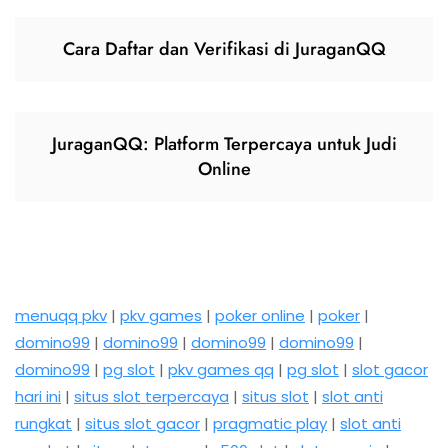
Cara Daftar dan Verifikasi di JuraganQQ
JuraganQQ: Platform Terpercaya untuk Judi
Online
menuqq pkv
|
pkv games
|
poker online
|
poker
|
domino99
|
domino99
|
domino99
|
domino99
|
domino99
|
pg slot
|
pkv games qq
|
pg slot
|
slot gacor
hari ini
|
situs slot terpercaya
|
situs slot
|
slot anti
rungkat
|
situs slot gacor
|
pragmatic play
|
slot anti