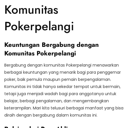
Komunitas
Pokerpelangi
Keuntungan Bergabung dengan
Komunitas Pokerpelangi
Bergabung dengan komunitas Pokerpelangi menawarkan
berbagai keuntungan yang menarik bagi para penggemar
poker, baik pemula maupun pemain berpengalaman.
Komunitas ini tidak hanya sekedar tempat untuk bermain,
tetapi juga menjadi wadah bagi para anggotanya untuk
belajar, berbagi pengalaman, dan mengembangkan
keterampilan. Mari kita telusuri berbagai manfaat yang bisa
diraih dengan bergabung dalam komunitas ini.