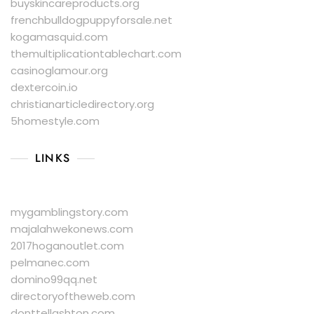
buyskincareproducts.org
frenchbulldogpuppyforsale.net
kogamasquid.com
themultiplicationtablechart.com
casinoglamour.org
dextercoin.io
christianarticledirectory.org
5homestyle.com
LINKS
mygamblingstory.com
majalahwekonews.com
2017hoganoutlet.com
pelmanec.com
domino99qq.net
directoryoftheweb.com
donttellashton.com