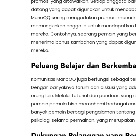
promosi yang ditawarkan. Setiap anggota b
datang yang dapat digunakan untuk mencoba b
MarioQQ sering mengadakan promosi menarik, 
memungkinkan anggota untuk mendapatkan keu
mereka. Contohnya, seorang pemain yang be
menerima bonus tambahan yang dapat digun
mereka.
Peluang Belajar dan Berkemb
Komunitas MarioQQ juga berfungsi sebagai tem
Dengan banyaknya forum dan diskusi yang ad
orang lain. Melalui tutorial dan panduan yang
pemain pemula bisa memahami berbagai cara
banyak pemain berbagi pengalaman tentang 
psikologi selama permainan, yang merupakan 
Dukungan Pelanggan yang Res