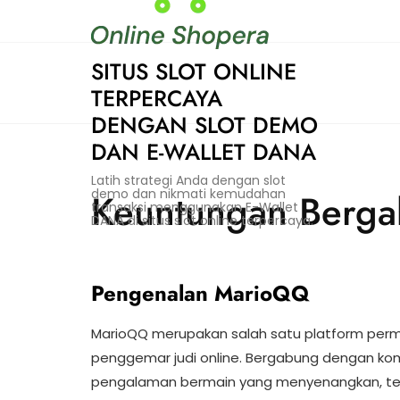
Skip
to
content
SITUS SLOT ONLINE
TERPERCAYA
DENGAN SLOT DEMO
DAN E-WALLET DANA
Latih strategi Anda dengan slot
demo dan nikmati kemudahan
Keuntungan Berg
transaksi menggunakan E-Wallet
DANA di situs slot online terpercaya.
Pengenalan MarioQQ
MarioQQ merupakan salah satu platform perma
penggemar judi online. Bergabung dengan ko
pengalaman bermain yang menyenangkan, tet