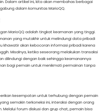
. Dalam artikel ini, kita akan membahas berbagai
rgabung dalam komunitas MarioQQ.
i
an MarioQQ adalah tingkat keamanan yang tinggi.
manan yang mutakhir untuk melindungi data pribadi
u khawatir akan kebocoran informasi pribadi karena
gih. Misalnya, ketika seseorang melakukan transaksi
kan dilindungi dengan baik sehingga keamanannya
aman bagi pemain untuk menikmati permainan tanpa
rikan kesempatan untuk terhubung dengan pemain
 yang semakin terkoneksi ini, interaksi dengan orang
Melalui forum diskusi dan grup chat, pemain bisa