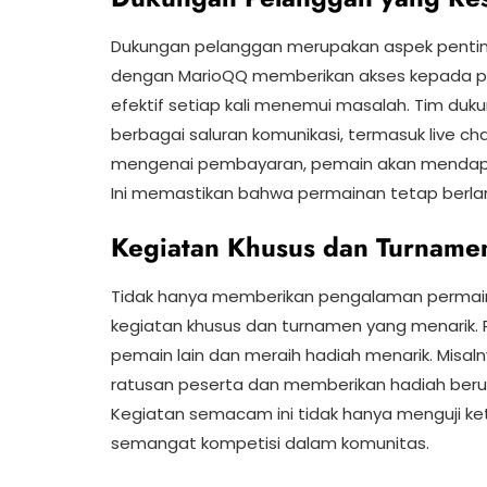
Dukungan pelanggan merupakan aspek pentin
dengan MarioQQ memberikan akses kepada p
efektif setiap kali menemui masalah. Tim du
berbagai saluran komunikasi, termasuk live c
mengenai pembayaran, pemain akan mendapat
Ini memastikan bahwa permainan tetap berl
Kegiatan Khusus dan Turname
Tidak hanya memberikan pengalaman permaina
kegiatan khusus dan turnamen yang menarik.
pemain lain dan meraih hadiah menarik. Misal
ratusan peserta dan memberikan hadiah beru
Kegiatan semacam ini tidak hanya menguji k
semangat kompetisi dalam komunitas.