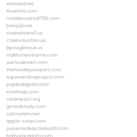
ericreed.net
fluxetine.com
mobilecasino8760.com
betqq3.net
casinoloans5.us
CasinoAuction.us
kipooglecouk.us
mykitchennhome.com
aumoulinvert.com
thefoodiepassport.com
superwindowproject.com
papibakigrafo.com
icanhazjs.com
canimpact.org
goviralstudy.com
cartourism.net
apple-cores.com
pulserasdeactividad10.com
barbaracarlotti.com