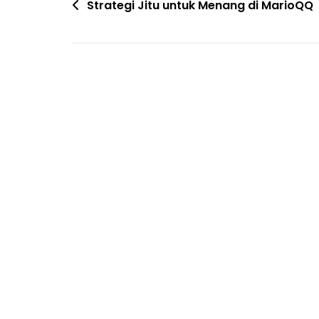
Post
Strategi Jitu untuk Menang di MarioQQ
navigation