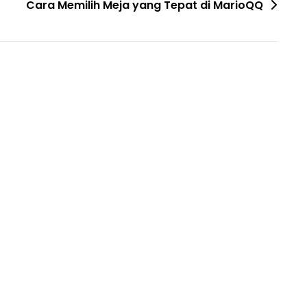
Cara Memilih Meja yang Tepat di MarioQQ