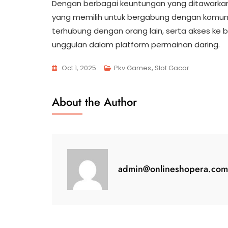
Dengan berbagai keuntungan yang ditawarkan
yang memilih untuk bergabung dengan komun
terhubung dengan orang lain, serta akses ke 
unggulan dalam platform permainan daring.
Oct 1, 2025
Pkv Games
,
Slot Gacor
About the Author
admin@onlineshopera.com