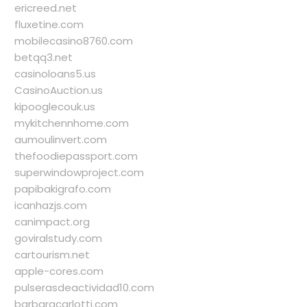
ericreed.net
fluxetine.com
mobilecasino8760.com
betqq3.net
casinoloans5.us
CasinoAuction.us
kipooglecouk.us
mykitchennhome.com
aumoulinvert.com
thefoodiepassport.com
superwindowproject.com
papibakigrafo.com
icanhazjs.com
canimpact.org
goviralstudy.com
cartourism.net
apple-cores.com
pulserasdeactividad10.com
barbaracarlotti.com