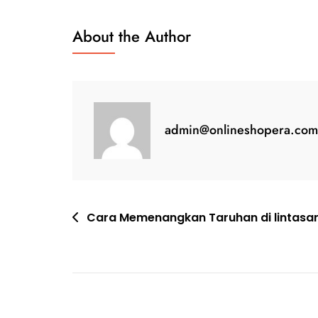
About the Author
admin@onlineshopera.com
Post
Cara Memenangkan Taruhan di lintasa
navigation