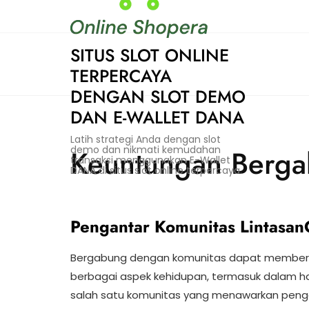
Skip
to
content
SITUS SLOT ONLINE
TERPERCAYA
DENGAN SLOT DEMO
DAN E-WALLET DANA
Latih strategi Anda dengan slot
demo dan nikmati kemudahan
Keuntungan Berga
transaksi menggunakan E-Wallet
DANA di situs slot online terpercaya.
Pengantar Komunitas Lintasa
Bergabung dengan komunitas dapat memberika
berbagai aspek kehidupan, termasuk dalam hal 
salah satu komunitas yang menawarkan peng